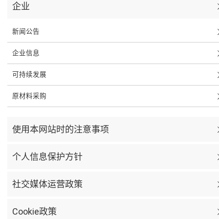
企业
新闻公告
企业信息
可持续发展
原材料采购
使用本网站时的注意事项
个人信息保护方针
社交媒体运营政策
Cookie政策