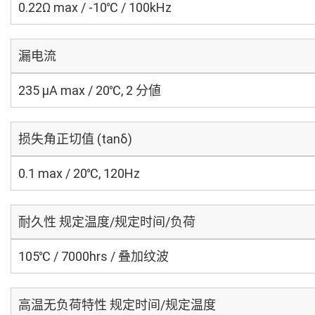
0.22Ω max / -10℃ / 100kHz
漏电流
235 μA max / 20℃, 2 分値
损失角正切值 (tanδ)
0.1 max / 20℃, 120Hz
耐久性 规定温度/规定时间/负荷
105℃ / 7000hrs / 叠加纹波
高温无负荷特性 规定时间/规定温度