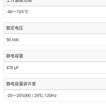
工作温度范围
-40～105 ℃
额定电压
50 Vdc
静电容量
470 µF
静电容量容许差
-20～20%(M) / 20℃, 120Hz