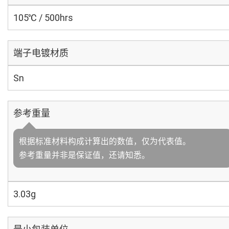
105℃ / 500hrs
端子电镀材质
Sn
参考重量
根据标准材料构成计算出的数值，仅为代表值。
参考重量并非是保证值，还请知悉。
3.03g