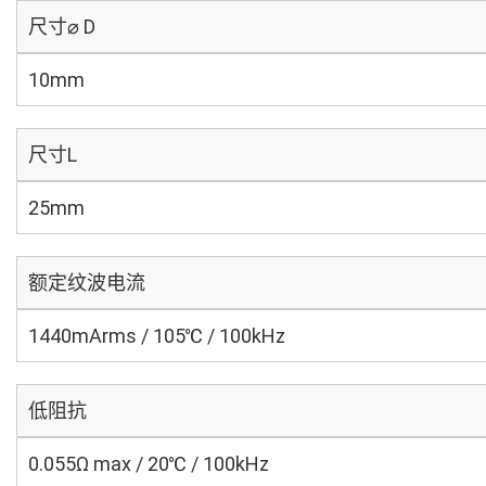
尺寸⌀ D
10mm
尺寸L
25mm
额定纹波电流
1440mArms / 105℃ / 100kHz
低阻抗
0.055Ω max / 20℃ / 100kHz