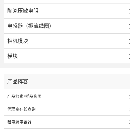
陶瓷压敏电阻
电感器（扼流线圈）
相机模块
模块
产品阵容
产品检索/样品购买
代理商在线查询
铝电解电容器