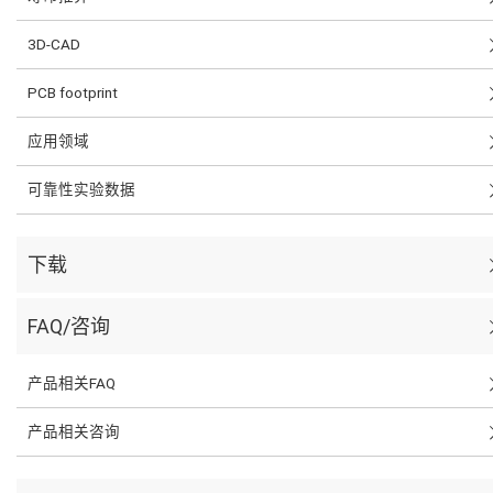
3D-CAD
PCB footprint
应用领域
可靠性实验数据
下载
FAQ/咨询
产品相关FAQ
产品相关咨询