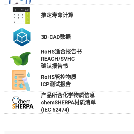
推定寿命计算
3D-CAD数据
RoHS适合报告书
REACH/SVHC
确认报告书
RoHS管控物质
ICP测试报告
产品所含化学物质信息
chemSHERPA材质清单
(IEC 62474)