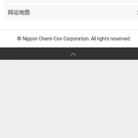
网站地图
© Nippon Chemi-Con Corporation. All rights reserved.