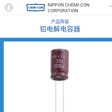
Mypage
NIPPON CHEMI-CON
CORPORATION
产品阵容
铝电解电容器