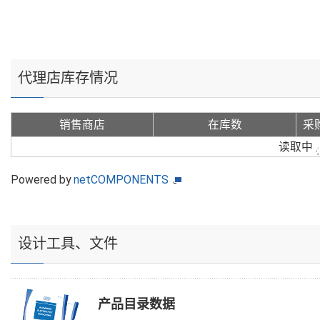
代理店库存情况
销售商店
在库数
采
读取中
Powered by
netCOMPONENTS
设计工具、文件
产品目录数据