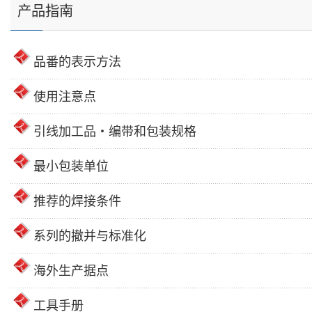
产品指南
品番的表示方法
使用注意点
引线加工品・编带和包装规格
最小包装单位
推荐的焊接条件
系列的撤并与标准化
海外生产据点
工具手册