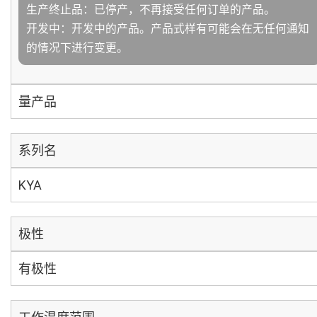
生产终止品：已停产，不再接受任何订单的产品。
开发中：开发中的产品。产品式样有可能会在无任何通知
的情况下进行变更。
量产品
系列名
KYA
极性
有极性