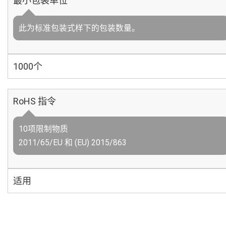
最小包装单位
此为标准包装式样下的包装数量。
1000个
RoHS 指令
10项限制物质
2011/65/EU 和 (EU) 2015/863
适用