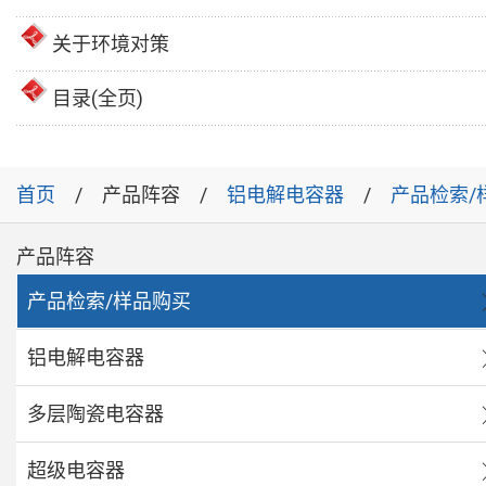
关于环境对策
目录(全页)
首页
产品阵容
铝电解电容器
产品检索/
产品阵容
产品检索/样品购买
铝电解电容器
多层陶瓷电容器
超级电容器