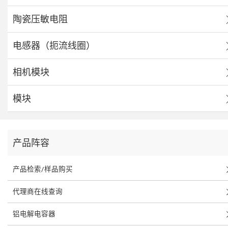
陶瓷压敏电阻
电感器（扼流线圈）
相机模块
模块
产品阵容
产品检索/样品购买
代理商在线查询
铝电解电容器