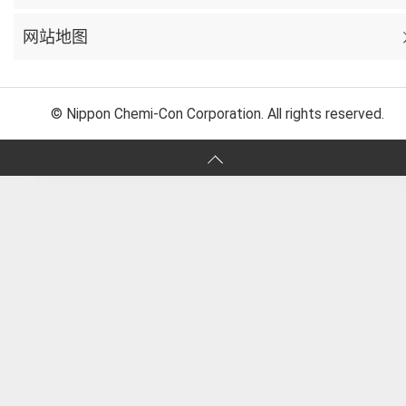
网站地图
© Nippon Chemi-Con Corporation. All rights reserved.