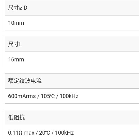
尺寸⌀ D
10mm
尺寸L
16mm
额定纹波电流
600mArms / 105℃ / 100kHz
低阻抗
0.11Ω max / 20℃ / 100kHz