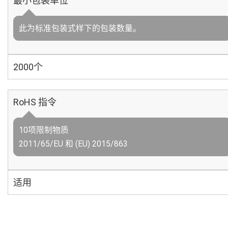
最小包装单位
此为标准包装式样下的包装数量。
2000个
RoHS 指令
10项限制物质
2011/65/EU 和 (EU) 2015/863
适用