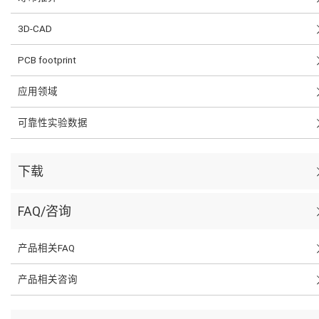
3D-CAD
PCB footprint
应用领域
可靠性实验数据
下载
FAQ/咨询
产品相关FAQ
产品相关咨询