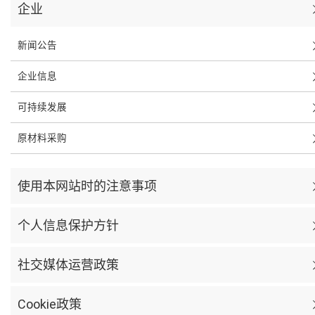
企业
新闻公告
企业信息
可持续发展
原材料采购
使用本网站时的注意事项
个人信息保护方针
社交媒体运营政策
Cookie政策