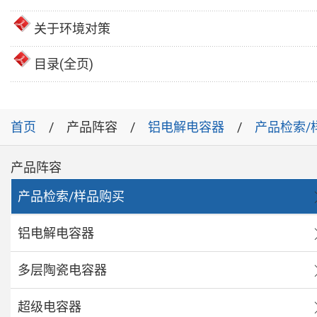
关于环境对策
目录(全页)
首页
产品阵容
铝电解电容器
产品检索/
产品阵容
产品检索/样品购买
铝电解电容器
多层陶瓷电容器
超级电容器