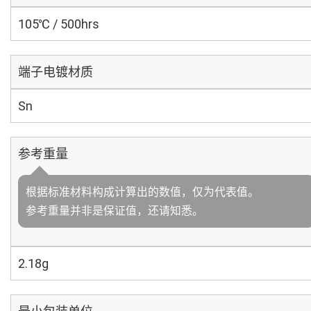
105℃ / 500hrs
端子电镀材质
Sn
参考重量
根据标准材料构成计算出的数值，仅为代表值。
参考重量并非是保证值，还请知悉。
2.18g