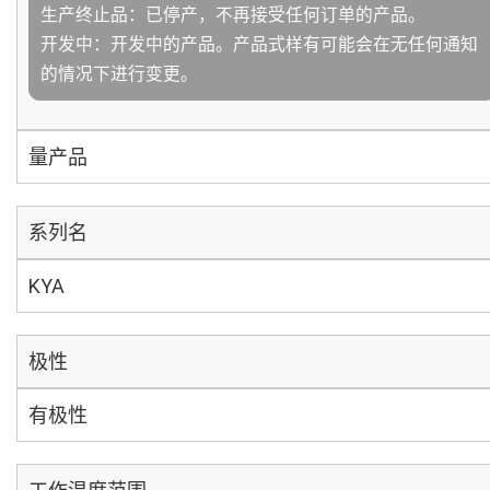
生产终止品：已停产，不再接受任何订单的产品。
开发中：开发中的产品。产品式样有可能会在无任何通知
的情况下进行变更。
量产品
系列名
KYA
极性
有极性