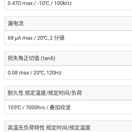
0.47Ω max / -10℃ / 100kHz
漏电流
68 μA max / 20℃, 2 分値
损失角正切值 (tanδ)
0.08 max / 20℃, 120Hz
耐久性 规定温度/规定时间/负荷
105℃ / 7000hrs / 叠加纹波
高温无负荷特性 规定时间/规定温度