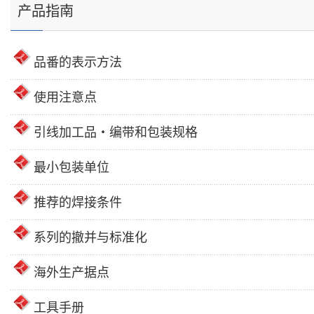
产品指南
品番的表示方法
使用注意点
引线加工品・编带和包装规格
最小包装单位
推荐的焊接条件
系列的撤并与标准化
海外生产据点
工具手册