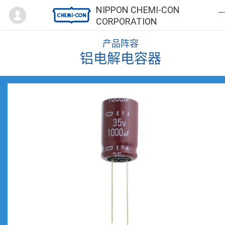
Mypage
NIPPON CHEMI-CON
CORPORATION
产品阵容
铝电解电容器