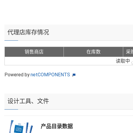
代理店库存情况
销售商店
在库数
采
读取中
Powered by
netCOMPONENTS
设计工具、文件
产品目录数据