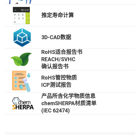
推定寿命计算
3D-CAD数据
RoHS适合报告书
REACH/SVHC
确认报告书
RoHS管控物质
ICP测试报告
产品所含化学物质信息
chemSHERPA材质清单
(IEC 62474)