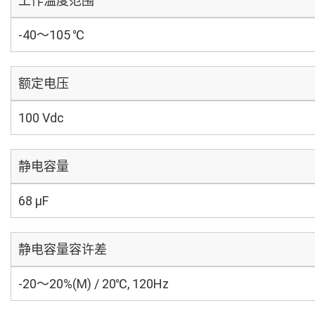
工作温度范围
-40～105 ℃
额定电压
100 Vdc
静电容量
68 µF
静电容量容许差
-20～20%(M) / 20℃, 120Hz