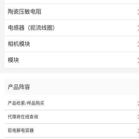
陶瓷压敏电阻
电感器（扼流线圈）
相机模块
模块
产品阵容
产品检索/样品购买
代理商在线查询
铝电解电容器