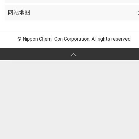
网站地图
© Nippon Chemi-Con Corporation. All rights reserved.