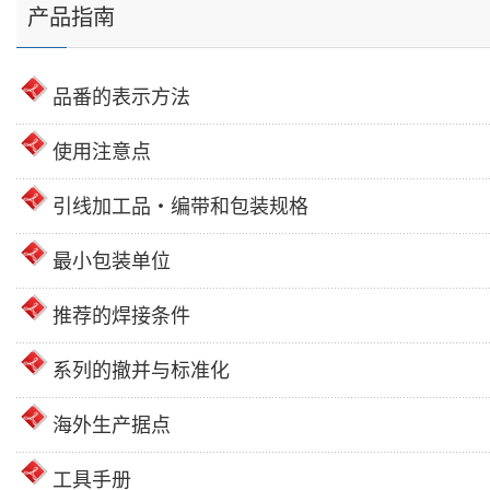
产品指南
品番的表示方法
使用注意点
引线加工品・编带和包装规格
最小包装单位
推荐的焊接条件
系列的撤并与标准化
海外生产据点
工具手册