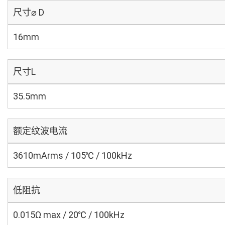
尺寸⌀ D
16mm
尺寸L
35.5mm
额定纹波电流
3610mArms / 105℃ / 100kHz
低阻抗
0.015Ω max / 20℃ / 100kHz