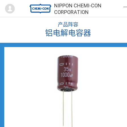
Mypage
NIPPON CHEMI-CON
CORPORATION
产品阵容
铝电解电容器