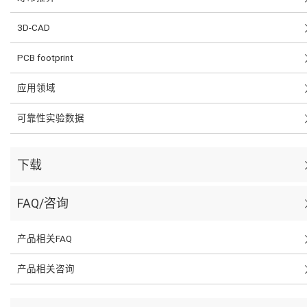
3D-CAD
PCB footprint
应用领域
可靠性实验数据
下载
FAQ/咨询
产品相关FAQ
产品相关咨询