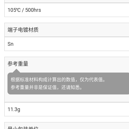
105℃ / 500hrs
端子电镀材质
Sn
参考重量
根据标准材料构成计算出的数值，仅为代表值。
参考重量并非是保证值，还请知悉。
11.3g