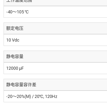
工作温度范围
-40～105 ℃
额定电压
10 Vdc
静电容量
12000 µF
静电容量容许差
-20～20%(M) / 20℃, 120Hz