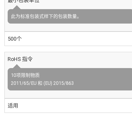
最小包装单位
此为标准包装式样下的包装数量。
500个
RoHS 指令
10项限制物质
2011/65/EU 和 (EU) 2015/863
适用