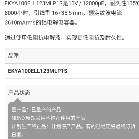
EKYA100ELL123MLP1S是10V / 12000µF，耐久性105
8000小时，引线型 16×35.5 mm，额定纹波电流
3610mArms的铝电解电容器。
通过使用低阻抗电解液，实现更低阻抗及耐久性。
品番
EKYA100ELL123MLP1S
产品状态
量产品：已量产的产品
NRND:新规采用不推荐使用的产品
计划生产终止品：计划停产产品。有的已经定好最终订货
日期。