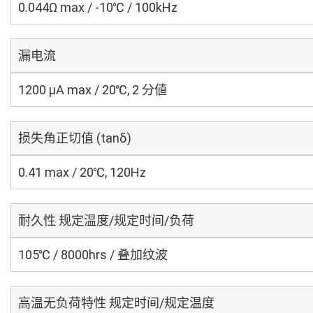
0.044Ω max / -10℃ / 100kHz
漏电流
1200 μA max / 20℃, 2 分値
损失角正切值 (tanδ)
0.41 max / 20℃, 120Hz
耐久性 规定温度/规定时间/负荷
105℃ / 8000hrs / 叠加纹波
高温无负荷特性 规定时间/规定温度