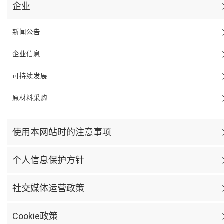
企业
新闻公告
企业信息
可持续发展
原材料采购
使用本网站时的注意事项
个人信息保护方针
社交媒体运营政策
Cookie政策