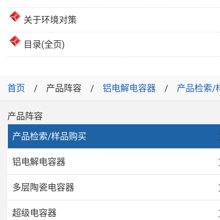
关于环境对策
目录(全页)
首页
产品阵容
铝电解电容器
产品检索/
产品阵容
产品检索/样品购买
铝电解电容器
多层陶瓷电容器
超级电容器