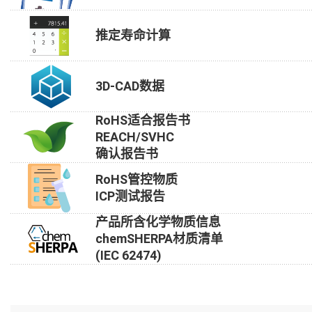
推定寿命计算
3D-CAD数据
RoHS适合报告书
REACH/SVHC
确认报告书
RoHS管控物质
ICP测试报告
产品所含化学物质信息
chemSHERPA材质清单
(IEC 62474)