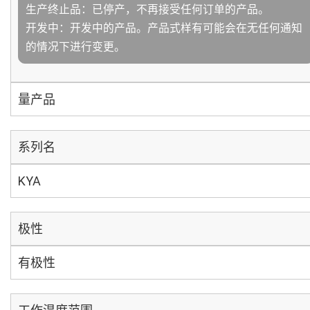
生产终止品：已停产，不再接受任何订单的产品。
开发中：开发中的产品。产品式样有可能会在无任何通知
的情况下进行变更。
量产品
系列名
KYA
极性
有极性