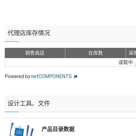
代理店库存情况
销售商店
在库数
采
读取中
Powered by
netCOMPONENTS
设计工具、文件
产品目录数据