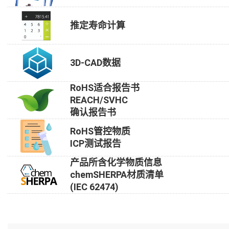
推定寿命计算
3D-CAD数据
RoHS适合报告书
REACH/SVHC
确认报告书
RoHS管控物质
ICP测试报告
产品所含化学物质信息
chemSHERPA材质清单
(IEC 62474)