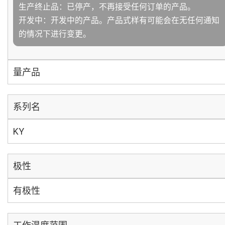
生产终止品：已停产，不再接受任何订单的产品。
开发中：开发中的产品。产品式样有可能会在无任何通知
的情况下进行变更。
量产品
系列名
KY
极性
有极性