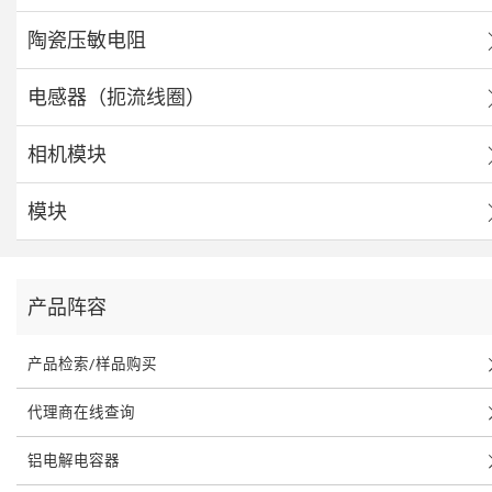
陶瓷压敏电阻
电感器（扼流线圈）
相机模块
模块
产品阵容
产品检索/样品购买
代理商在线查询
铝电解电容器