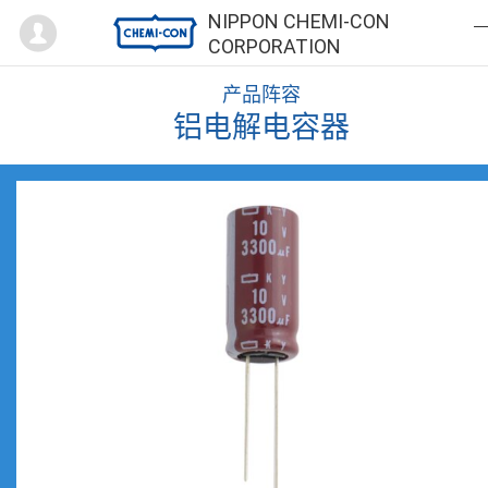
Mypage
NIPPON CHEMI-CON
CORPORATION
产品阵容
铝电解电容器