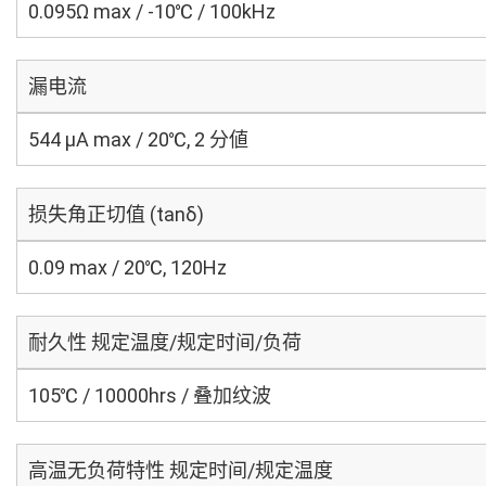
0.095Ω max / -10℃ / 100kHz
漏电流
544 μA max / 20℃, 2 分値
损失角正切值 (tanδ)
0.09 max / 20℃, 120Hz
耐久性 规定温度/规定时间/负荷
105℃ / 10000hrs / 叠加纹波
高温无负荷特性 规定时间/规定温度