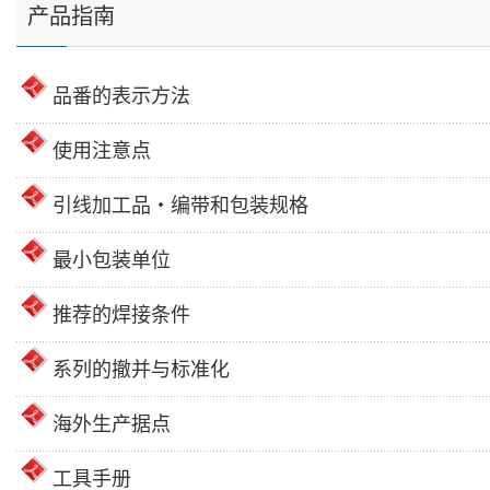
产品指南
品番的表示方法
使用注意点
引线加工品・编带和包装规格
最小包装单位
推荐的焊接条件
系列的撤并与标准化
海外生产据点
工具手册