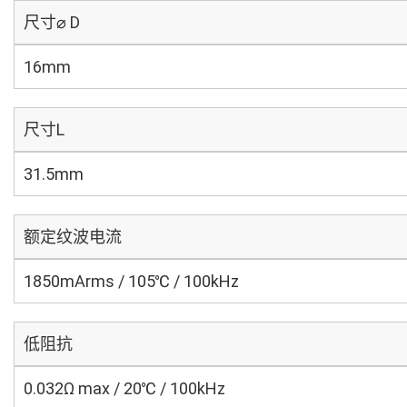
尺寸⌀ D
16mm
尺寸L
31.5mm
额定纹波电流
1850mArms / 105℃ / 100kHz
低阻抗
0.032Ω max / 20℃ / 100kHz