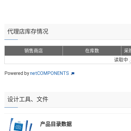
代理店库存情况
销售商店
在库数
采
读取中
Powered by
netCOMPONENTS
设计工具、文件
产品目录数据