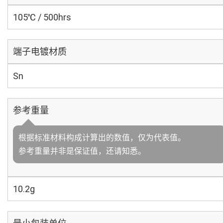
105℃ / 500hrs
端子电镀材质
Sn
参考重量
根据标准材料构成计算出的数值，仅为代表值。
参考重量并非是保证值，还请知悉。
10.2g