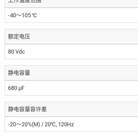
工作温度范围
-40～105 ℃
额定电压
80 Vdc
静电容量
680 µF
静电容量容许差
-20～20%(M) / 20℃, 120Hz