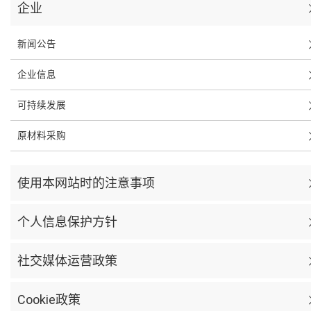
企业
新闻公告
企业信息
可持续发展
原材料采购
使用本网站时的注意事项
个人信息保护方针
社交媒体运营政策
Cookie政策