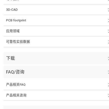
3D-CAD
PCB footprint
应用领域
可靠性实验数据
下载
FAQ/咨询
产品相关FAQ
产品相关咨询