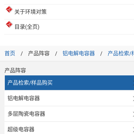
关于环境对策
目录(全页)
首页
产品阵容
铝电解电容器
产品检索/
产品阵容
产品检索/样品购买
铝电解电容器
多层陶瓷电容器
超级电容器