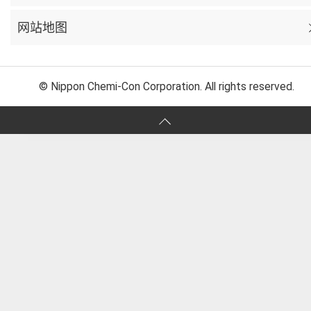
网站地图
© Nippon Chemi-Con Corporation. All rights reserved.