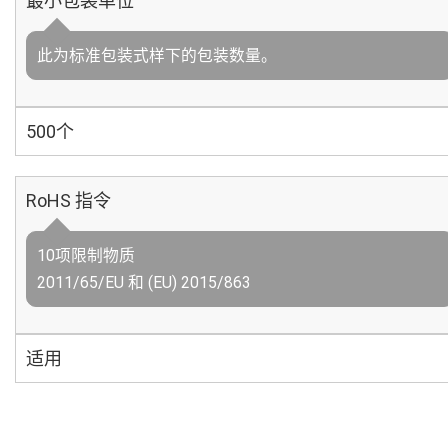
最小包装单位
此为标准包装式样下的包装数量。
500个
RoHS 指令
10项限制物质
2011/65/EU 和 (EU) 2015/863
适用