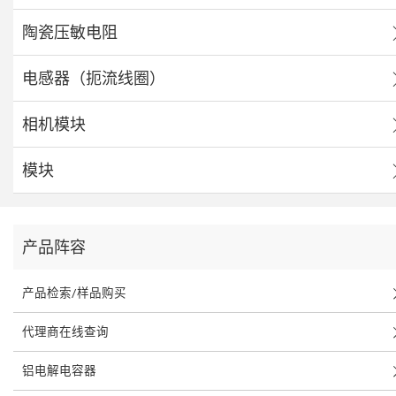
陶瓷压敏电阻
电感器（扼流线圈）
相机模块
模块
产品阵容
产品检索/样品购买
代理商在线查询
铝电解电容器