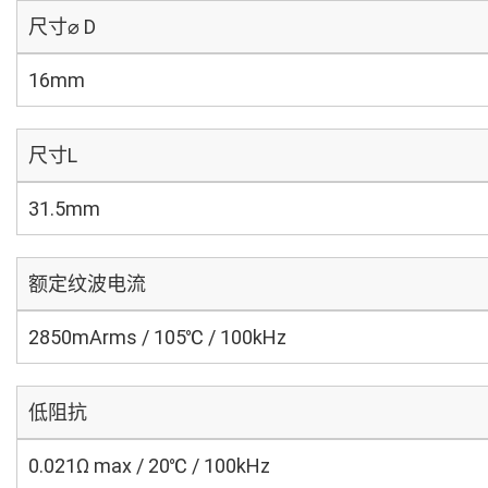
尺寸⌀ D
16mm
尺寸L
31.5mm
额定纹波电流
2850mArms / 105℃ / 100kHz
低阻抗
0.021Ω max / 20℃ / 100kHz