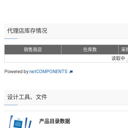
代理店库存情况
销售商店
在库数
采
读取中
Powered by
netCOMPONENTS
设计工具、文件
产品目录数据