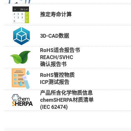
推定寿命计算
3D-CAD数据
RoHS适合报告书
REACH/SVHC
确认报告书
RoHS管控物质
ICP测试报告
产品所含化学物质信息
chemSHERPA材质清单
(IEC 62474)