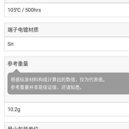
105℃ / 500hrs
端子电镀材质
Sn
参考重量
根据标准材料构成计算出的数值，仅为代表值。
参考重量并非是保证值，还请知悉。
10.2g