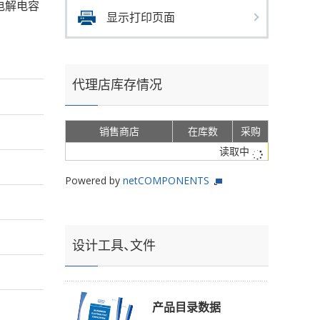
的铝电解电容
显示打印页面
代理店库存情况
销售商店
在库数
采购
读取中
Powered by
netCOMPONENTS
设计工具、文件
产品目录数据