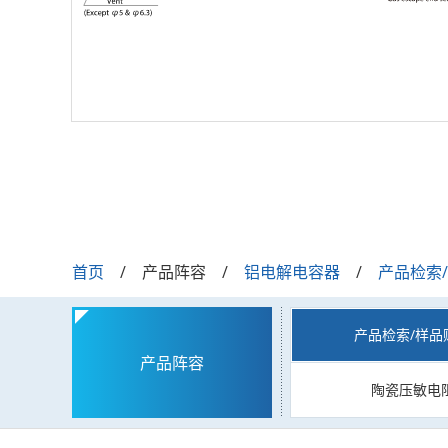
首页
产品阵容
铝电解电容器
产品检索
产品检索/样品
产品阵容
陶瓷压敏电