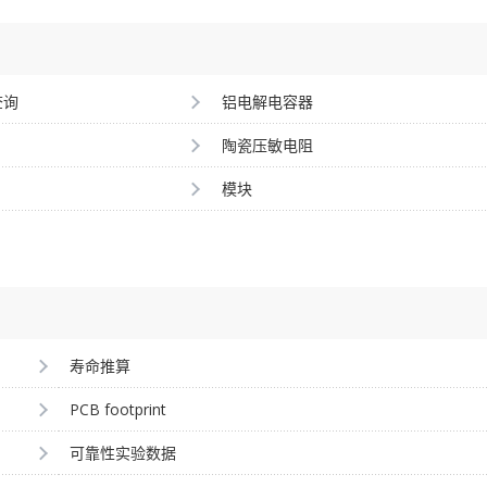
查询
铝电解电容器
陶瓷压敏电阻
模块
寿命推算
PCB footprint
可靠性实验数据