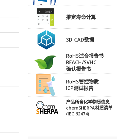
推定寿命计算
3D-CAD数据
RoHS适合报告书
REACH/SVHC
确认报告书
RoHS管控物质
ICP测试报告
产品所含化学物质信息
chemSHERPA材质清单
(IEC 62474)