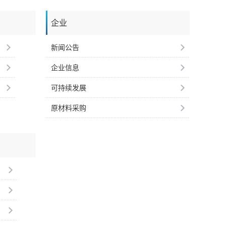
企业
新闻公告
企业信息
可持续发展
原材料采购