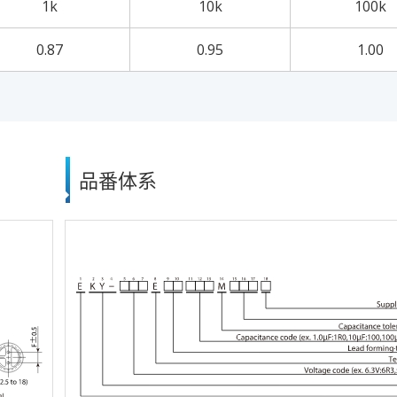
1k
10k
100k
0.87
0.95
1.00
品番体系