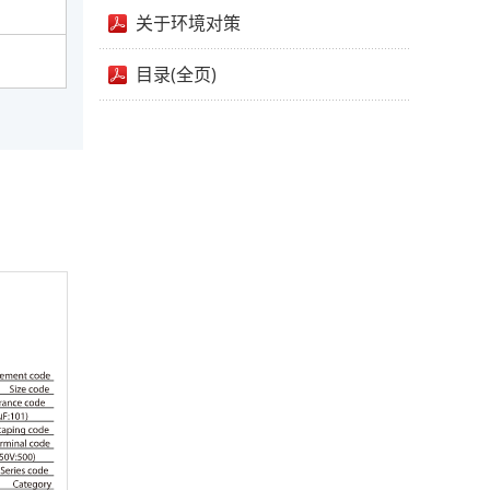
关于环境对策
目录(全页)