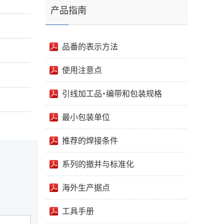
产品指南
品番的表示方法
使用注意点
引线加工品・编带和包装规格
最小包装单位
推荐的焊接条件
系列的撤并与标准化
海外生产据点
工具手册