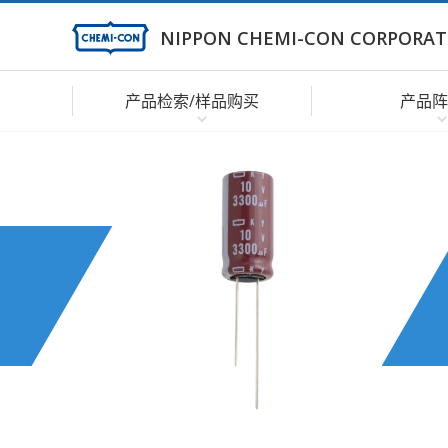
NIPPON CHEMI-CON CORPORAT
产品检索/样品购买
产品阵