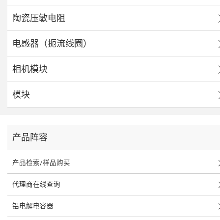
陶瓷压敏电阻
电感器（扼流线圈）
相机模块
模块
产品阵容
产品检索/样品购买
代理商在线查询
铝电解电容器