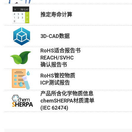
推定寿命计算
3D-CAD数据
RoHS适合报告书
REACH/SVHC
确认报告书
RoHS管控物质
ICP测试报告
产品所含化学物质信息
chemSHERPA材质清单
(IEC 62474)