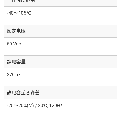
工作温度范围
-40～105 ℃
额定电压
50 Vdc
静电容量
270 µF
静电容量容许差
-20～20%(M) / 20℃, 120Hz