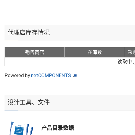
代理店库存情况
销售商店
在库数
采
读取中
Powered by
netCOMPONENTS
设计工具、文件
产品目录数据