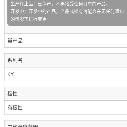
生产终止品：已停产，不再接受任何订单的产品。
开发中：开发中的产品。产品式样有可能会在无任何通知
的情况下进行变更。
量产品
系列名
KY
极性
有极性