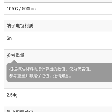
105℃ / 500hrs
端子电镀材质
Sn
参考重量
根据标准材料构成计算出的数值，仅为代表值。
参考重量并非是保证值，还请知悉。
2.54g