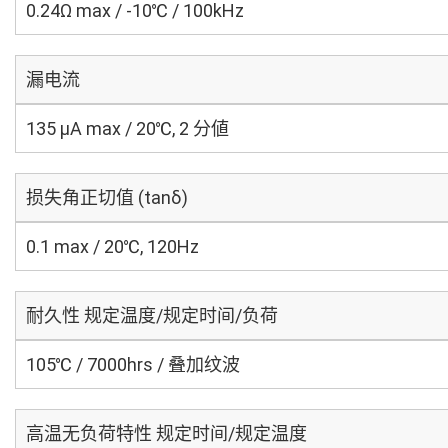
0.24Ω max / -10℃ / 100kHz
漏电流
135 μA max / 20℃, 2 分値
损失角正切值 (tanδ)
0.1 max / 20℃, 120Hz
耐久性 规定温度/规定时间/负荷
105℃ / 7000hrs / 叠加纹波
高温无负荷特性 规定时间/规定温度