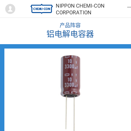
Mypage
NIPPON CHEMI-CON
CORPORATION
产品阵容
铝电解电容器