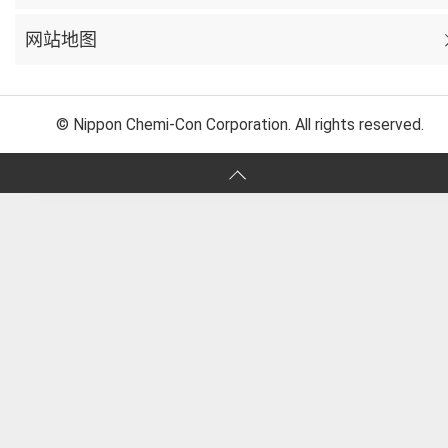
网站地图
© Nippon Chemi-Con Corporation. All rights reserved.