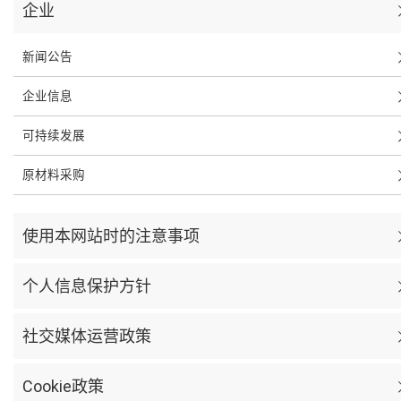
企业
新闻公告
企业信息
可持续发展
原材料采购
使用本网站时的注意事项
个人信息保护方针
社交媒体运营政策
Cookie政策