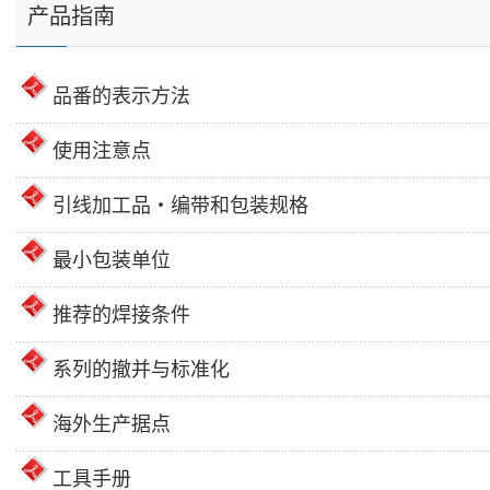
产品指南
品番的表示方法
使用注意点
引线加工品・编带和包装规格
最小包装单位
推荐的焊接条件
系列的撤并与标准化
海外生产据点
工具手册