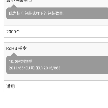
最小包装单位
此为标准包装式样下的包装数量。
2000个
RoHS 指令
10项限制物质
2011/65/EU 和 (EU) 2015/863
适用