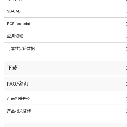
3D-CAD
PCB footprint
应用领域
可靠性实验数据
下载
FAQ/咨询
产品相关FAQ
产品相关咨询