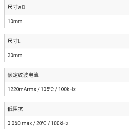
尺寸⌀ D
10mm
尺寸L
20mm
额定纹波电流
1220mArms / 105℃ / 100kHz
低阻抗
0.06Ω max / 20℃ / 100kHz