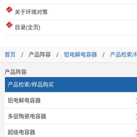
关于环境对策
目录(全页)
首页
产品阵容
铝电解电容器
产品检索/
产品阵容
产品检索/样品购买
铝电解电容器
多层陶瓷电容器
超级电容器