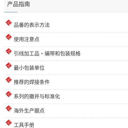
产品指南
品番的表示方法
使用注意点
引线加工品・编带和包装规格
最小包装单位
推荐的焊接条件
系列的撤并与标准化
海外生产据点
工具手册