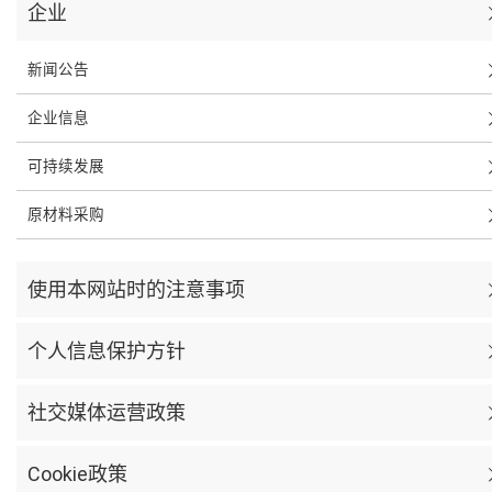
企业
新闻公告
企业信息
可持续发展
原材料采购
使用本网站时的注意事项
个人信息保护方针
社交媒体运营政策
Cookie政策