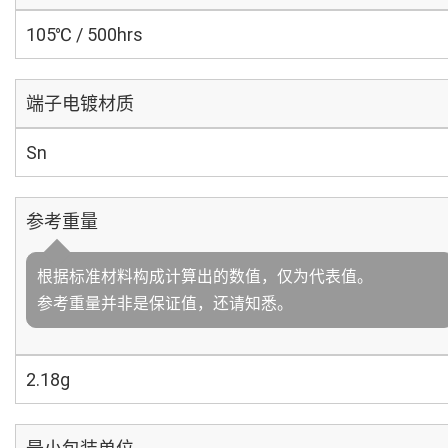
105℃ / 500hrs
端子电镀材质
Sn
参考重量
根据标准材料构成计算出的数值，仅为代表值。
参考重量并非是保证值，还请知悉。
2.18g