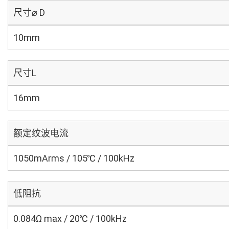
尺寸⌀ D
10mm
尺寸L
16mm
额定纹波电流
1050mArms / 105℃ / 100kHz
低阻抗
0.084Ω max / 20℃ / 100kHz