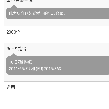
最小包装单位
此为标准包装式样下的包装数量。
2000个
RoHS 指令
10项限制物质
2011/65/EU 和 (EU) 2015/863
适用