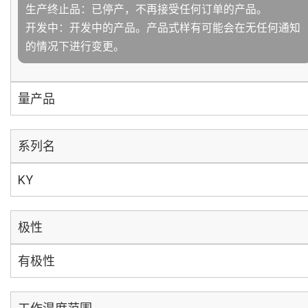
生产终止品：已停产，不再接受任何订单的产品。
开发中：开发中的产品。产品式样有可能会在无任何通知
的情况下进行变更。
量产品
系列名
KY
极性
有极性