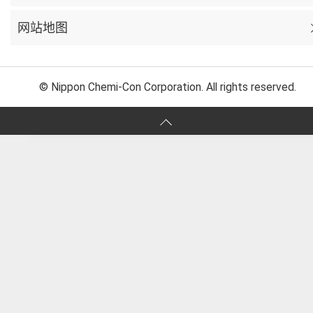
网站地图
© Nippon Chemi-Con Corporation. All rights reserved.