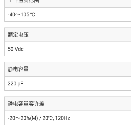
工作温度范围
-40～105 ℃
额定电压
50 Vdc
静电容量
220 µF
静电容量容许差
-20～20%(M) / 20℃, 120Hz