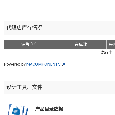
代理店库存情况
销售商店
在库数
采
读取中
Powered by
netCOMPONENTS
设计工具、文件
产品目录数据