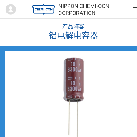
Mypage
NIPPON CHEMI-CON
CORPORATION
产品阵容
铝电解电容器