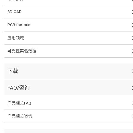
3D-CAD
PCB footprint
应用领域
可靠性实验数据
下载
FAQ/咨询
产品相关FAQ
产品相关咨询