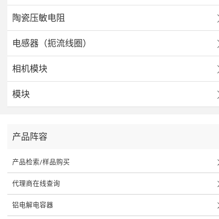
陶瓷压敏电阻
电感器（扼流线圈）
相机模块
模块
产品阵容
产品检索/样品购买
代理商在线查询
铝电解电容器