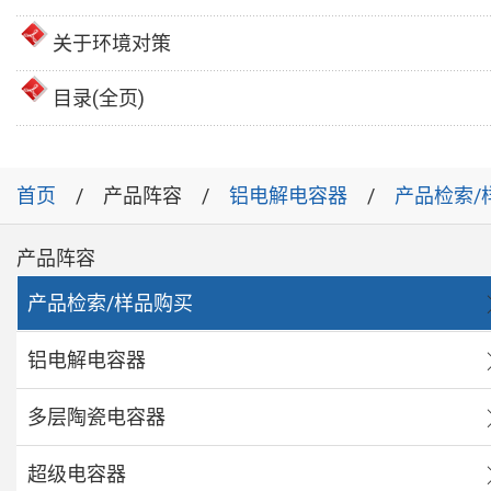
关于环境对策
目录(全页)
首页
产品阵容
铝电解电容器
产品检索/
产品阵容
产品检索/样品购买
铝电解电容器
多层陶瓷电容器
超级电容器