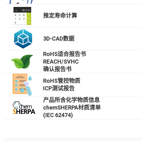
推定寿命计算
3D-CAD数据
RoHS适合报告书
REACH/SVHC
确认报告书
RoHS管控物质
ICP测试报告
产品所含化学物质信息
chemSHERPA材质清单
(IEC 62474)