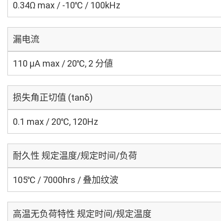
0.34Ω max / -10℃ / 100kHz
漏电流
110 μA max / 20℃, 2 分値
损失角正切值 (tanδ)
0.1 max / 20℃, 120Hz
耐久性 规定温度/规定时间/负荷
105℃ / 7000hrs / 叠加纹波
高温无负荷特性 规定时间/规定温度