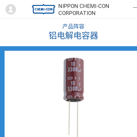
Mypage
NIPPON CHEMI-CON
CORPORATION
产品阵容
铝电解电容器