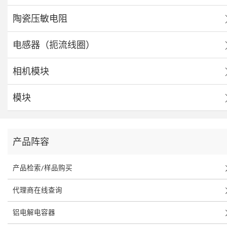
陶瓷压敏电阻
电感器（扼流线圈）
相机模块
模块
产品阵容
产品检索/样品购买
代理商在线查询
铝电解电容器