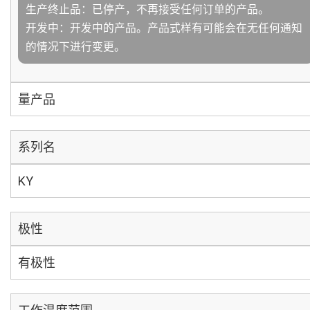
生产终止品：已停产，不再接受任何订单的产品。
开发中：开发中的产品。产品式样有可能会在无任何通知
的情况下进行变更。
量产品
系列名
KY
极性
有极性