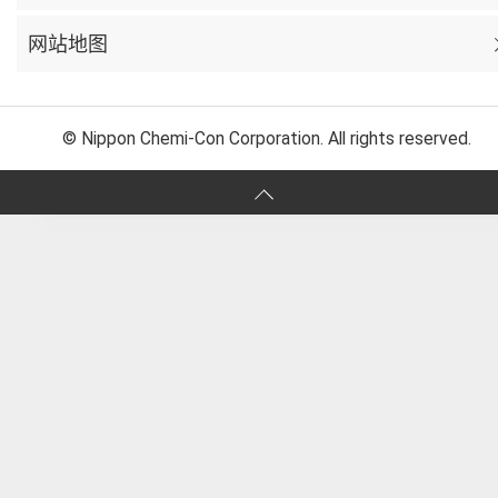
网站地图
© Nippon Chemi-Con Corporation. All rights reserved.