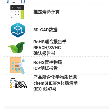
推定寿命计算
3D-CAD数据
RoHS适合报告书
REACH/SVHC
确认报告书
RoHS管控物质
ICP测试报告
产品所含化学物质信息
chemSHERPA材质清单
(IEC 62474)