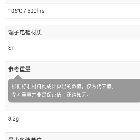
105℃ / 500hrs
端子电镀材质
Sn
参考重量
根据标准材料构成计算出的数值，仅为代表值。
参考重量并非是保证值，还请知悉。
3.2g