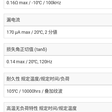
0.16Ω max / -10℃ / 100kHz
漏电流
170 μA max / 20℃, 2 分値
损失角正切值 (tanδ)
0.14 max / 20℃, 120Hz
耐久性 规定温度/规定时间/负荷
105℃ / 10000hrs / 叠加纹波
高温无负荷特性 规定时间/规定温度