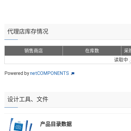
代理店库存情况
销售商店
在库数
采
读取中
Powered by
netCOMPONENTS
设计工具、文件
产品目录数据