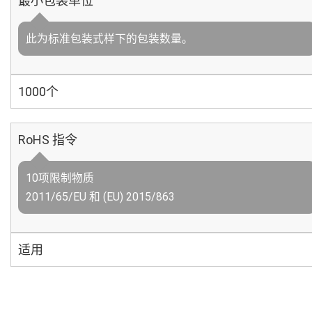
最小包装单位
此为标准包装式样下的包装数量。
1000个
RoHS 指令
10项限制物质
2011/65/EU 和 (EU) 2015/863
适用