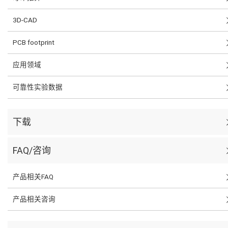
3D-CAD
PCB footprint
应用领域
可靠性实验数据
下载
FAQ/咨询
产品相关FAQ
产品相关咨询