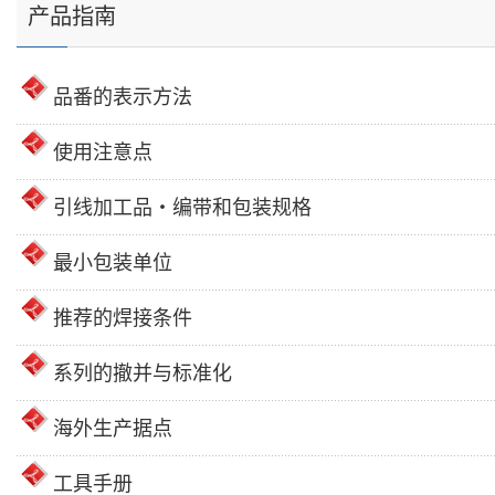
产品指南
品番的表示方法
使用注意点
引线加工品・编带和包装规格
最小包装单位
推荐的焊接条件
系列的撤并与标准化
海外生产据点
工具手册