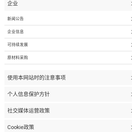
企业
新闻公告
企业信息
可持续发展
原材料采购
使用本网站时的注意事项
个人信息保护方针
社交媒体运营政策
Cookie政策