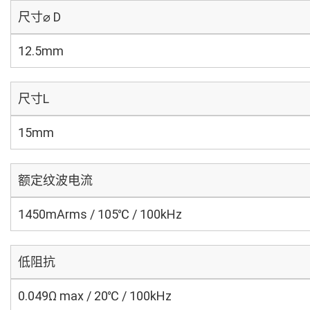
尺寸⌀ D
12.5mm
尺寸L
15mm
额定纹波电流
1450mArms / 105℃ / 100kHz
低阻抗
0.049Ω max / 20℃ / 100kHz