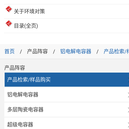
关于环境对策
目录(全页)
首页
产品阵容
铝电解电容器
产品检索/
产品阵容
产品检索/样品购买
铝电解电容器
多层陶瓷电容器
超级电容器