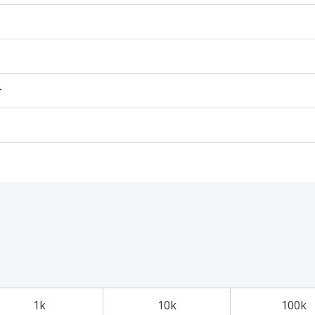
个
1k
10k
100k