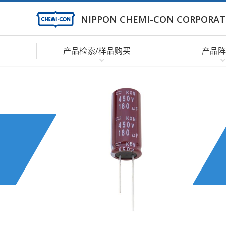
NIPPON CHEMI-CON CORPORAT
产品检索/样品购买
产品阵