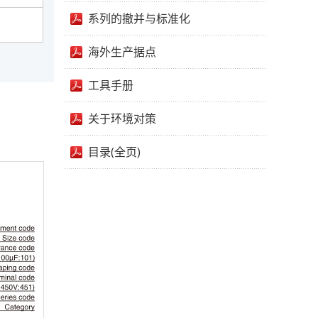
系列的撤并与标准化
海外生产据点
工具手册
关于环境对策
目录(全页)