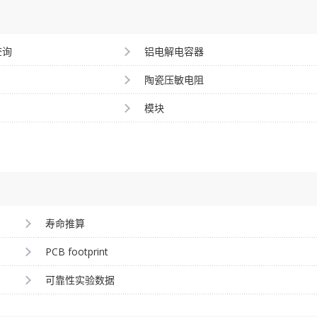
查询
铝电解电容器
陶瓷压敏电阻
模块
寿命推算
PCB footprint
可靠性实验数据