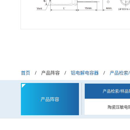
首页
产品阵容
铝电解电容器
产品检索
产品检索/样品
产品阵容
陶瓷压敏电