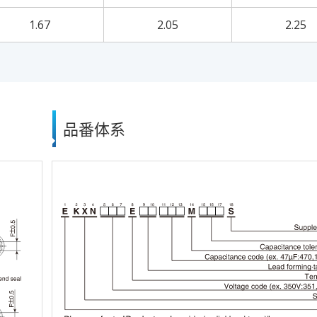
1.67
2.05
2.25
品番体系