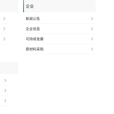
企业
新闻公告
企业信息
可持续发展
原材料采购