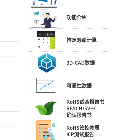
功能介绍
推定寿命计算
3D-CAD数据
可靠性数据
RoHS适合报告书
REACH/SVHC
确认报告书
RoHS管控物质
ICP测试报告