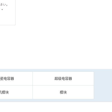
陶瓷电容器
超级电容器
机模块
模块