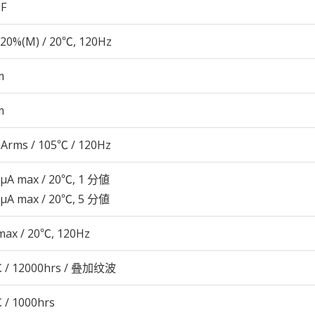
µF
20%(M) / 20℃, 120Hz
m
m
Arms / 105℃ / 120Hz
 μA max / 20℃, 1 分値
 μA max / 20℃, 5 分値
max / 20℃, 120Hz
 / 12000hrs / 叠加纹波
 / 1000hrs