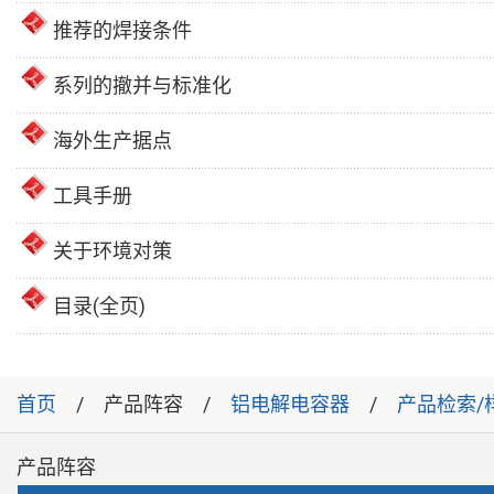
推荐的焊接条件
系列的撤并与标准化
海外生产据点
工具手册
关于环境对策
目录(全页)
首页
产品阵容
铝电解电容器
产品检索/
产品阵容