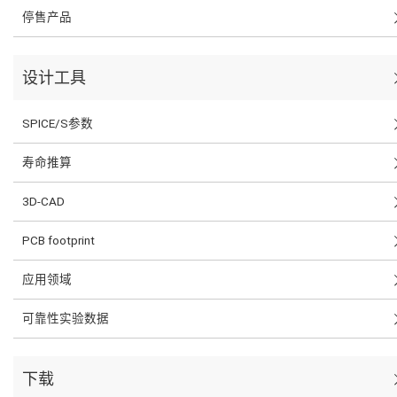
停售产品
设计工具
SPICE/S参数
寿命推算
3D-CAD
PCB footprint
应用领域
可靠性实验数据
下载