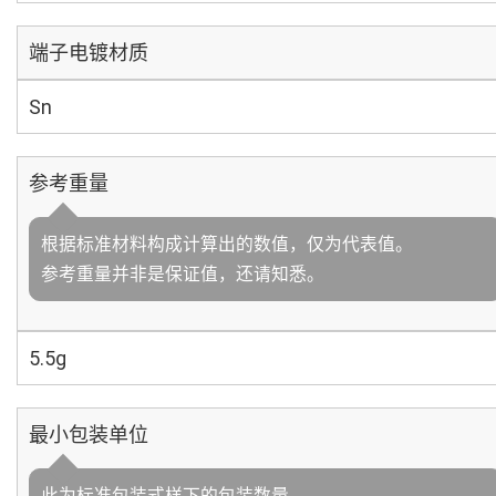
端子电镀材质
Sn
参考重量
根据标准材料构成计算出的数值，仅为代表值。
参考重量并非是保证值，还请知悉。
5.5g
最小包装单位
此为标准包装式样下的包装数量。