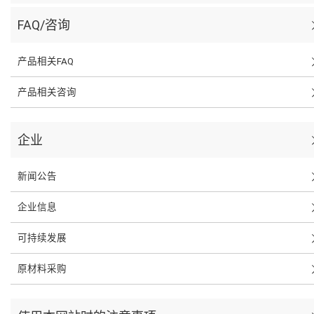
FAQ/咨询
产品相关FAQ
产品相关咨询
企业
新闻公告
企业信息
可持续发展
原材料采购