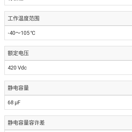
工作温度范围
-40～105 ℃
额定电压
420 Vdc
静电容量
68 µF
静电容量容许差