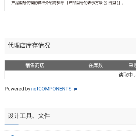
代理店库存情况
销售商店
在库数
采
读取中
Powered by
netCOMPONENTS
设计工具、文件