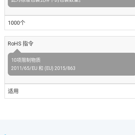
1000个
RoHS 指令
10项限制物质
2011/65/EU 和 (EU) 2015/863
适用