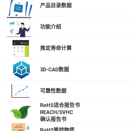
产品目录数据
功能介绍
推定寿命计算
3D-CAD数据
可靠性数据
RoHS适合报告书
REACH/SVHC
确认报告书
RoHS管控物质