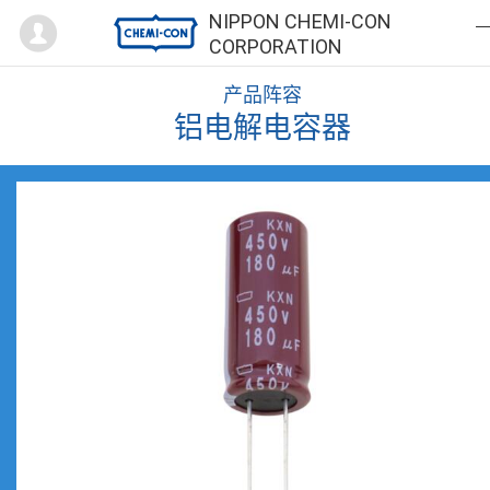
Mypage
NIPPON CHEMI-CON
CORPORATION
产品阵容
铝电解电容器