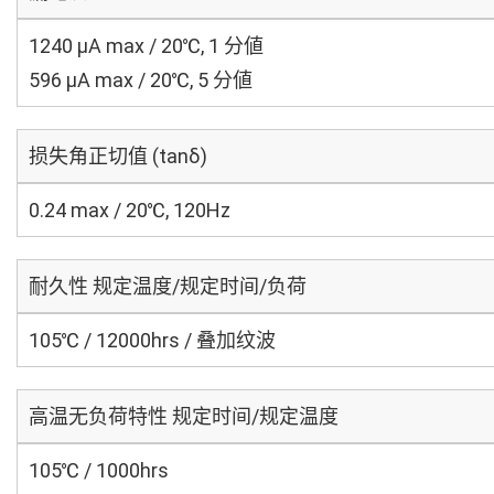
1240 μA max / 20℃, 1 分値
596 μA max / 20℃, 5 分値
损失角正切值 (tanδ)
0.24 max / 20℃, 120Hz
耐久性 规定温度/规定时间/负荷
105℃ / 12000hrs / 叠加纹波
高温无负荷特性 规定时间/规定温度
105℃ / 1000hrs