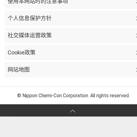
使用本网站时的注意事项
个人信息保护方针
社交媒体运营政策
Cookie政策
网站地图
© Nippon Chemi-Con Corporation. All rights reserved.