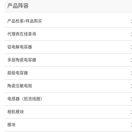
产品阵容
产品检索/样品购买
代理商在线查询
铝电解电容器
多层陶瓷电容器
超级电容器
陶瓷压敏电阻
电感器（扼流线圈）
相机模块
模块