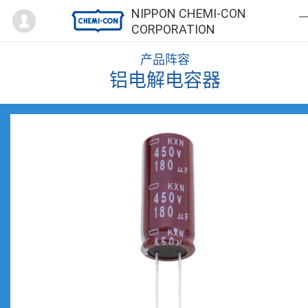
Mypage
NIPPON CHEMI-CON
CORPORATION
产品阵容
铝电解电容器