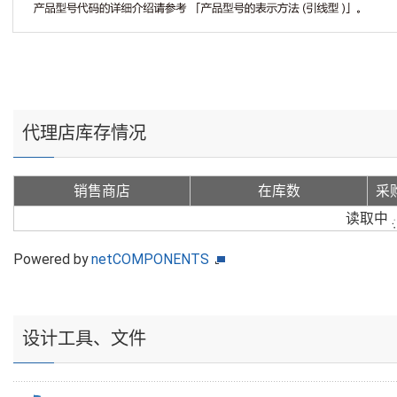
代理店库存情况
销售商店
在库数
采
读取中
Powered by
netCOMPONENTS
设计工具、文件