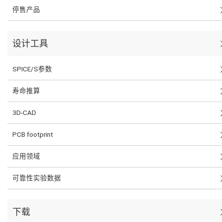
停售产品
设计工具
SPICE/S参数
寿命推算
3D-CAD
PCB footprint
应用领域
可靠性实验数据
下载