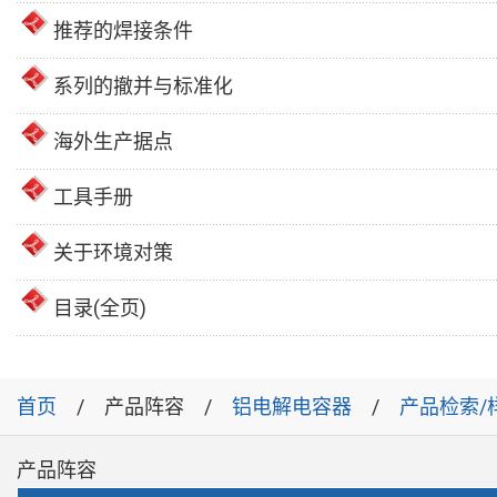
推荐的焊接条件
系列的撤并与标准化
海外生产据点
工具手册
关于环境对策
目录(全页)
首页
产品阵容
铝电解电容器
产品检索/
产品阵容