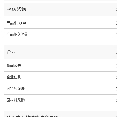
FAQ/咨询
产品相关FAQ
产品相关咨询
企业
新闻公告
企业信息
可持续发展
原材料采购