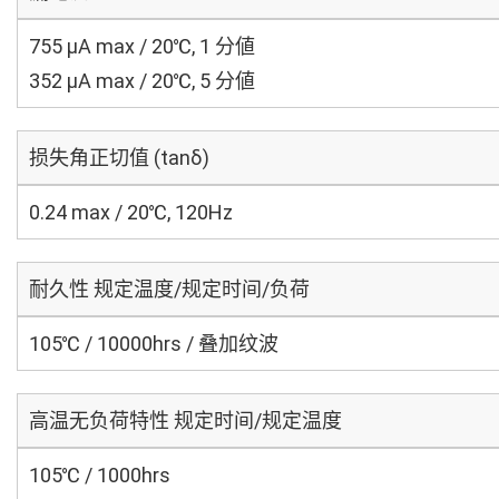
755 μA max / 20℃, 1 分値
352 μA max / 20℃, 5 分値
损失角正切值 (tanδ)
0.24 max / 20℃, 120Hz
耐久性 规定温度/规定时间/负荷
105℃ / 10000hrs / 叠加纹波
高温无负荷特性 规定时间/规定温度
105℃ / 1000hrs