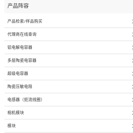
产品阵容
产品检索/样品购买
代理商在线查询
铝电解电容器
多层陶瓷电容器
超级电容器
陶瓷压敏电阻
电感器（扼流线圈）
相机模块
模块