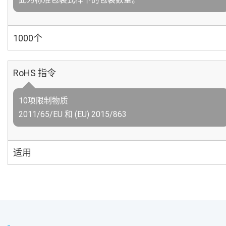
1000个
RoHS 指令
10项限制物质
2011/65/EU 和 (EU) 2015/863
适用