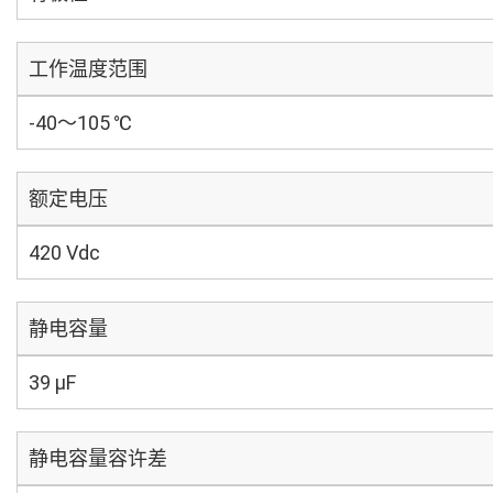
工作温度范围
-40～105 ℃
额定电压
420 Vdc
静电容量
39 µF
静电容量容许差