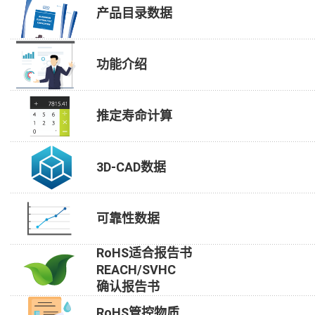
产品目录数据
功能介绍
推定寿命计算
3D-CAD数据
可靠性数据
RoHS适合报告书
REACH/SVHC
确认报告书
RoHS管控物质