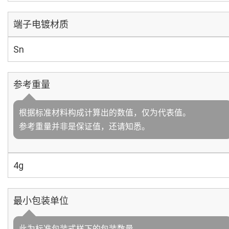
端子电镀材质
Sn
参考重量
根据标准材料构成计算出的数值，仅为代表值。
参考重量并非是保证值，还请知悉。
4g
最小包装单位
此为标准包装式样下的包装数量。