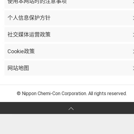
使用本网站时的注意事项
个人信息保护方针
社交媒体运营政策
Cookie政策
网站地图
© Nippon Chemi-Con Corporation. All rights reserved.