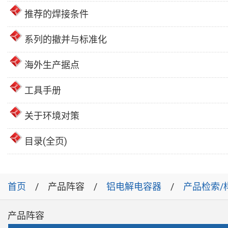
推荐的焊接条件
系列的撤并与标准化
海外生产据点
工具手册
关于环境对策
目录(全页)
首页
产品阵容
铝电解电容器
产品检索/
产品阵容