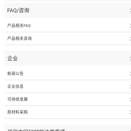
FAQ/咨询
产品相关FAQ
产品相关咨询
企业
新闻公告
企业信息
可持续发展
原材料采购