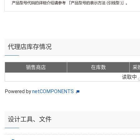
代理店库存情况
销售商店
在库数
采
读取中
Powered by
netCOMPONENTS
设计工具、文件