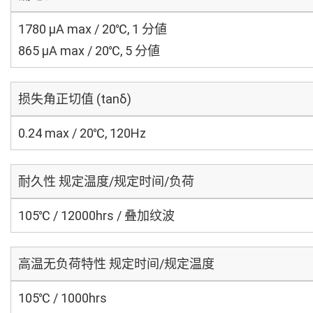
1780 μA max / 20℃, 1 分値
865 μA max / 20℃, 5 分値
损失角正切值 (tanδ)
0.24 max / 20℃, 120Hz
耐久性 规定温度/规定时间/负荷
105℃ / 12000hrs / 叠加纹波
高温无负荷特性 规定时间/规定温度
105℃ / 1000hrs