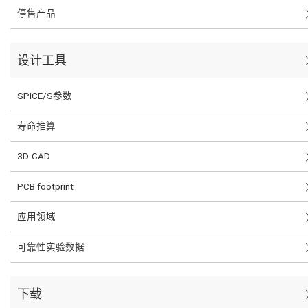
停售产品
设计工具
SPICE/S参数
寿命推算
3D-CAD
PCB footprint
应用领域
可靠性实验数据
下载