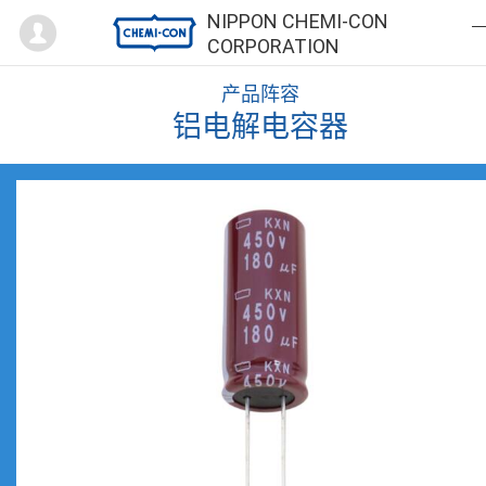
Mypage
NIPPON CHEMI-CON
CORPORATION
产品阵容
铝电解电容器