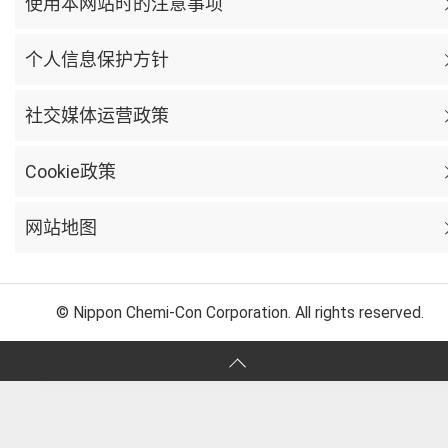
使用本网站时的注意事项
个人信息保护方针
社交媒体运营政策
Cookie政策
网站地图
© Nippon Chemi-Con Corporation. All rights reserved.