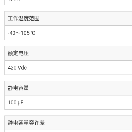
工作温度范围
-40～105 ℃
额定电压
420 Vdc
静电容量
100 µF
静电容量容许差