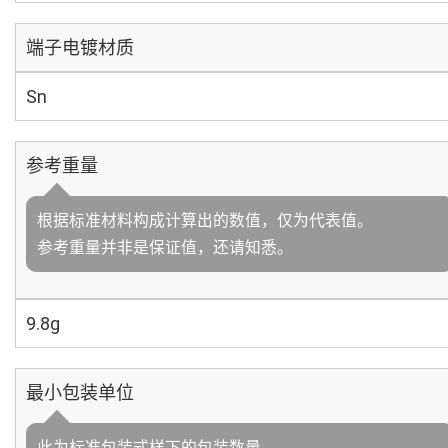
端子电镀材质
Sn
参考重量
根据标准材料构成计算出的数值，仅为代表值。
参考重量并非是保证值，还请知悉。
9.8g
最小包装单位
此为标准包装式样下的包装数量。