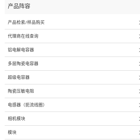
产品阵容
产品检索/样品购买
代理商在线查询
铝电解电容器
多层陶瓷电容器
超级电容器
陶瓷压敏电阻
电感器（扼流线圈）
相机模块
模块