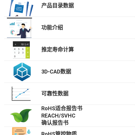
产品目录数据
功能介绍
推定寿命计算
3D-CAD数据
可靠性数据
RoHS适合报告书
REACH/SVHC
确认报告书
RoHS管控物质