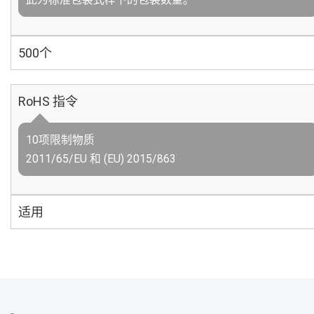
500个
RoHS 指令
10项限制物质
2011/65/EU 和 (EU) 2015/863
适用