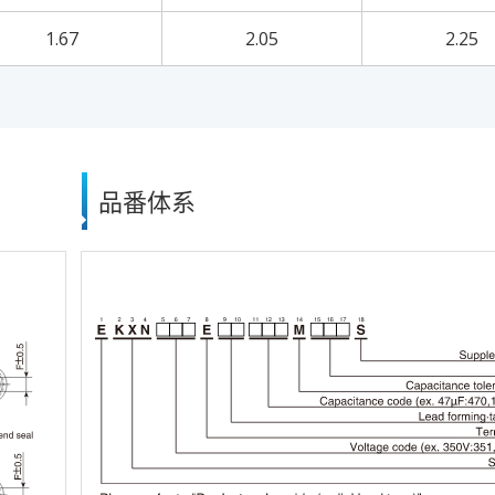
1.67
2.05
2.25
品番体系