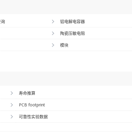
查询
铝电解电容器
陶瓷压敏电阻
模块
寿命推算
PCB footprint
可靠性实验数据