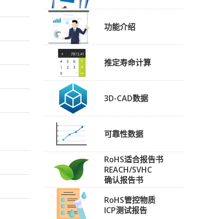
功能介绍
推定寿命计算
3D-CAD数据
可靠性数据
RoHS适合报告书
REACH/SVHC
确认报告书
RoHS管控物质
ICP测试报告