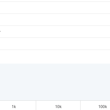
个
1k
10k
100k