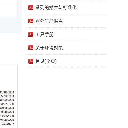
系列的撤并与标准化
海外生产据点
工具手册
关于环境对策
目录(全页)