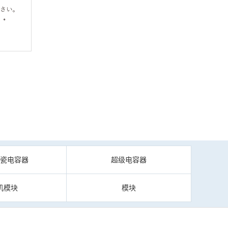
陶瓷电容器
超级电容器
机模块
模块