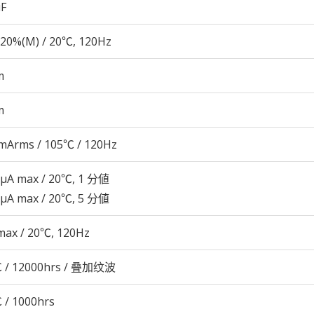
µF
20%(M) / 20℃, 120Hz
m
m
mArms / 105℃ / 120Hz
 μA max / 20℃, 1 分値
 μA max / 20℃, 5 分値
max / 20℃, 120Hz
 / 12000hrs / 叠加纹波
 / 1000hrs