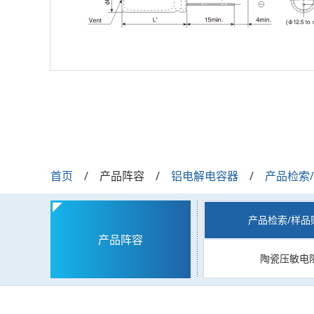
首页
产品阵容
铝电解电容器
产品检索
产品检索/样品
产品阵容
陶瓷压敏电