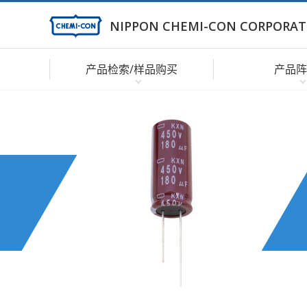
NIPPON CHEMI-CON CORPORAT
产品检索/样品购买
产品阵