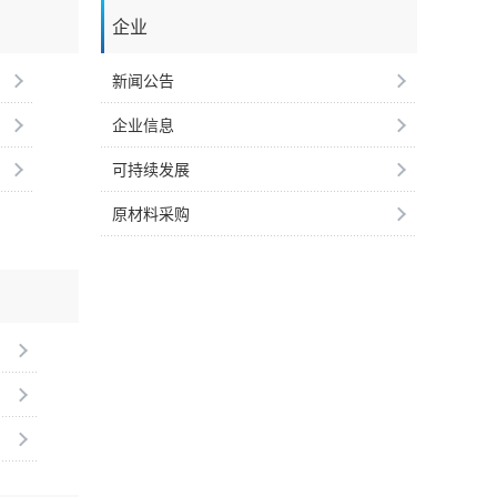
企业
新闻公告
企业信息
可持续发展
原材料采购