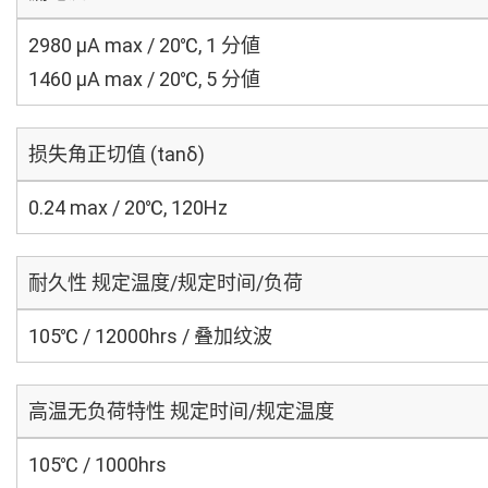
2980 μA max / 20℃, 1 分値
1460 μA max / 20℃, 5 分値
损失角正切值 (tanδ)
0.24 max / 20℃, 120Hz
耐久性 规定温度/规定时间/负荷
105℃ / 12000hrs / 叠加纹波
高温无负荷特性 规定时间/规定温度
105℃ / 1000hrs