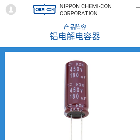
Mypage
NIPPON CHEMI-CON
CORPORATION
产品阵容
铝电解电容器