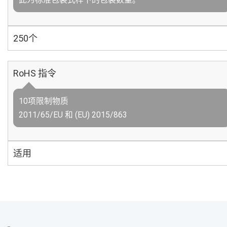
250个
RoHS 指令
10项限制物质
2011/65/EU 和 (EU) 2015/863
适用