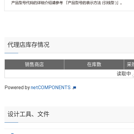
代理店库存情况
销售商店
在库数
采
读取中
Powered by
netCOMPONENTS
设计工具、文件