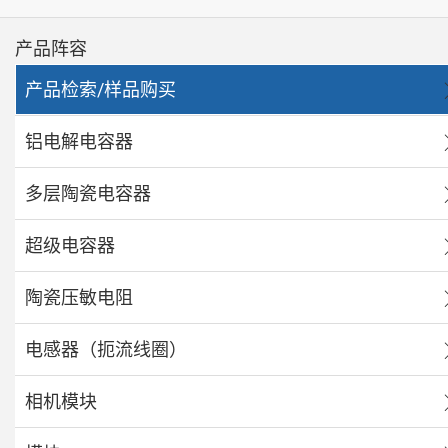
产品阵容
产品检索/样品购买
铝电解电容器
多层陶瓷电容器
超级电容器
陶瓷压敏电阻
电感器（扼流线圈）
相机模块