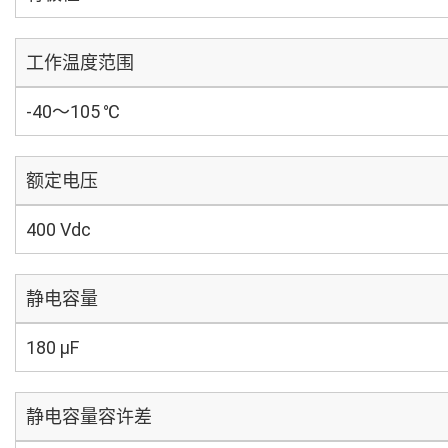
工作温度范围
-40～105 ℃
额定电压
400 Vdc
静电容量
180 µF
静电容量容许差