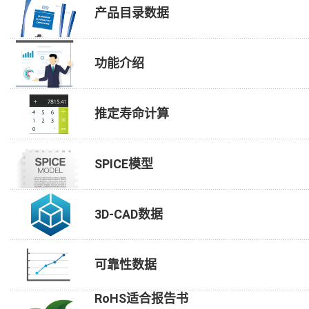
产品目录数据
功能介绍
推定寿命计算
SPICE模型
3D-CAD数据
可靠性数据
RoHS适合报告书