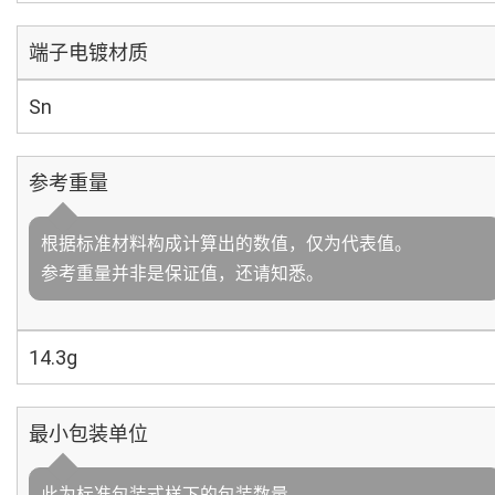
端子电镀材质
Sn
参考重量
根据标准材料构成计算出的数值，仅为代表值。
参考重量并非是保证值，还请知悉。
14.3g
最小包装单位
此为标准包装式样下的包装数量。