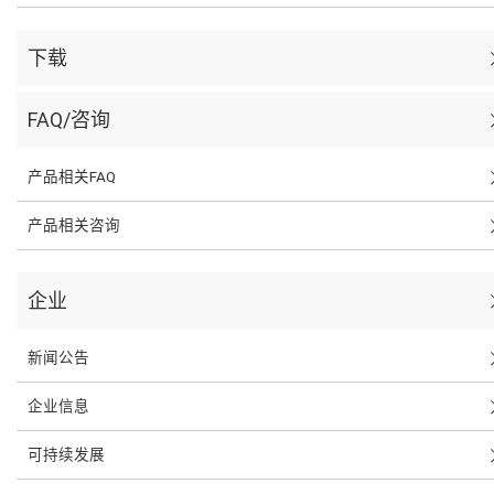
下载
FAQ/咨询
产品相关FAQ
产品相关咨询
企业
新闻公告
企业信息
可持续发展