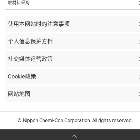
原材料采购
使用本网站时的注意事项
个人信息保护方针
社交媒体运营政策
Cookie政策
网站地图
© Nippon Chemi-Con Corporation. All rights reserved.