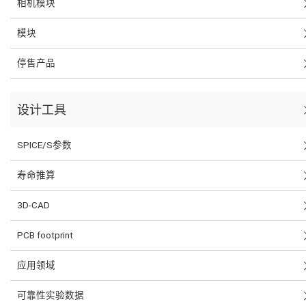
相机模块
模块
停售产品
设计工具
SPICE/S参数
寿命推算
3D-CAD
PCB footprint
应用领域
可靠性实验数据