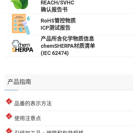
REACH/SVHC
确认报告书
RoHS管控物质
ICP测试报告
产品所含化学物质信息
chemSHERPA材质清单
(IEC 62474)
产品指南
品番的表示方法
使用注意点