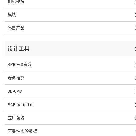
相机模块
模块
停售产品
设计工具
SPICE/S参数
寿命推算
3D-CAD
PCB footprint
应用领域
可靠性实验数据