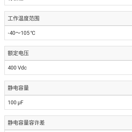
工作温度范围
-40～105 ℃
额定电压
400 Vdc
静电容量
100 µF
静电容量容许差