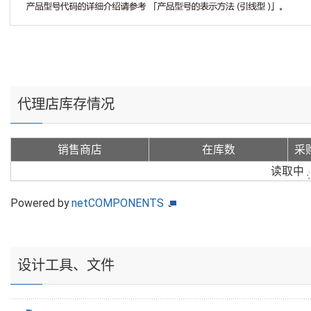
代理店库存情况
销售商店
在库数
采
读取中
Powered by
netCOMPONENTS
设计工具、文件