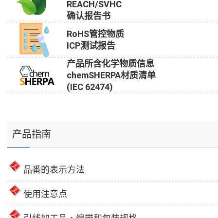
REACH/SVHC
确认报告书
RoHS管控物质
ICP测试报告
产品所含化学物质信息
chemSHERPA材质清单
(IEC 62474)
产品指南
品番的表示方法
使用注意点