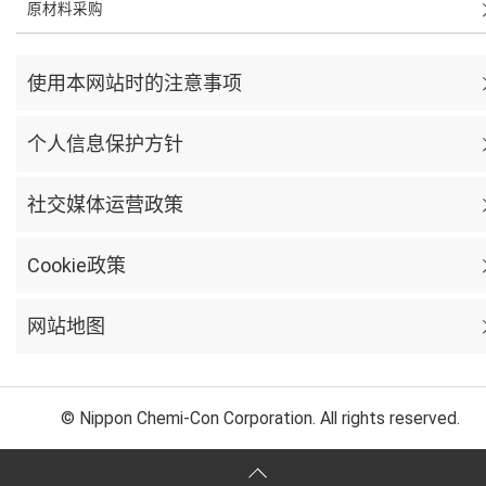
原材料采购
使用本网站时的注意事项
个人信息保护方针
社交媒体运营政策
Cookie政策
网站地图
© Nippon Chemi-Con Corporation. All rights reserved.