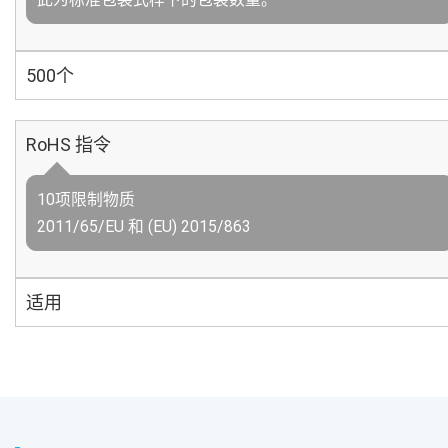
500个
RoHS 指令
10项限制物质
2011/65/EU 和 (EU) 2015/863
适用