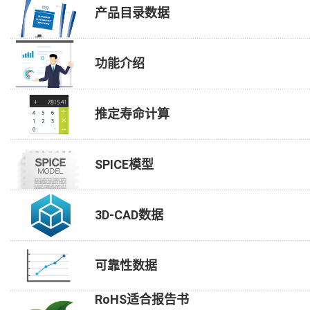
产品目录数据
功能介绍
推定寿命计算
SPICE模型
3D-CAD数据
可靠性数据
RoHS适合报告书