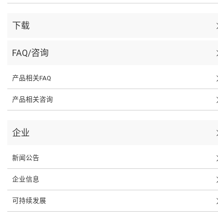
下载
FAQ/咨询
产品相关FAQ
产品相关咨询
企业
新闻公告
企业信息
可持续发展