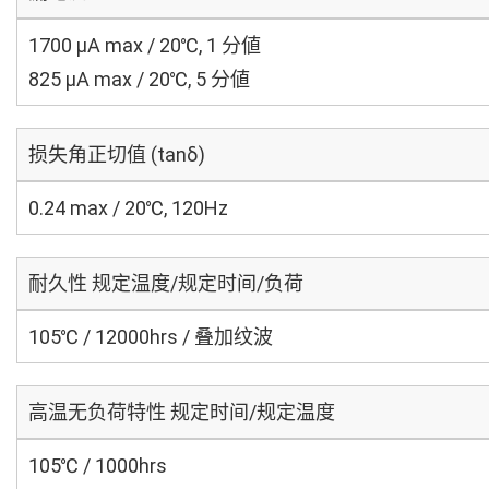
1700 μA max / 20℃, 1 分値
825 μA max / 20℃, 5 分値
损失角正切值 (tanδ)
0.24 max / 20℃, 120Hz
耐久性 规定温度/规定时间/负荷
105℃ / 12000hrs / 叠加纹波
高温无负荷特性 规定时间/规定温度
105℃ / 1000hrs