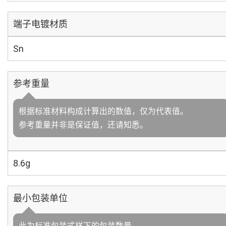
端子电镀材质
Sn
参考重量
根据标准材料构成计算出的数值，仅为代表值。
参考重量并非是保证值，还请知悉。
8.6g
最小包装单位
此为标准包装式样下的包装数量。