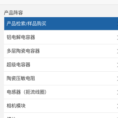
产品阵容
产品检索/样品购买
铝电解电容器
多层陶瓷电容器
超级电容器
陶瓷压敏电阻
电感器（扼流线圈）
相机模块