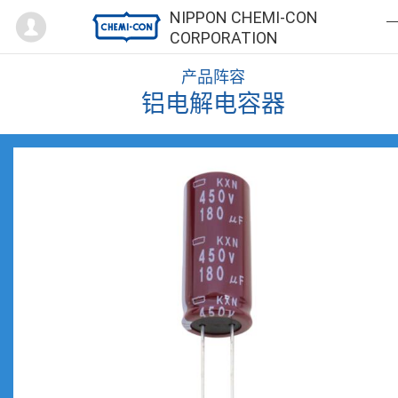
Mypage
NIPPON CHEMI-CON
CORPORATION
产品阵容
铝电解电容器