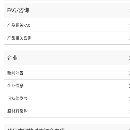
FAQ/咨询
产品相关FAQ
产品相关咨询
企业
新闻公告
企业信息
可持续发展
原材料采购