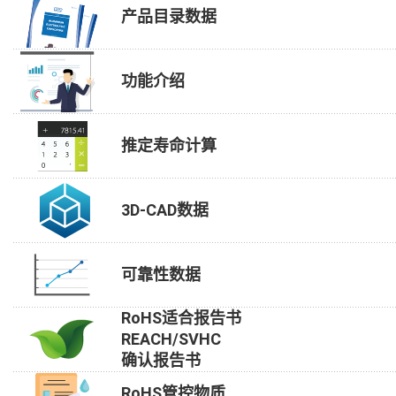
产品目录数据
功能介绍
推定寿命计算
3D-CAD数据
可靠性数据
RoHS适合报告书
REACH/SVHC
确认报告书
RoHS管控物质