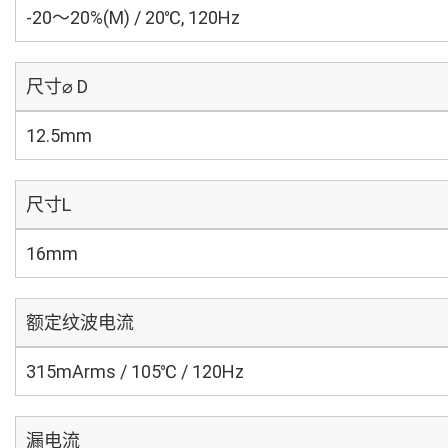
-20～20%(M) / 20℃, 120Hz
尺寸⌀ D
12.5mm
尺寸L
16mm
额定纹波电流
315mArms / 105℃ / 120Hz
漏电流