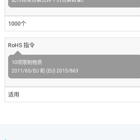
1000个
RoHS 指令
10项限制物质
2011/65/EU 和 (EU) 2015/863
适用