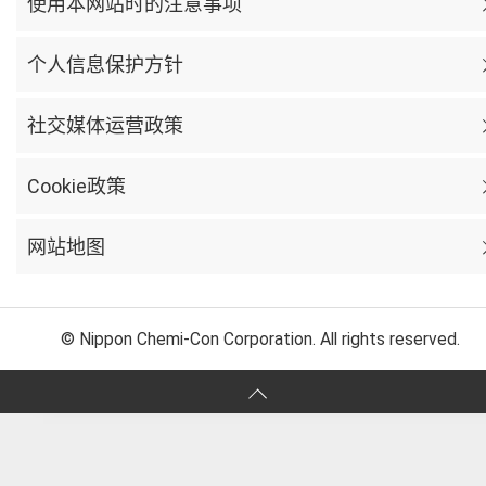
使用本网站时的注意事项
个人信息保护方针
社交媒体运营政策
Cookie政策
网站地图
© Nippon Chemi-Con Corporation. All rights reserved.