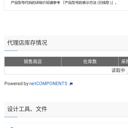
代理店库存情况
销售商店
在库数
采
读取中
Powered by
netCOMPONENTS
设计工具、文件