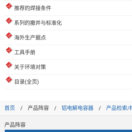
推荐的焊接条件
系列的撤并与标准化
海外生产据点
工具手册
关于环境对策
目录(全页)
首页
产品阵容
铝电解电容器
产品检索/
产品阵容