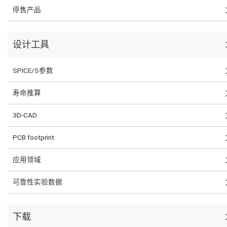
停售产品
设计工具
SPICE/S参数
寿命推算
3D-CAD
PCB footprint
应用领域
可靠性实验数据
下载