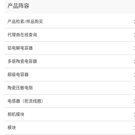
产品阵容
产品检索/样品购买
代理商在线查询
铝电解电容器
多层陶瓷电容器
超级电容器
陶瓷压敏电阻
电感器（扼流线圈）
相机模块
模块