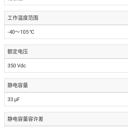
工作温度范围
-40～105 ℃
额定电压
350 Vdc
静电容量
33 µF
静电容量容许差