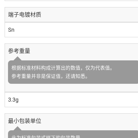
端子电镀材质
Sn
参考重量
根据标准材料构成计算出的数值，仅为代表值。
参考重量并非是保证值，还请知悉。
3.3g
最小包装单位
此为标准包装式样下的包装数量。