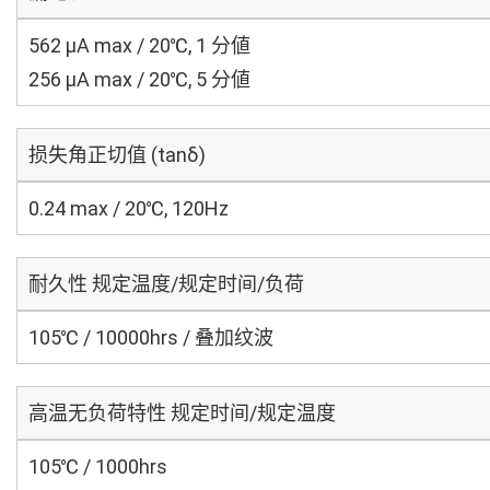
562 μA max / 20℃, 1 分値
256 μA max / 20℃, 5 分値
损失角正切值 (tanδ)
0.24 max / 20℃, 120Hz
耐久性 规定温度/规定时间/负荷
105℃ / 10000hrs / 叠加纹波
高温无负荷特性 规定时间/规定温度
105℃ / 1000hrs