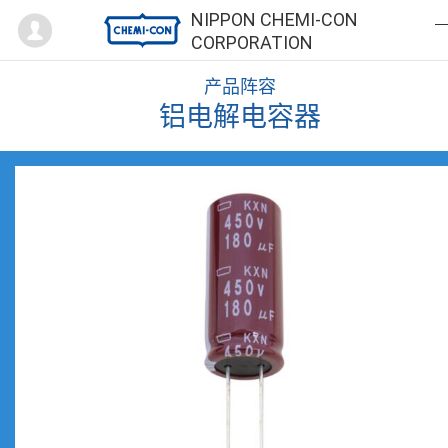
Mypage
NIPPON CHEMI-CON
CORPORATION
产品阵容
铝电解电容器