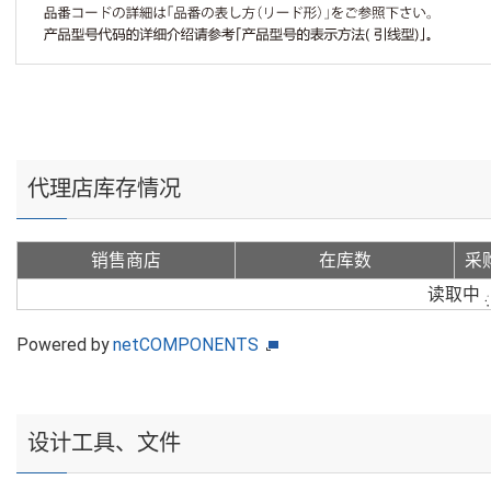
代理店库存情况
销售商店
在库数
采
读取中
Powered by
netCOMPONENTS
设计工具、文件