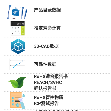
产品目录数据
推定寿命计算
3D-CAD数据
可靠性数据
RoHS适合报告书
REACH/SVHC
确认报告书
RoHS管控物质
ICP测试报告