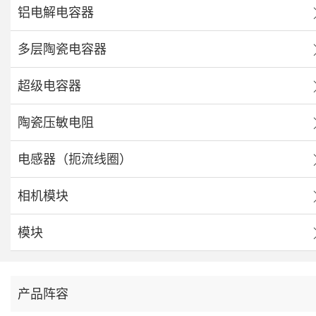
铝电解电容器
多层陶瓷电容器
超级电容器
陶瓷压敏电阻
电感器（扼流线圈）
相机模块
模块
产品阵容