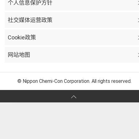
个人信息保护方针
社交媒体运营政策
Cookie政策
网站地图
© Nippon Chemi-Con Corporation. All rights reserved.