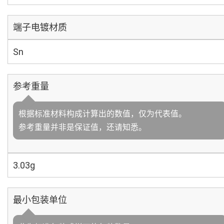
端子电镀材质
Sn
参考重量
根据标准材料构成计算出的数值，仅为代表值。
参考重量并非是保证值，还请知悉。
3.03g
最小包装单位