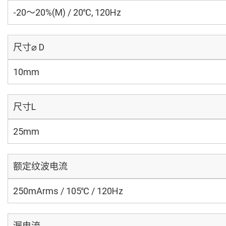
-20～20%(M) / 20℃, 120Hz
尺寸⌀ D
10mm
尺寸L
25mm
额定纹波电流
250mArms / 105℃ / 120Hz
漏电流