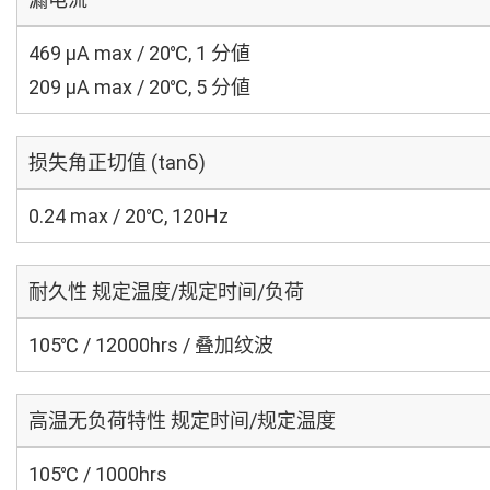
469 μA max / 20℃, 1 分値
209 μA max / 20℃, 5 分値
损失角正切值 (tanδ)
0.24 max / 20℃, 120Hz
耐久性 规定温度/规定时间/负荷
105℃ / 12000hrs / 叠加纹波
高温无负荷特性 规定时间/规定温度
105℃ / 1000hrs