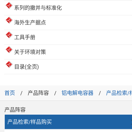
系列的撤并与标准化
海外生产据点
工具手册
关于环境对策
目录(全页)
首页
产品阵容
铝电解电容器
产品检索/
产品阵容
产品检索/样品购买