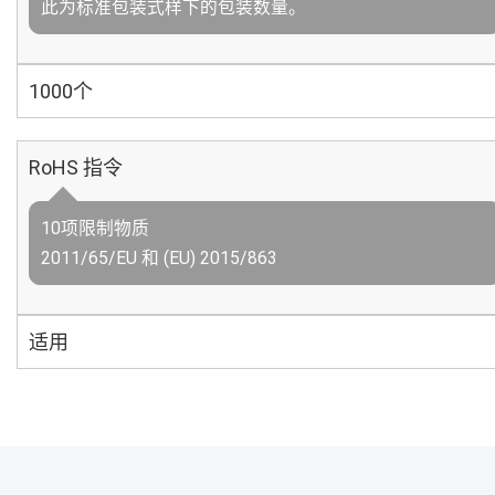
此为标准包装式样下的包装数量。
1000个
RoHS 指令
10项限制物质
2011/65/EU 和 (EU) 2015/863
适用