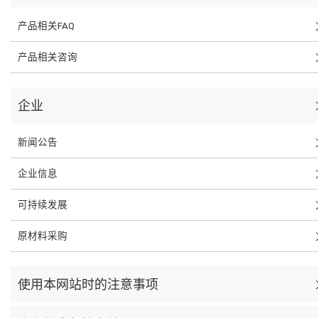
产品相关FAQ
产品相关咨询
企业
新闻公告
企业信息
可持续发展
原材料采购
使用本网站时的注意事项