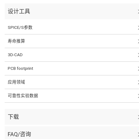
设计工具
SPICE/S参数
寿命推算
3D-CAD
PCB footprint
应用领域
可靠性实验数据
下载
FAQ/咨询