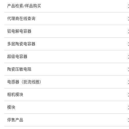
产品检索/样品购买
代理商在线查询
铝电解电容器
多层陶瓷电容器
超级电容器
陶瓷压敏电阻
电感器（扼流线圈）
相机模块
模块
停售产品