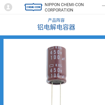
Mypage
NIPPON CHEMI-CON
CORPORATION
产品阵容
铝电解电容器