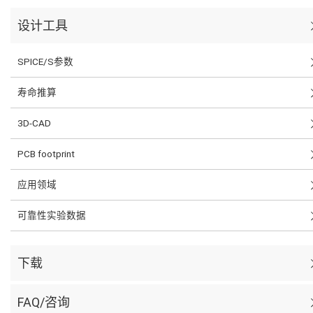
设计工具
SPICE/S参数
寿命推算
3D-CAD
PCB footprint
应用领域
可靠性实验数据
下载
FAQ/咨询