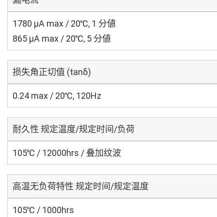
1780 μA max / 20℃, 1 分値
865 μA max / 20℃, 5 分値
损失角正切值 (tanδ)
0.24 max / 20℃, 120Hz
耐久性 规定温度/规定时间/负荷
105℃ / 12000hrs / 叠加纹波
高温无负荷特性 规定时间/规定温度
105℃ / 1000hrs