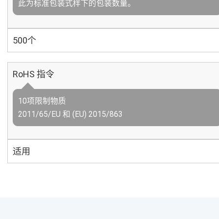
此为标准包装式样下的包装数量。
500个
RoHS 指令
10项限制物质
2011/65/EU 和 (EU) 2015/863
适用