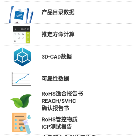
产品目录数据
推定寿命计算
3D-CAD数据
可靠性数据
RoHS适合报告书
REACH/SVHC
确认报告书
RoHS管控物质
ICP测试报告