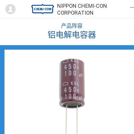
Mypage
NIPPON CHEMI-CON
CORPORATION
产品阵容
铝电解电容器