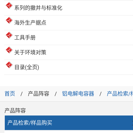
系列的撤并与标准化
海外生产据点
工具手册
关于环境对策
目录(全页)
首页
产品阵容
铝电解电容器
产品检索/
产品阵容
产品检索/样品购买