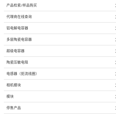
产品检索/样品购买
代理商在线查询
铝电解电容器
多层陶瓷电容器
超级电容器
陶瓷压敏电阻
电感器（扼流线圈）
相机模块
模块
停售产品