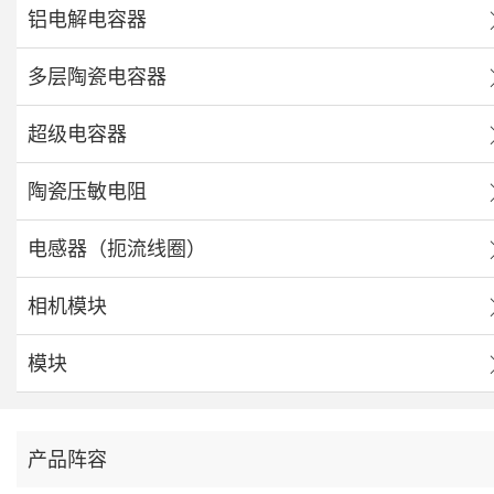
铝电解电容器
多层陶瓷电容器
超级电容器
陶瓷压敏电阻
电感器（扼流线圈）
相机模块
模块
产品阵容