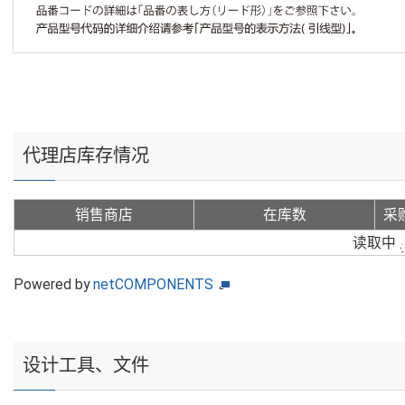
代理店库存情况
销售商店
在库数
采
读取中
Powered by
netCOMPONENTS
设计工具、文件