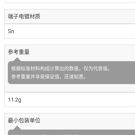
端子电镀材质
Sn
参考重量
根据标准材料构成计算出的数值，仅为代表值。
参考重量并非是保证值，还请知悉。
11.2g
最小包装单位