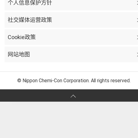
个人信息保护方针
社交媒体运营政策
Cookie政策
网站地图
© Nippon Chemi-Con Corporation. All rights reserved.