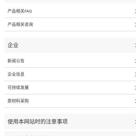
产品相关FAQ
产品相关咨询
企业
新闻公告
企业信息
可持续发展
原材料采购
使用本网站时的注意事项