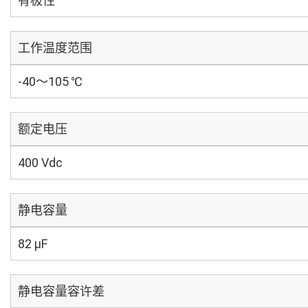
有极性
工作温度范围
-40～105 ℃
额定电压
400 Vdc
静电容量
82 µF
静电容量容许差