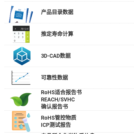
产品目录数据
推定寿命计算
3D-CAD数据
可靠性数据
RoHS适合报告书
REACH/SVHC
确认报告书
RoHS管控物质
ICP测试报告