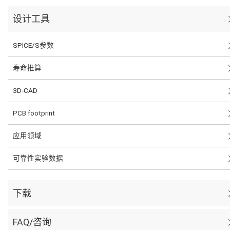
设计工具
SPICE/S参数
寿命推算
3D-CAD
PCB footprint
应用领域
可靠性实验数据
下载
FAQ/咨询