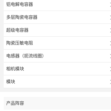
铝电解电容器
多层陶瓷电容器
超级电容器
陶瓷压敏电阻
电感器（扼流线圈）
相机模块
模块
产品阵容