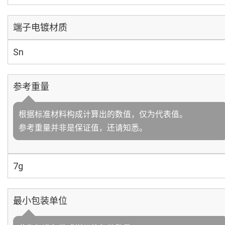
端子电镀材质
Sn
参考重量
根据标准材料构成计算出的数值，仅为代表值。
参考重量并非是保证值，还请知悉。
7g
最小包装单位