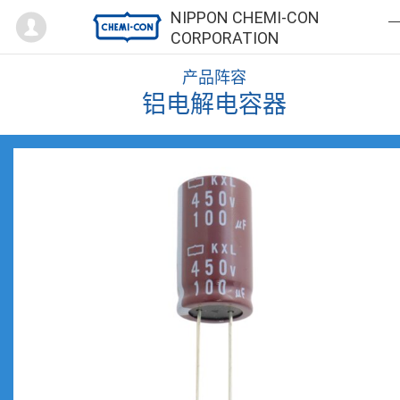
Mypage
NIPPON CHEMI-CON
CORPORATION
产品阵容
铝电解电容器