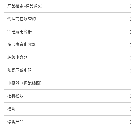
产品检索/样品购买
代理商在线查询
铝电解电容器
多层陶瓷电容器
超级电容器
陶瓷压敏电阻
电感器（扼流线圈）
相机模块
模块
停售产品