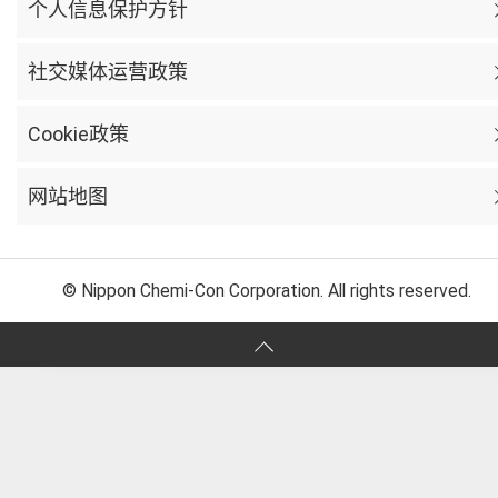
个人信息保护方针
社交媒体运营政策
Cookie政策
网站地图
© Nippon Chemi-Con Corporation. All rights reserved.