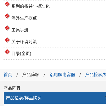
系列的撤并与标准化
海外生产据点
工具手册
关于环境对策
目录(全页)
首页
产品阵容
铝电解电容器
产品检索/
产品阵容
产品检索/样品购买