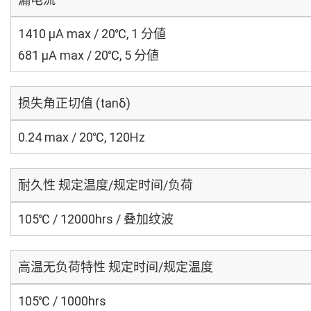
1410 μA max / 20℃, 1 分値
681 μA max / 20℃, 5 分値
损失角正切值 (tanδ)
0.24 max / 20℃, 120Hz
耐久性 规定温度/规定时间/负荷
105℃ / 12000hrs / 叠加纹波
高温无负荷特性 规定时间/规定温度
105℃ / 1000hrs