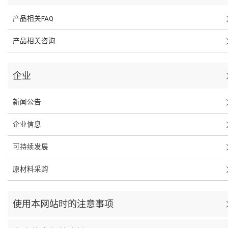
产品相关FAQ
产品相关咨询
企业
新闻公告
企业信息
可持续发展
原材料采购
使用本网站时的注意事项