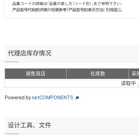
代理店库存情况
销售商店
在库数
采
读取中
Powered by
netCOMPONENTS
设计工具、文件