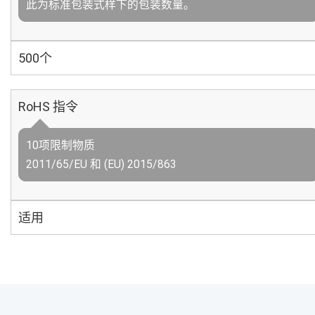
此为标准包装式样下的包装数量。
500个
RoHS 指令
10项限制物质
2011/65/EU 和 (EU) 2015/863
适用