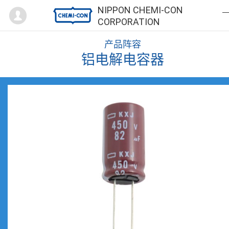
Mypage
NIPPON CHEMI-CON
CORPORATION
产品阵容
铝电解电容器