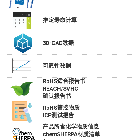
推定寿命计算
3D-CAD数据
可靠性数据
RoHS适合报告书
REACH/SVHC
确认报告书
RoHS管控物质
ICP测试报告
产品所含化学物质信息
chemSHERPA材质清单