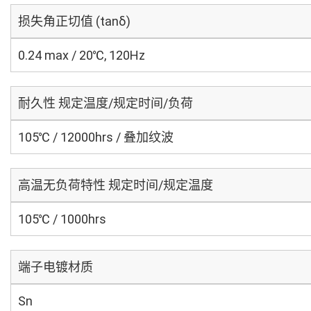
损失角正切值 (tanδ)
0.24 max / 20℃, 120Hz
耐久性 规定温度/规定时间/负荷
105℃ / 12000hrs / 叠加纹波
高温无负荷特性 规定时间/规定温度
105℃ / 1000hrs
端子电镀材质
Sn