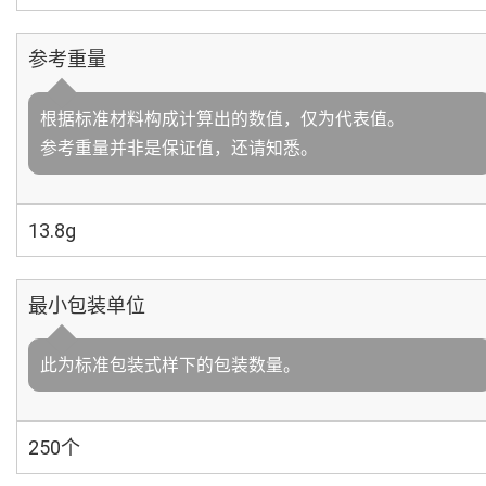
参考重量
根据标准材料构成计算出的数值，仅为代表值。
参考重量并非是保证值，还请知悉。
13.8g
最小包装单位
此为标准包装式样下的包装数量。
250个