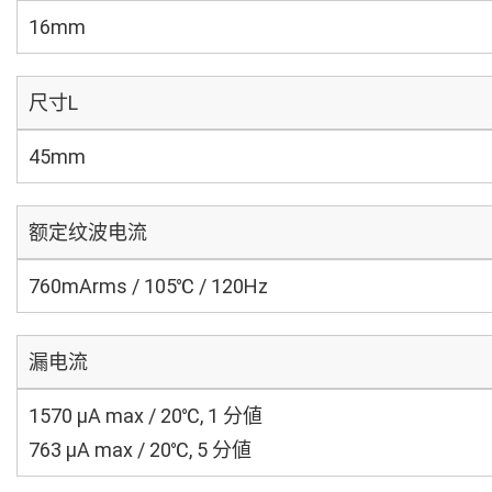
16mm
尺寸L
45mm
额定纹波电流
760mArms / 105℃ / 120Hz
漏电流
1570 μA max / 20℃, 1 分値
763 μA max / 20℃, 5 分値