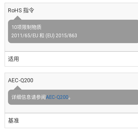
RoHS 指令
10项限制物质
2011/65/EU 和 (EU) 2015/863
适用
AEC-Q200
详细信息请参阅
AEC-Q200
。
基准