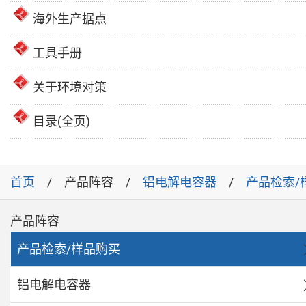
海外生产据点
工具手册
关于环境对策
目录(全页)
首页
产品阵容
铝电解电容器
产品检索/
产品阵容
产品检索/样品购买
铝电解电容器