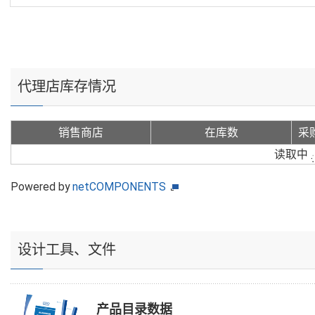
代理店库存情况
销售商店
在库数
采
读取中
Powered by
netCOMPONENTS
设计工具、文件
产品目录数据