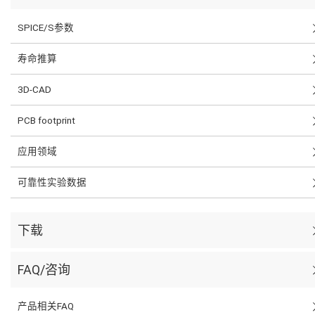
SPICE/S参数
寿命推算
3D-CAD
PCB footprint
应用领域
可靠性实验数据
下载
FAQ/咨询
产品相关FAQ