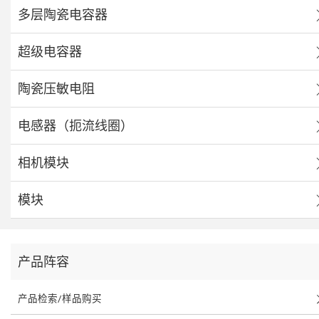
多层陶瓷电容器
超级电容器
陶瓷压敏电阻
电感器（扼流线圈）
相机模块
模块
产品阵容
产品检索/样品购买