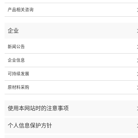
产品相关咨询
企业
新闻公告
企业信息
可持续发展
原材料采购
使用本网站时的注意事项
个人信息保护方针