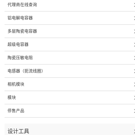
代理商在线查询
铝电解电容器
多层陶瓷电容器
超级电容器
陶瓷压敏电阻
电感器（扼流线圈）
相机模块
模块
停售产品
设计工具