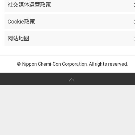
社交媒体运营政策
Cookie政策
网站地图
© Nippon Chemi-Con Corporation. All rights reserved.