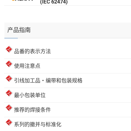
(IEC 62474)
产品指南
品番的表示方法
使用注意点
引线加工品・编带和包装规格
最小包装单位
推荐的焊接条件
系列的撤并与标准化