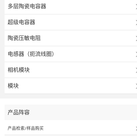
多层陶瓷电容器
超级电容器
陶瓷压敏电阻
电感器（扼流线圈）
相机模块
模块
产品阵容
产品检索/样品购买