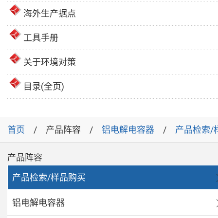
海外生产据点
工具手册
关于环境对策
目录(全页)
首页
产品阵容
铝电解电容器
产品检索/
产品阵容
产品检索/样品购买
铝电解电容器