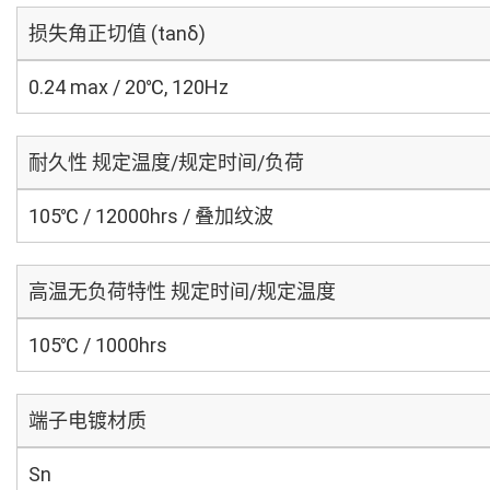
损失角正切值 (tanδ)
0.24 max / 20℃, 120Hz
耐久性 规定温度/规定时间/负荷
105℃ / 12000hrs / 叠加纹波
高温无负荷特性 规定时间/规定温度
105℃ / 1000hrs
端子电镀材质
Sn