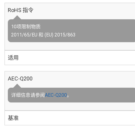
RoHS 指令
10项限制物质
2011/65/EU 和 (EU) 2015/863
适用
AEC-Q200
详细信息请参阅
AEC-Q200
。
基准