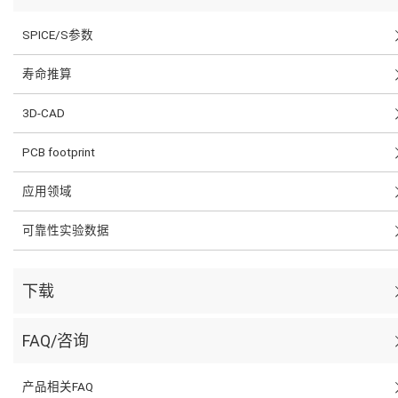
SPICE/S参数
寿命推算
3D-CAD
PCB footprint
应用领域
可靠性实验数据
下载
FAQ/咨询
产品相关FAQ