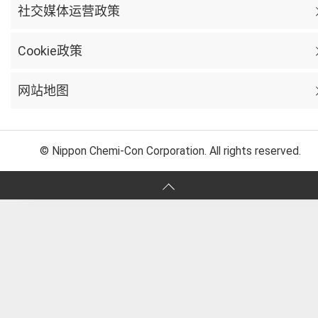
社交媒体运营政策
Cookie政策
网站地图
© Nippon Chemi-Con Corporation. All rights reserved.