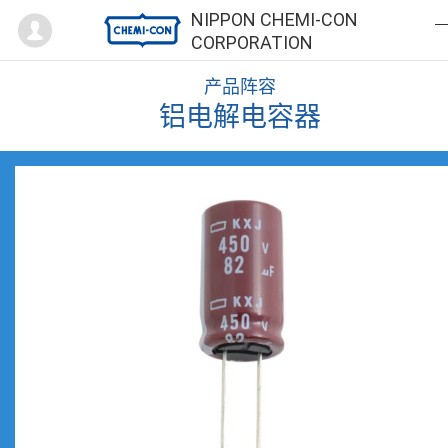
Mypage
NIPPON CHEMI-CON
CORPORATION
产品阵容
铝电解电容器