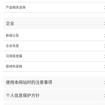
产品相关咨询
企业
新闻公告
企业信息
可持续发展
原材料采购
使用本网站时的注意事项
个人信息保护方针