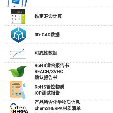
推定寿命计算
3D-CAD数据
可靠性数据
RoHS适合报告书
REACH/SVHC
确认报告书
RoHS管控物质
ICP测试报告
产品所含化学物质信息
chemSHERPA材质清单