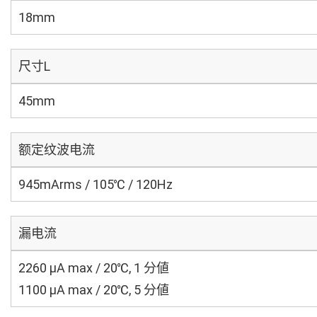
18mm
尺寸L
45mm
额定纹波电流
945mArms / 105℃ / 120Hz
漏电流
2260 μA max / 20℃, 1 分値
1100 μA max / 20℃, 5 分値