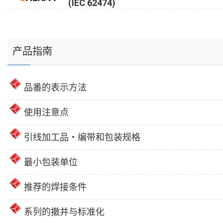
(IEC 62474)
产品指南
品番的表示方法
使用注意点
引线加工品・编带和包装规格
最小包装单位
推荐的焊接条件
系列的撤并与标准化