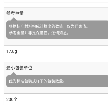
参考重量
根据标准材料构成计算出的数值，仅为代表值。
参考重量并非是保证值，还请知悉。
17.8g
最小包装单位
此为标准包装式样下的包装数量。
200个