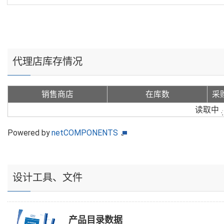
代理店库存情况
销售商店
在库数
采
读取中
Powered by
netCOMPONENTS
设计工具、文件
产品目录数据