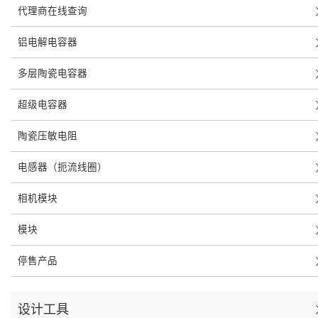
代理商在线查询
铝电解电容器
多层陶瓷电容器
超级电容器
陶瓷压敏电阻
电感器（扼流线圈）
相机模块
模块
停售产品
设计工具