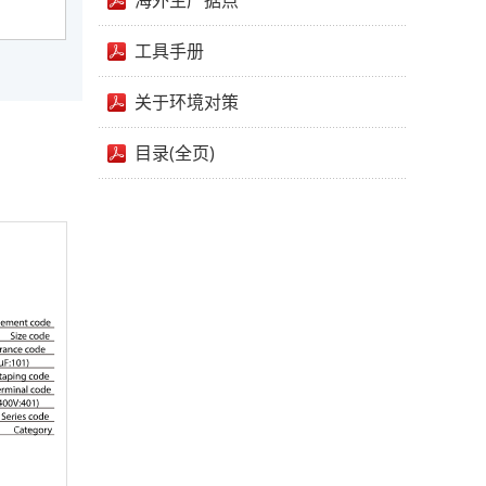
海外生产据点
工具手册
关于环境对策
目录(全页)