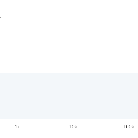
个
1k
10k
100k