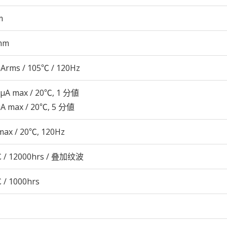
m
mm
Arms / 105℃ / 120Hz
 μA max / 20℃, 1 分値
μA max / 20℃, 5 分値
max / 20℃, 120Hz
 / 12000hrs / 叠加纹波
 / 1000hrs