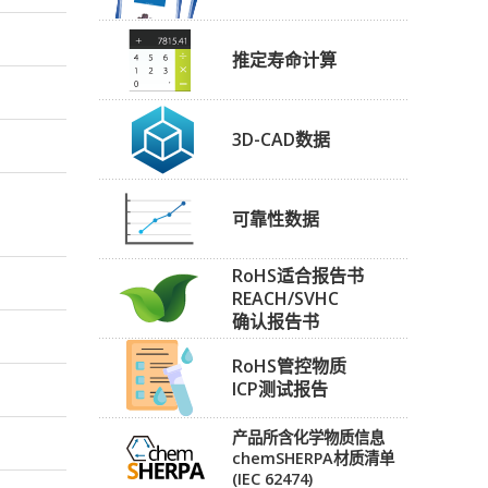
推定寿命计算
3D-CAD数据
可靠性数据
RoHS适合报告书
REACH/SVHC
确认报告书
RoHS管控物质
ICP测试报告
产品所含化学物质信息
chemSHERPA材质清单
(IEC 62474)