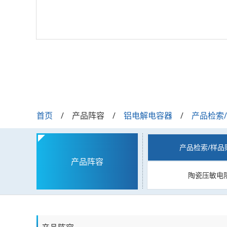
首页
产品阵容
铝电解电容器
产品检索
产品检索/样品
产品阵容
陶瓷压敏电