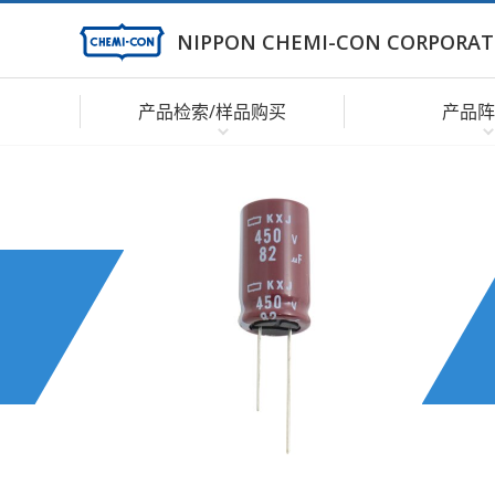
NIPPON CHEMI-CON CORPORAT
产品检索/样品购买
产品阵