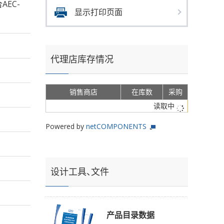
AEC-
显示打印页面
代理店库存情况
销售商店
在库数
采购
读取中
Powered by
netCOMPONENTS
设计工具、文件
产品目录数据