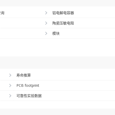
查询
铝电解电容器
陶瓷压敏电阻
模块
寿命推算
PCB footprint
可靠性实验数据