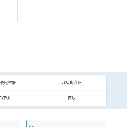
陶瓷电容器
超级电容器
机模块
模块