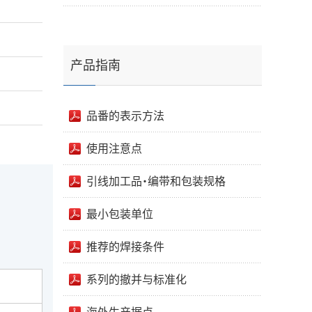
产品指南
品番的表示方法
使用注意点
引线加工品・编带和包装规格
最小包装单位
推荐的焊接条件
系列的撤并与标准化