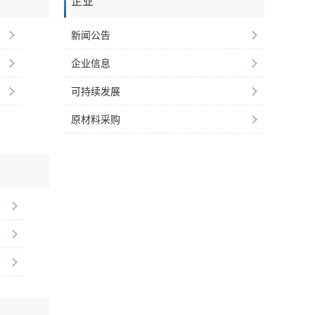
企业
新闻公告
企业信息
可持续发展
原材料采购