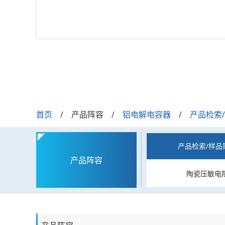
首页
产品阵容
铝电解电容器
产品检索
产品检索/样品
产品阵容
陶瓷压敏电