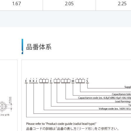
1.67
2.05
2.25
品番体系