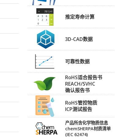
推定寿命计算
3D-CAD数据
可靠性数据
RoHS适合报告书
REACH/SVHC
确认报告书
RoHS管控物质
ICP测试报告
产品所含化学物质信息
chemSHERPA材质清单
(IEC 62474)