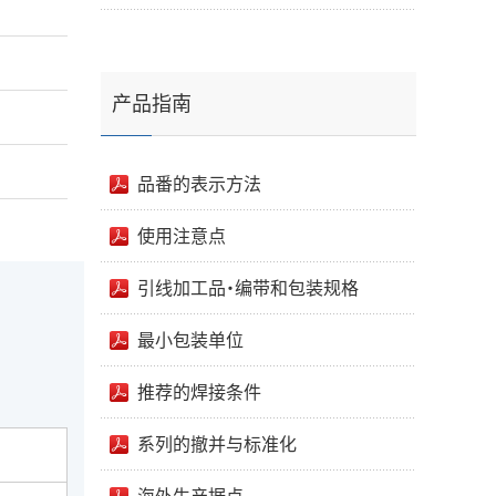
产品指南
品番的表示方法
使用注意点
引线加工品・编带和包装规格
最小包装单位
推荐的焊接条件
系列的撤并与标准化