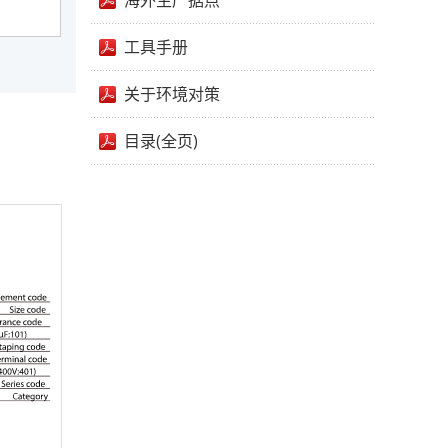
海外生产据点
工具手册
关于环境对策
目录(全页)