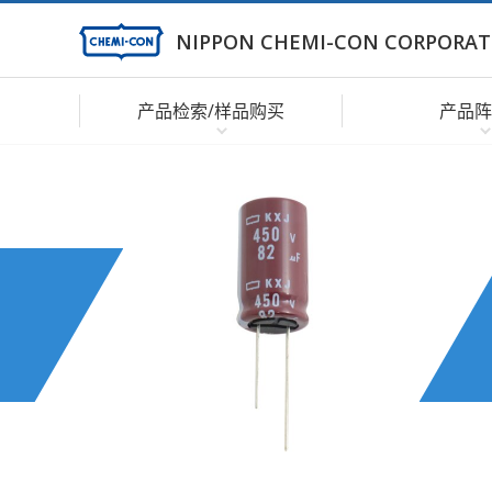
NIPPON CHEMI-CON CORPORAT
产品检索/样品购买
产品阵