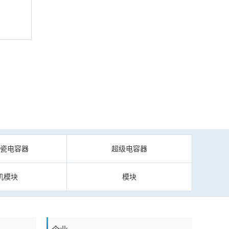
陶瓷电容器
超级电容器
机模块
模块