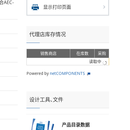
合AEC-
显示打印页面
代理店库存情况
销售商店
在库数
采购
读取中
Powered by
netCOMPONENTS
设计工具、文件
产品目录数据