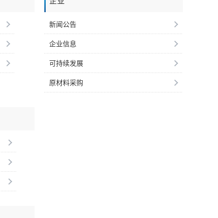
企业
新闻公告
企业信息
可持续发展
原材料采购