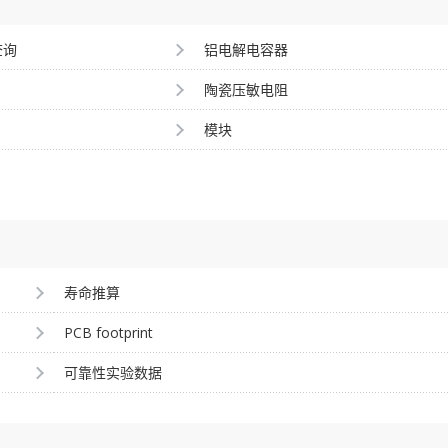
查询
铝电解电容器
陶瓷压敏电阻
模块
寿命推算
PCB footprint
可靠性实验数据