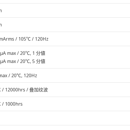
m
m
mArms / 105℃ / 120Hz
 μA max / 20℃, 1 分値
 μA max / 20℃, 5 分値
max / 20℃, 120Hz
 / 12000hrs / 叠加纹波
 / 1000hrs