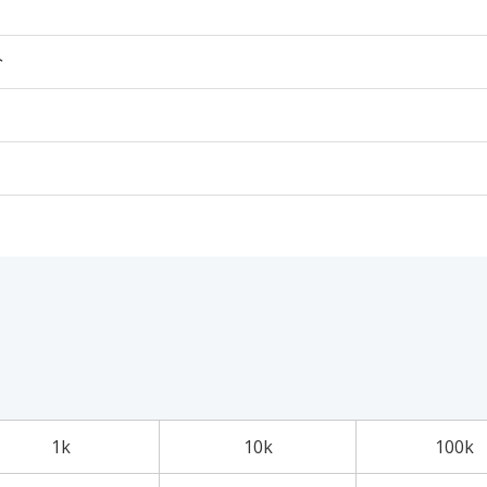
个
1k
10k
100k