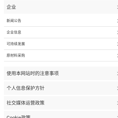
企业
新闻公告
企业信息
可持续发展
原材料采购
使用本网站时的注意事项
个人信息保护方针
社交媒体运营政策
Cookie政策