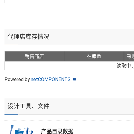
代理店库存情况
销售商店
在库数
采
读取中
Powered by
netCOMPONENTS
设计工具、文件
产品目录数据