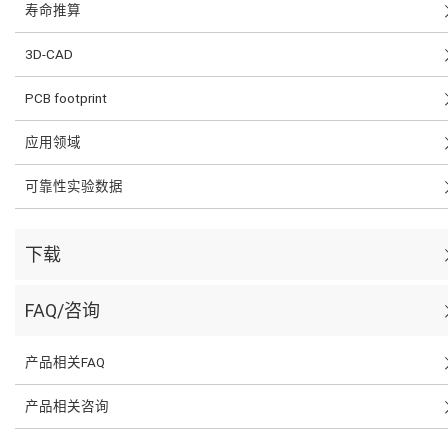
寿命推算
3D-CAD
PCB footprint
应用领域
可靠性实验数据
下载
FAQ/咨询
产品相关FAQ
产品相关咨询