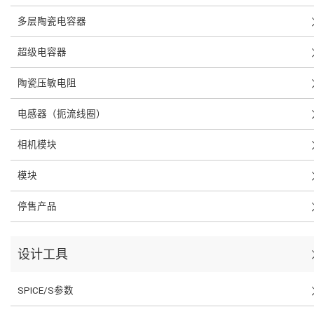
多层陶瓷电容器
超级电容器
陶瓷压敏电阻
电感器（扼流线圈）
相机模块
模块
停售产品
设计工具
SPICE/S参数