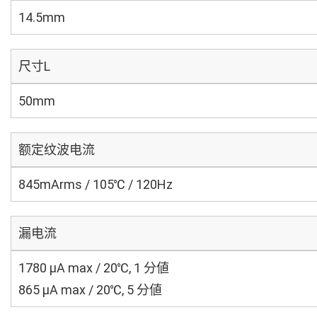
14.5mm
尺寸L
50mm
额定纹波电流
845mArms / 105℃ / 120Hz
漏电流
1780 μA max / 20℃, 1 分値
865 μA max / 20℃, 5 分値