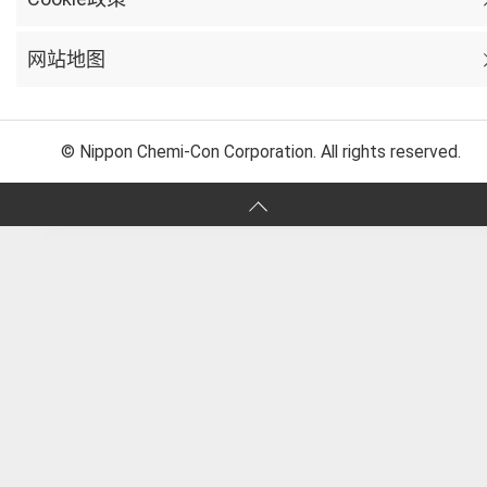
网站地图
© Nippon Chemi-Con Corporation. All rights reserved.