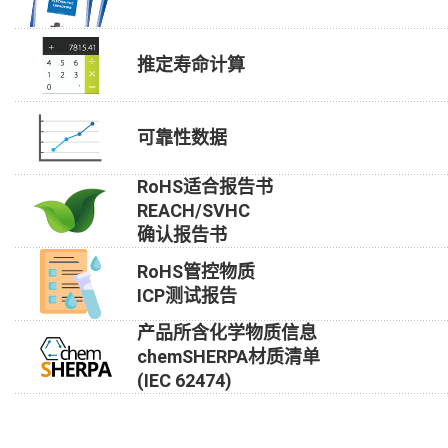
推定寿命计算
可靠性数据
RoHS适合报告书
REACH/SVHC
确认报告书
RoHS管控物质
ICP测试报告
产品所含化学物质信息
chemSHERPA材质清单
(IEC 62474)