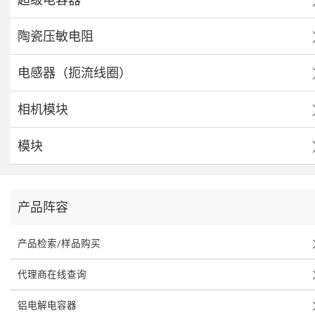
陶瓷压敏电阻
电感器（扼流线圈）
相机模块
模块
产品阵容
产品检索/样品购买
代理商在线查询
铝电解电容器