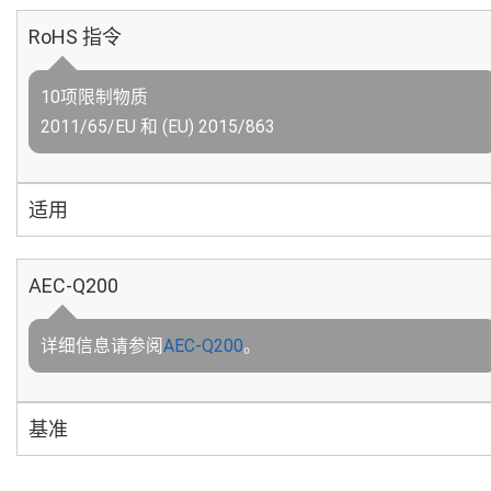
RoHS 指令
10项限制物质
2011/65/EU 和 (EU) 2015/863
适用
AEC-Q200
详细信息请参阅
AEC-Q200
。
基准