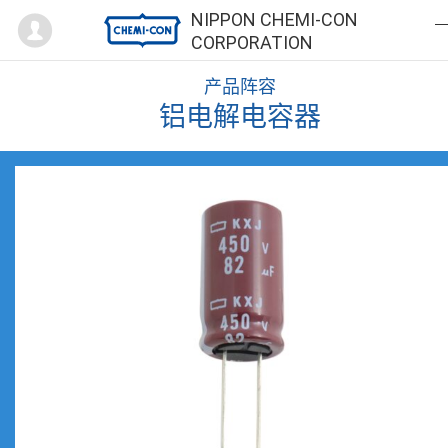
Mypage
NIPPON CHEMI-CON
CORPORATION
产品阵容
铝电解电容器