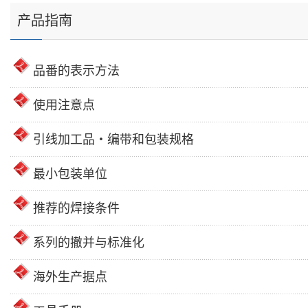
产品指南
品番的表示方法
使用注意点
引线加工品・编带和包装规格
最小包装单位
推荐的焊接条件
系列的撤并与标准化
海外生产据点