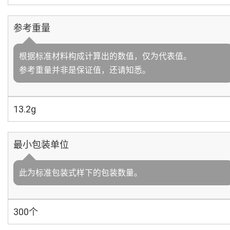
参考重量
根据标准材料构成计算出的数值，仅为代表值。
参考重量并非是保证值，还请知悉。
13.2g
最小包装单位
此为标准包装式样下的包装数量。
300个