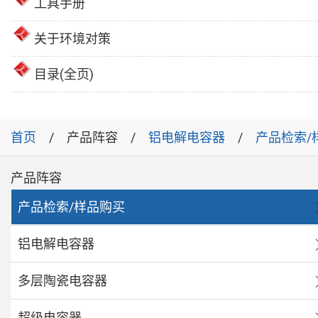
工具手册
关于环境对策
目录(全页)
首页
产品阵容
铝电解电容器
产品检索/
产品阵容
产品检索/样品购买
铝电解电容器
多层陶瓷电容器
超级电容器