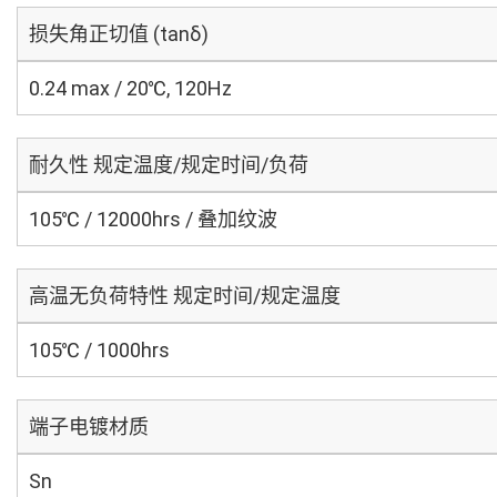
损失角正切值 (tanδ)
0.24 max / 20℃, 120Hz
耐久性 规定温度/规定时间/负荷
105℃ / 12000hrs / 叠加纹波
高温无负荷特性 规定时间/规定温度
105℃ / 1000hrs
端子电镀材质
Sn