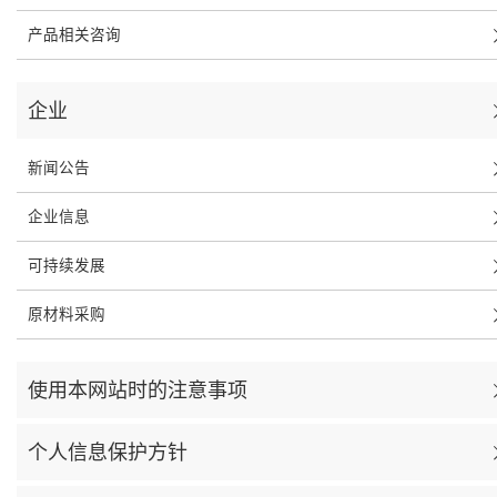
产品相关咨询
企业
新闻公告
企业信息
可持续发展
原材料采购
使用本网站时的注意事项
个人信息保护方针