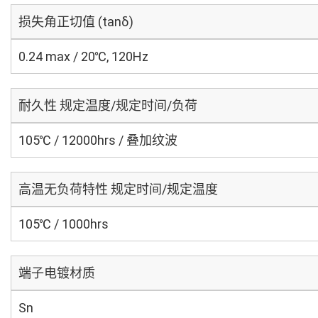
损失角正切值 (tanδ)
0.24 max / 20℃, 120Hz
耐久性 规定温度/规定时间/负荷
105℃ / 12000hrs / 叠加纹波
高温无负荷特性 规定时间/规定温度
105℃ / 1000hrs
端子电镀材质
Sn