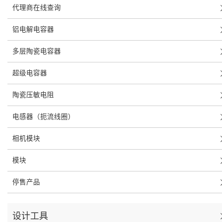
代理商在线查询
铝电解电容器
多层陶瓷电容器
超级电容器
陶瓷压敏电阻
电感器（扼流线圈）
相机模块
模块
停售产品
设计工具