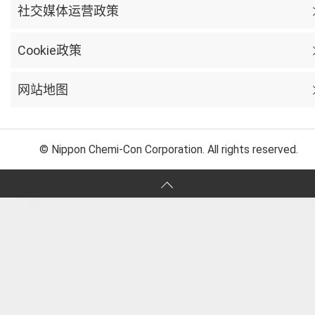
社交媒体运营政策
Cookie政策
网站地图
© Nippon Chemi-Con Corporation. All rights reserved.