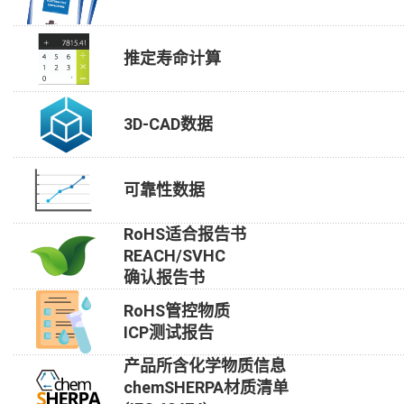
推定寿命计算
3D-CAD数据
可靠性数据
RoHS适合报告书
REACH/SVHC
确认报告书
RoHS管控物质
ICP测试报告
产品所含化学物质信息
chemSHERPA材质清单