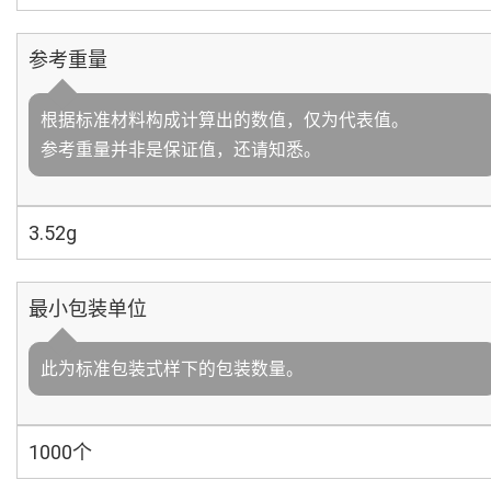
参考重量
根据标准材料构成计算出的数值，仅为代表值。
参考重量并非是保证值，还请知悉。
3.52g
最小包装单位
此为标准包装式样下的包装数量。
1000个