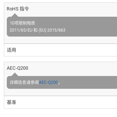
RoHS 指令
10项限制物质
2011/65/EU 和 (EU) 2015/863
适用
AEC-Q200
详细信息请参阅
AEC-Q200
。
基准