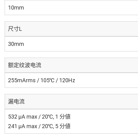
10mm
尺寸L
30mm
额定纹波电流
255mArms / 105℃ / 120Hz
漏电流
532 μA max / 20℃, 1 分値
241 μA max / 20℃, 5 分値