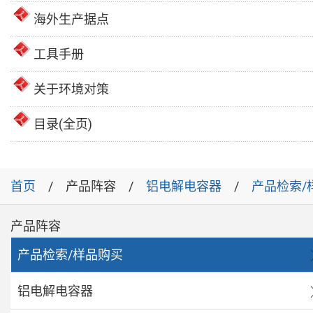
海外生产据点
工具手册
关于环境对策
目录(全页)
首页
产品阵容
铝电解电容器
产品检索/
产品阵容
产品检索/样品购买
铝电解电容器