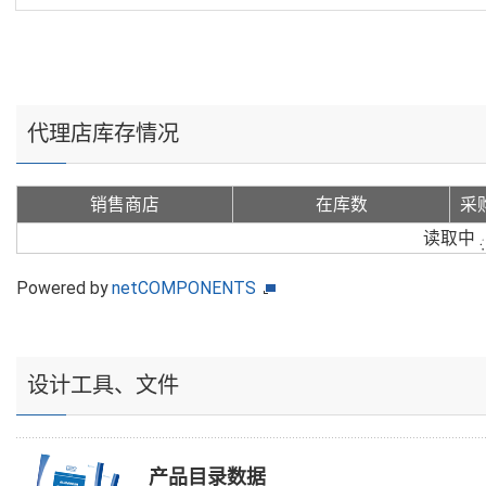
代理店库存情况
销售商店
在库数
采
读取中
Powered by
netCOMPONENTS
设计工具、文件
产品目录数据