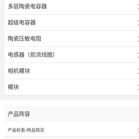
多层陶瓷电容器
超级电容器
陶瓷压敏电阻
电感器（扼流线圈）
相机模块
模块
产品阵容
产品检索/样品购买