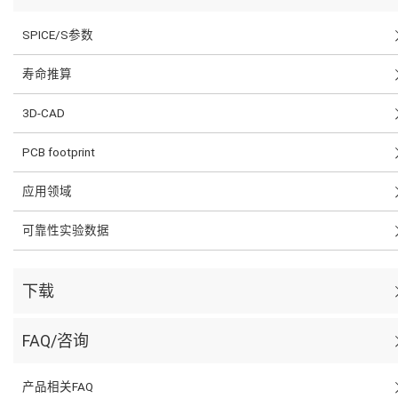
SPICE/S参数
寿命推算
3D-CAD
PCB footprint
应用领域
可靠性实验数据
下载
FAQ/咨询
产品相关FAQ