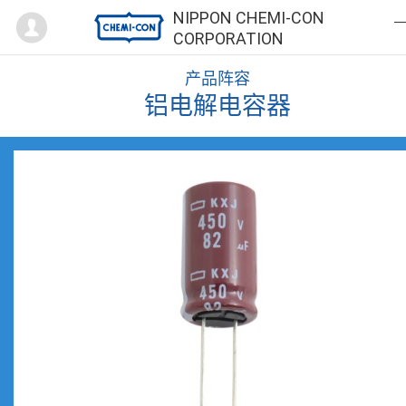
Mypage
NIPPON CHEMI-CON
CORPORATION
产品阵容
铝电解电容器