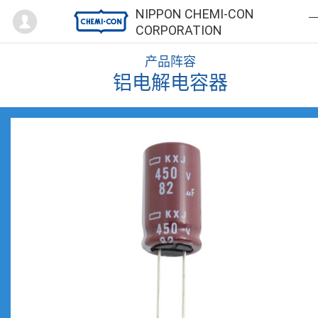
Mypage
NIPPON CHEMI-CON
CORPORATION
产品阵容
铝电解电容器