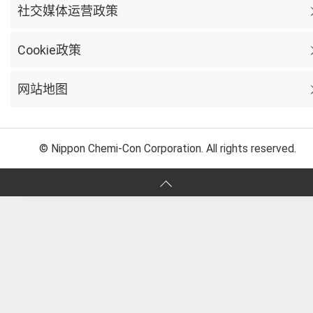
社交媒体运营政策
Cookie政策
网站地图
© Nippon Chemi-Con Corporation. All rights reserved.