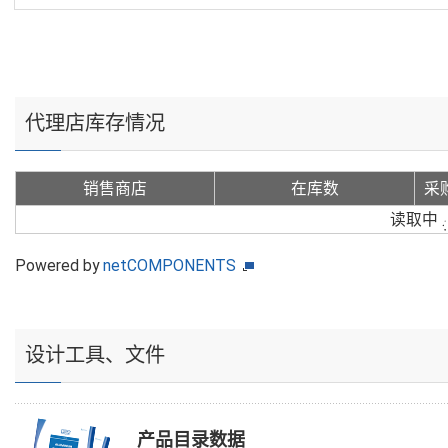
代理店库存情况
销售商店
在库数
采
读取中
Powered by
netCOMPONENTS
设计工具、文件
产品目录数据