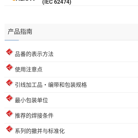
(IEC 62474)
产品指南
品番的表示方法
使用注意点
引线加工品・编带和包装规格
最小包装单位
推荐的焊接条件
系列的撤并与标准化