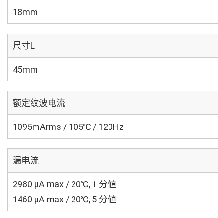
18mm
尺寸L
45mm
额定纹波电流
1095mArms / 105℃ / 120Hz
漏电流
2980 μA max / 20℃, 1 分値
1460 μA max / 20℃, 5 分値