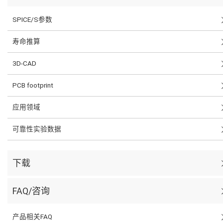
SPICE/S参数
寿命推算
3D-CAD
PCB footprint
应用领域
可靠性实验数据
下载
FAQ/咨询
产品相关FAQ