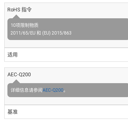
RoHS 指令
10项限制物质
2011/65/EU 和 (EU) 2015/863
适用
AEC-Q200
详细信息请参阅
AEC-Q200
。
基准