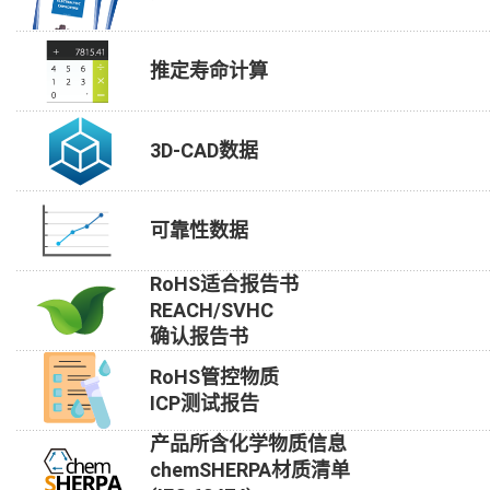
推定寿命计算
3D-CAD数据
可靠性数据
RoHS适合报告书
REACH/SVHC
确认报告书
RoHS管控物质
ICP测试报告
产品所含化学物质信息
chemSHERPA材质清单