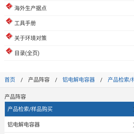
海外生产据点
工具手册
关于环境对策
目录(全页)
首页
产品阵容
铝电解电容器
产品检索/
产品阵容
产品检索/样品购买
铝电解电容器