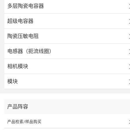
多层陶瓷电容器
超级电容器
陶瓷压敏电阻
电感器（扼流线圈）
相机模块
模块
产品阵容
产品检索/样品购买