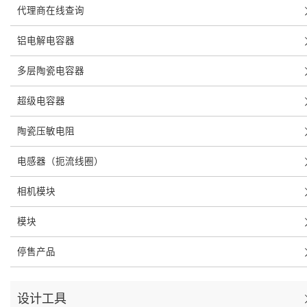
代理商在线查询
铝电解电容器
多层陶瓷电容器
超级电容器
陶瓷压敏电阻
电感器（扼流线圈）
相机模块
模块
停售产品
设计工具