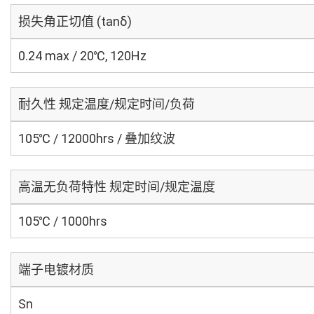
损失角正切值 (tanδ)
0.24 max / 20℃, 120Hz
耐久性 规定温度/规定时间/负荷
105℃ / 12000hrs / 叠加纹波
高温无负荷特性 规定时间/规定温度
105℃ / 1000hrs
端子电镀材质
Sn