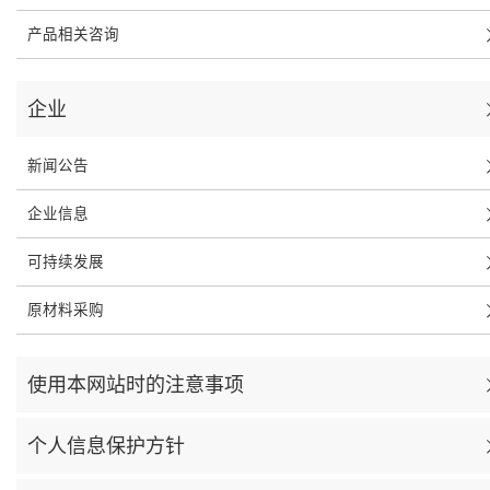
产品相关咨询
企业
新闻公告
企业信息
可持续发展
原材料采购
使用本网站时的注意事项
个人信息保护方针