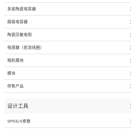
多层陶瓷电容器
超级电容器
陶瓷压敏电阻
电感器（扼流线圈）
相机模块
模块
停售产品
设计工具
SPICE/S参数