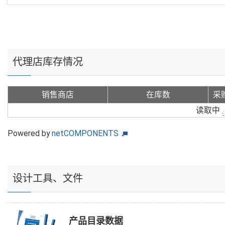
代理店库存情况
销售商店
在库数
采
读取中
Powered by
netCOMPONENTS
设计工具、文件
产品目录数据