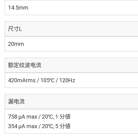
14.5mm
尺寸L
20mm
额定纹波电流
420mArms / 105℃ / 120Hz
漏电流
758 μA max / 20℃, 1 分値
354 μA max / 20℃, 5 分値