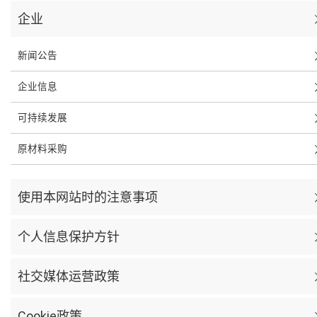
企业
新闻公告
企业信息
可持续发展
原材料采购
使用本网站时的注意事项
个人信息保护方针
社交媒体运营政策
Cookie政策