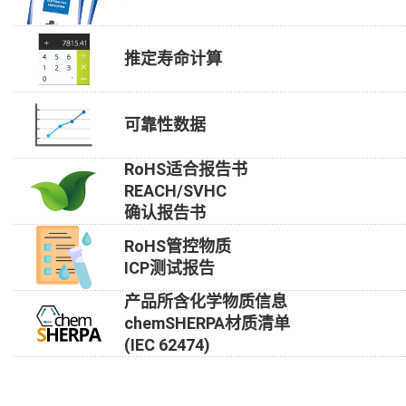
推定寿命计算
可靠性数据
RoHS适合报告书
REACH/SVHC
确认报告书
RoHS管控物质
ICP测试报告
产品所含化学物质信息
chemSHERPA材质清单
(IEC 62474)