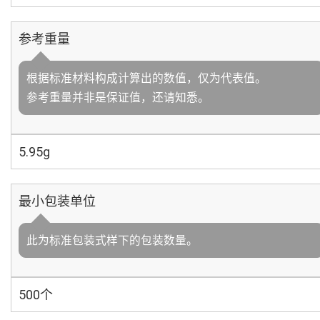
参考重量
根据标准材料构成计算出的数值，仅为代表值。
参考重量并非是保证值，还请知悉。
5.95g
最小包装单位
此为标准包装式样下的包装数量。
500个