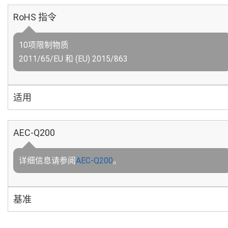
RoHS 指令
10项限制物质
2011/65/EU 和 (EU) 2015/863
适用
AEC-Q200
详细信息请参阅
AEC-Q200
。
基准