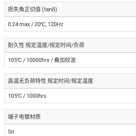
损失角正切值 (tanδ)
0.24 max / 20℃, 120Hz
耐久性 规定温度/规定时间/负荷
105℃ / 10000hrs / 叠加纹波
高温无负荷特性 规定时间/规定温度
105℃ / 1000hrs
端子电镀材质
Sn