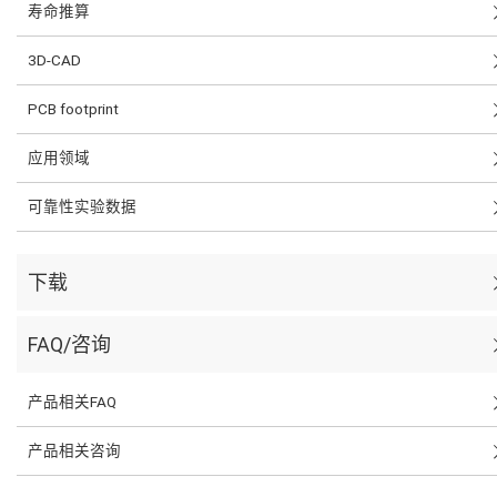
寿命推算
3D-CAD
PCB footprint
应用领域
可靠性实验数据
下载
FAQ/咨询
产品相关FAQ
产品相关咨询