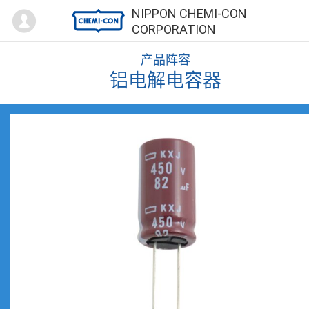
Mypage
NIPPON CHEMI-CON
CORPORATION
产品阵容
铝电解电容器