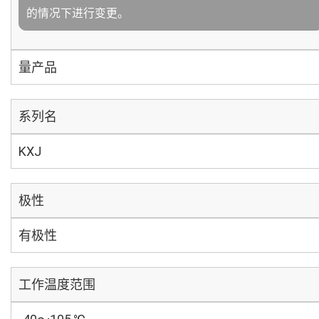
的情况下进行变更。
量产品
系列名
KXJ
极性
有极性
工作温度范围