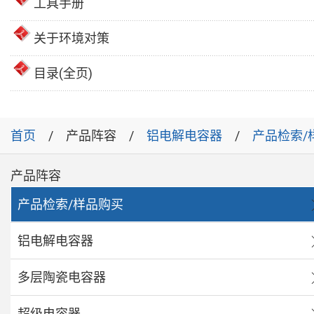
工具手册
关于环境对策
目录(全页)
首页
产品阵容
铝电解电容器
产品检索/
产品阵容
产品检索/样品购买
铝电解电容器
多层陶瓷电容器
超级电容器