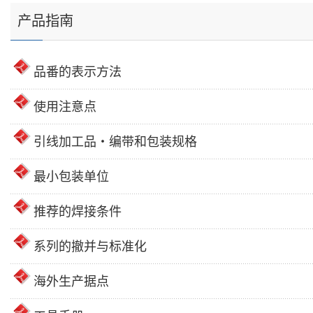
产品指南
品番的表示方法
使用注意点
引线加工品・编带和包装规格
最小包装单位
推荐的焊接条件
系列的撤并与标准化
海外生产据点