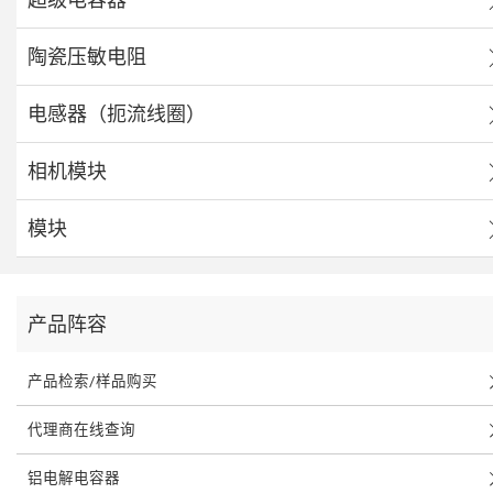
陶瓷压敏电阻
电感器（扼流线圈）
相机模块
模块
产品阵容
产品检索/样品购买
代理商在线查询
铝电解电容器