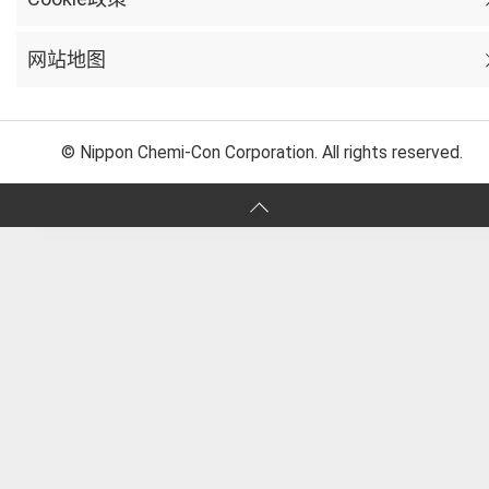
网站地图
© Nippon Chemi-Con Corporation. All rights reserved.