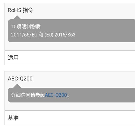
RoHS 指令
10项限制物质
2011/65/EU 和 (EU) 2015/863
适用
AEC-Q200
详细信息请参阅
AEC-Q200
。
基准