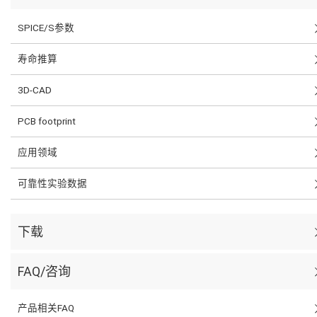
SPICE/S参数
寿命推算
3D-CAD
PCB footprint
应用领域
可靠性实验数据
下载
FAQ/咨询
产品相关FAQ