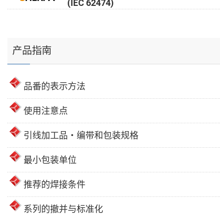
(IEC 62474)
产品指南
品番的表示方法
使用注意点
引线加工品・编带和包装规格
最小包装单位
推荐的焊接条件
系列的撤并与标准化