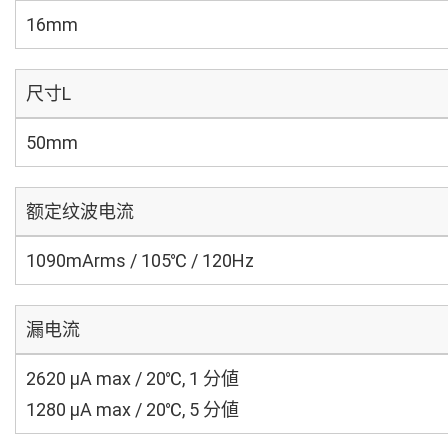
16mm
尺寸L
50mm
额定纹波电流
1090mArms / 105℃ / 120Hz
漏电流
2620 μA max / 20℃, 1 分値
1280 μA max / 20℃, 5 分値