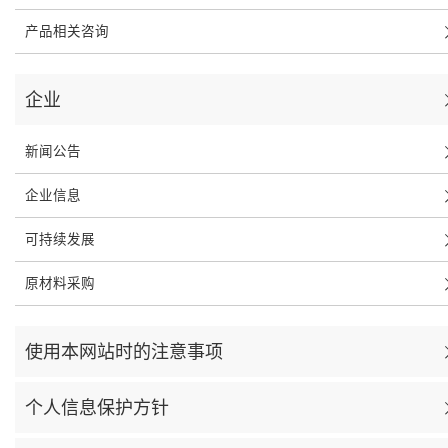
产品相关咨询
企业
新闻公告
企业信息
可持续发展
原材料采购
使用本网站时的注意事项
个人信息保护方针