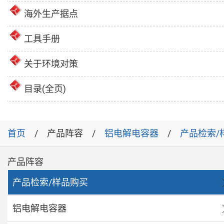
海外生产据点
工具手册
关于环境对策
目录(全页)
首页
产品阵容
铝电解电容器
产品检索/
产品阵容
产品检索/样品购买
铝电解电容器