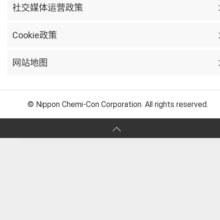
社交媒体运营政策
Cookie政策
网站地图
© Nippon Chemi-Con Corporation. All rights reserved.