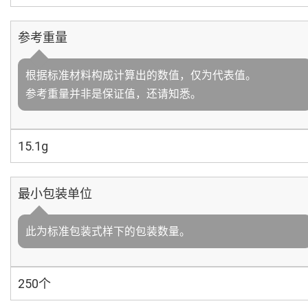
参考重量
根据标准材料构成计算出的数值，仅为代表值。
参考重量并非是保证值，还请知悉。
15.1g
最小包装单位
此为标准包装式样下的包装数量。
250个