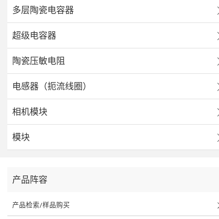
多层陶瓷电容器
超级电容器
陶瓷压敏电阻
电感器（扼流线圈）
相机模块
模块
产品阵容
产品检索/样品购买