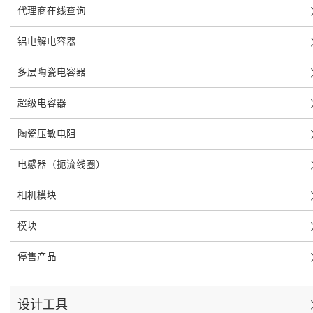
代理商在线查询
铝电解电容器
多层陶瓷电容器
超级电容器
陶瓷压敏电阻
电感器（扼流线圈）
相机模块
模块
停售产品
设计工具