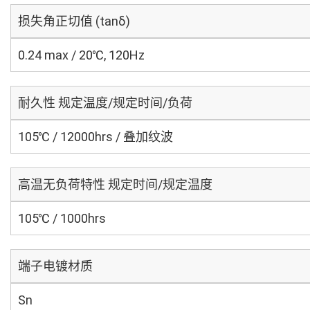
损失角正切值 (tanδ)
0.24 max / 20℃, 120Hz
耐久性 规定温度/规定时间/负荷
105℃ / 12000hrs / 叠加纹波
高温无负荷特性 规定时间/规定温度
105℃ / 1000hrs
端子电镀材质
Sn