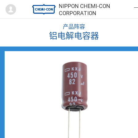
Mypage
NIPPON CHEMI-CON
CORPORATION
产品阵容
铝电解电容器