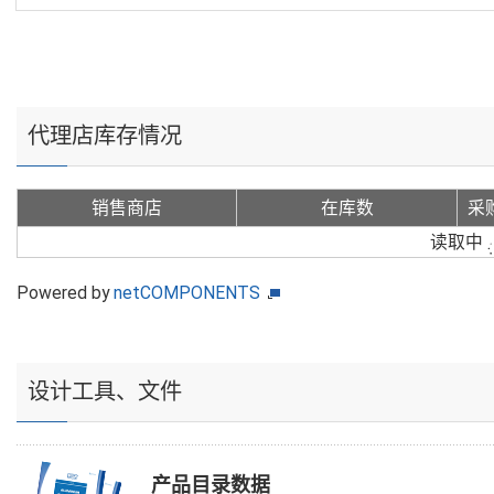
代理店库存情况
销售商店
在库数
采
读取中
Powered by
netCOMPONENTS
设计工具、文件
产品目录数据