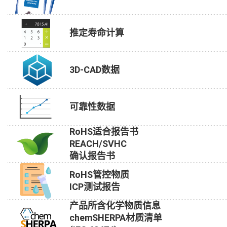
推定寿命计算
3D-CAD数据
可靠性数据
RoHS适合报告书
REACH/SVHC
确认报告书
RoHS管控物质
ICP测试报告
产品所含化学物质信息
chemSHERPA材质清单