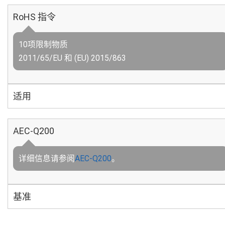
RoHS 指令
10项限制物质
2011/65/EU 和 (EU) 2015/863
适用
AEC-Q200
详细信息请参阅
AEC-Q200
。
基准