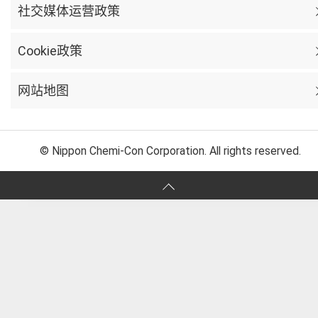
社交媒体运营政策
Cookie政策
网站地图
© Nippon Chemi-Con Corporation. All rights reserved.