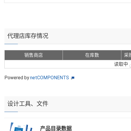
代理店库存情况
销售商店
在库数
采
读取中
Powered by
netCOMPONENTS
设计工具、文件
产品目录数据