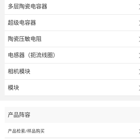
多层陶瓷电容器
超级电容器
陶瓷压敏电阻
电感器（扼流线圈）
相机模块
模块
产品阵容
产品检索/样品购买