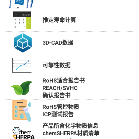
推定寿命计算
3D-CAD数据
可靠性数据
RoHS适合报告书
REACH/SVHC
确认报告书
RoHS管控物质
ICP测试报告
产品所含化学物质信息
chemSHERPA材质清单