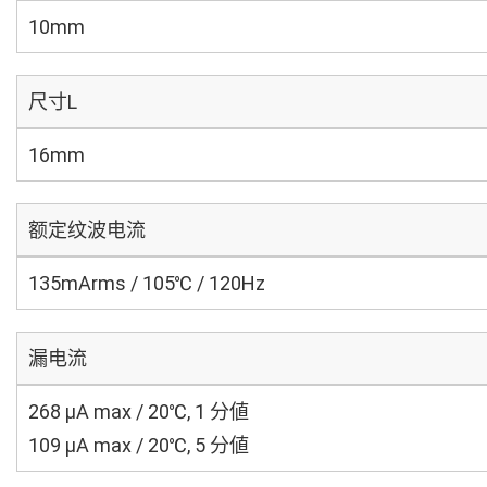
10mm
尺寸L
16mm
额定纹波电流
135mArms / 105℃ / 120Hz
漏电流
268 μA max / 20℃, 1 分値
109 μA max / 20℃, 5 分値