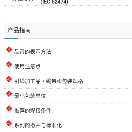
(IEC 62474)
产品指南
品番的表示方法
使用注意点
引线加工品・编带和包装规格
最小包装单位
推荐的焊接条件
系列的撤并与标准化