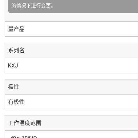
的情况下进行变更。
量产品
系列名
KXJ
极性
有极性
工作温度范围