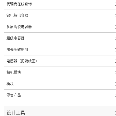
代理商在线查询
铝电解电容器
多层陶瓷电容器
超级电容器
陶瓷压敏电阻
电感器（扼流线圈）
相机模块
模块
停售产品
设计工具