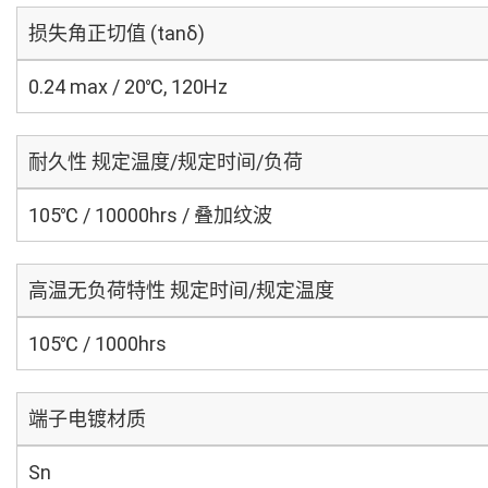
损失角正切值 (tanδ)
0.24 max / 20℃, 120Hz
耐久性 规定温度/规定时间/负荷
105℃ / 10000hrs / 叠加纹波
高温无负荷特性 规定时间/规定温度
105℃ / 1000hrs
端子电镀材质
Sn