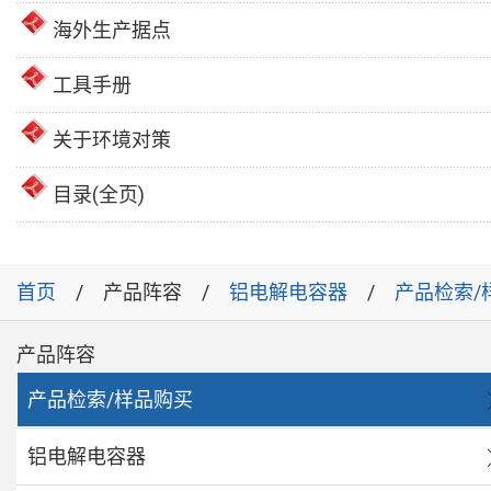
海外生产据点
工具手册
关于环境对策
目录(全页)
首页
产品阵容
铝电解电容器
产品检索/
产品阵容
产品检索/样品购买
铝电解电容器