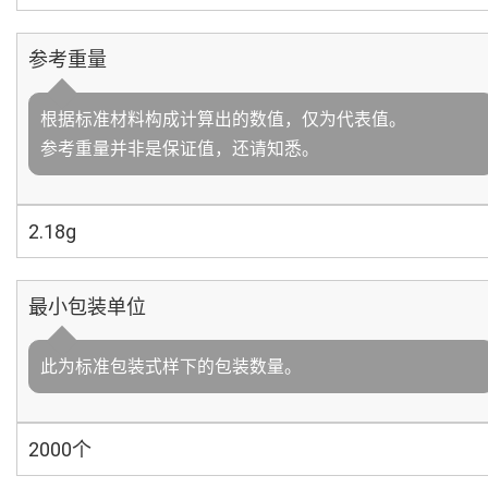
参考重量
根据标准材料构成计算出的数值，仅为代表值。
参考重量并非是保证值，还请知悉。
2.18g
最小包装单位
此为标准包装式样下的包装数量。
2000个