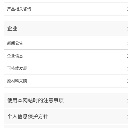
产品相关咨询
企业
新闻公告
企业信息
可持续发展
原材料采购
使用本网站时的注意事项
个人信息保护方针