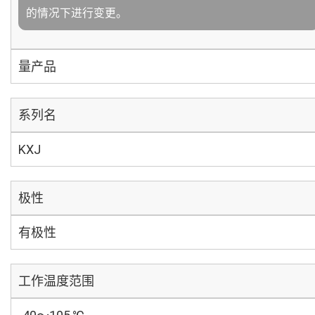
的情况下进行变更。
量产品
系列名
KXJ
极性
有极性
工作温度范围