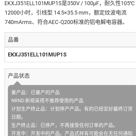
EKXJ351ELL101MUP1S是350V / 100µF，耐久性105℃
12000小时，引线型 14.5×35.5 mm，额定纹波电流
740mArms、符合AEC-Q200标准的铝电解电容器。
品番
EKXJ351ELL101MUP1S
产品状态
量产品：已量产的产品
NRND:新规采用不推荐使用的产品
计划生产终止品：计划停产产品。有的已经定好最终订货
日期。
生产终止品：已停产，不再接受任何订单的产品。
开发中：开发中的产品。产品式样有可能会在无任何通知