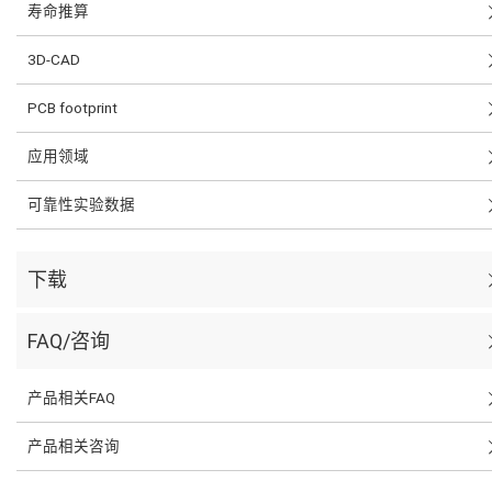
寿命推算
3D-CAD
PCB footprint
应用领域
可靠性实验数据
下载
FAQ/咨询
产品相关FAQ
产品相关咨询