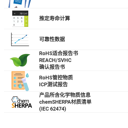
推定寿命计算
可靠性数据
RoHS适合报告书
REACH/SVHC
确认报告书
RoHS管控物质
ICP测试报告
产品所含化学物质信息
chemSHERPA材质清单
(IEC 62474)