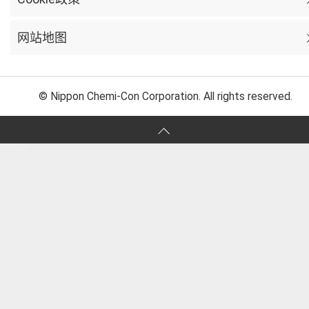
网站地图
© Nippon Chemi-Con Corporation. All rights reserved.