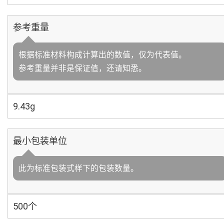
参考重量
根据标准材料构成计算出的数值，仅为代表值。
参考重量并非是保证值，还请知悉。
9.43g
最小包装单位
此为标准包装式样下的包装数量。
500个