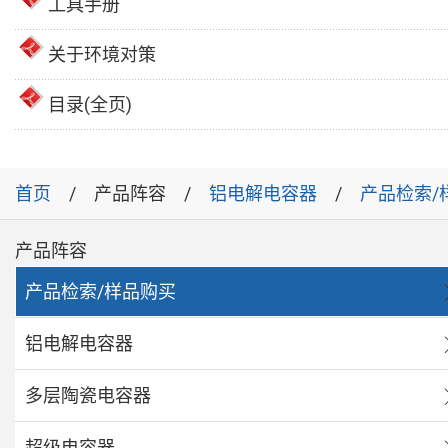
工具手册
关于环境对策
目录(全页)
首页
产品阵容
铝电解电容器
产品检索/
产品阵容
产品检索/样品购买
铝电解电容器
多层陶瓷电容器
超级电容器