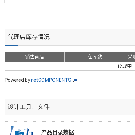
代理店库存情况
销售商店
在库数
采
读取中
Powered by
netCOMPONENTS
设计工具、文件
产品目录数据