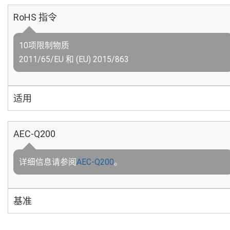
RoHS 指令
10项限制物质
2011/65/EU 和 (EU) 2015/863
适用
AEC-Q200
详细信息请参阅
AEC-Q200
。
基准