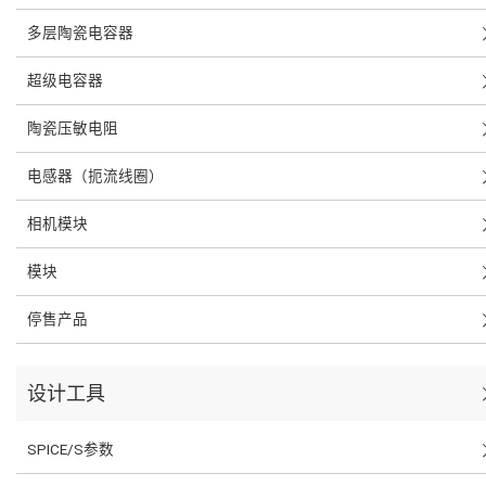
多层陶瓷电容器
超级电容器
陶瓷压敏电阻
电感器（扼流线圈）
相机模块
模块
停售产品
设计工具
SPICE/S参数