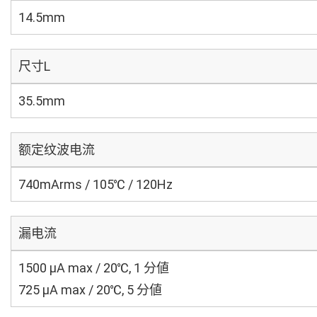
14.5mm
尺寸L
35.5mm
额定纹波电流
740mArms / 105℃ / 120Hz
漏电流
1500 μA max / 20℃, 1 分値
725 μA max / 20℃, 5 分値