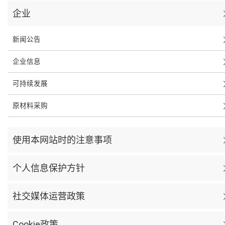
企业
新闻公告
企业信息
可持续发展
原材料采购
使用本网站时的注意事项
个人信息保护方针
社交媒体运营政策
Cookie政策