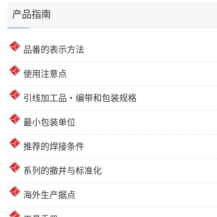
产品指南
品番的表示方法
使用注意点
引线加工品・编带和包装规格
最小包装单位
推荐的焊接条件
系列的撤并与标准化
海外生产据点