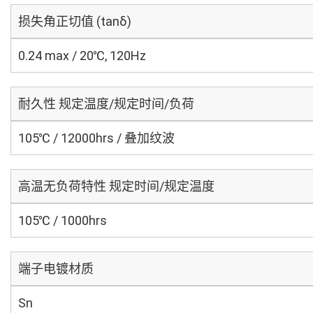
损失角正切值 (tanδ)
0.24 max / 20℃, 120Hz
耐久性 规定温度/规定时间/负荷
105℃ / 12000hrs / 叠加纹波
高温无负荷特性 规定时间/规定温度
105℃ / 1000hrs
端子电镀材质
Sn