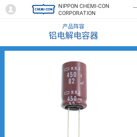
Mypage
NIPPON CHEMI-CON
CORPORATION
产品阵容
铝电解电容器