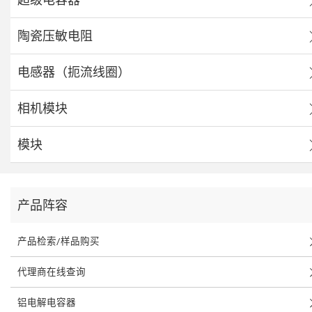
陶瓷压敏电阻
电感器（扼流线圈）
相机模块
模块
产品阵容
产品检索/样品购买
代理商在线查询
铝电解电容器