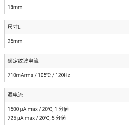
18mm
尺寸L
25mm
额定纹波电流
710mArms / 105℃ / 120Hz
漏电流
1500 μA max / 20℃, 1 分値
725 μA max / 20℃, 5 分値