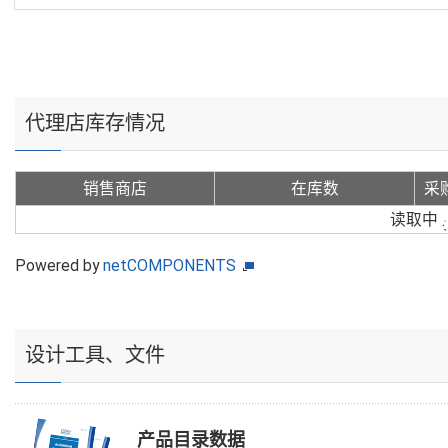
代理店库存情况
销售商店
在库数
采
读取中
Powered by
netCOMPONENTS
设计工具、文件
产品目录数据