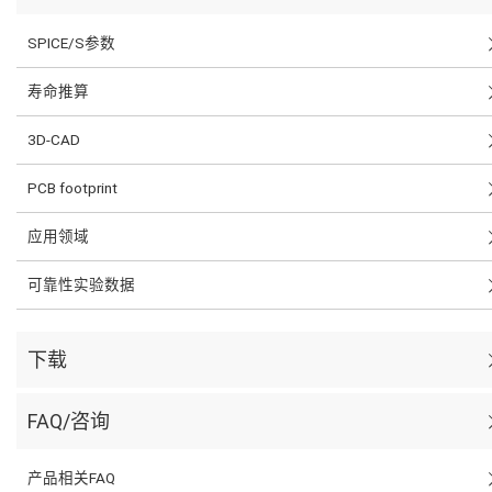
SPICE/S参数
寿命推算
3D-CAD
PCB footprint
应用领域
可靠性实验数据
下载
FAQ/咨询
产品相关FAQ