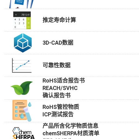
推定寿命计算
3D-CAD数据
可靠性数据
RoHS适合报告书
REACH/SVHC
确认报告书
RoHS管控物质
ICP测试报告
产品所含化学物质信息
chemSHERPA材质清单