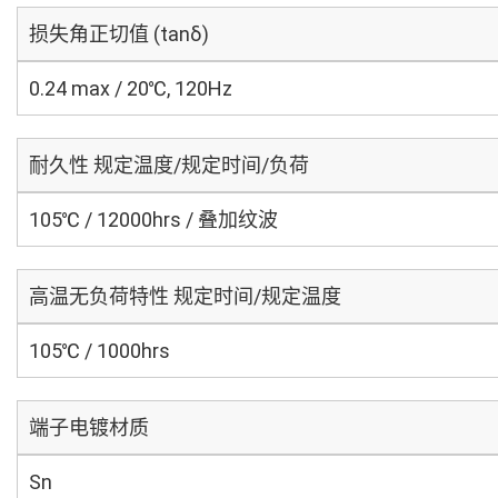
损失角正切值 (tanδ)
0.24 max / 20℃, 120Hz
耐久性 规定温度/规定时间/负荷
105℃ / 12000hrs / 叠加纹波
高温无负荷特性 规定时间/规定温度
105℃ / 1000hrs
端子电镀材质
Sn