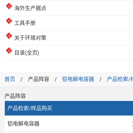
海外生产据点
工具手册
关于环境对策
目录(全页)
首页
产品阵容
铝电解电容器
产品检索/
产品阵容
产品检索/样品购买
铝电解电容器