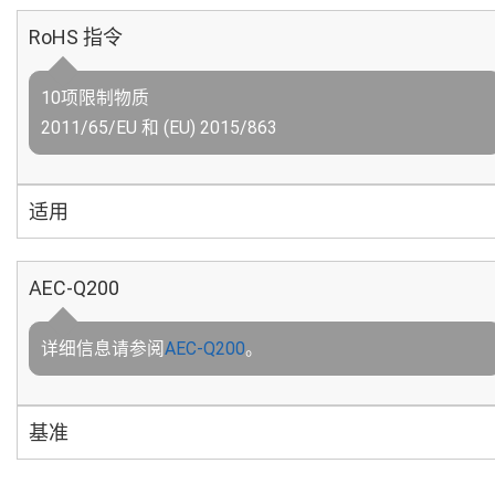
RoHS 指令
10项限制物质
2011/65/EU 和 (EU) 2015/863
适用
AEC-Q200
详细信息请参阅
AEC-Q200
。
基准