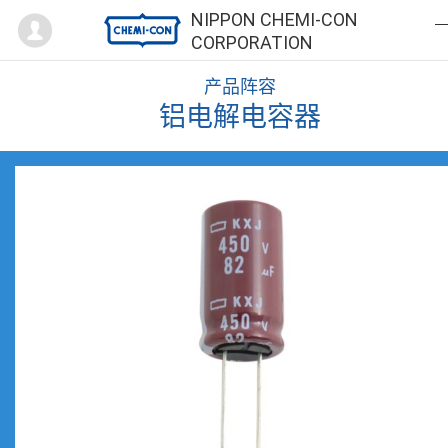
Mypage
NIPPON CHEMI-CON
CORPORATION
产品阵容
铝电解电容器