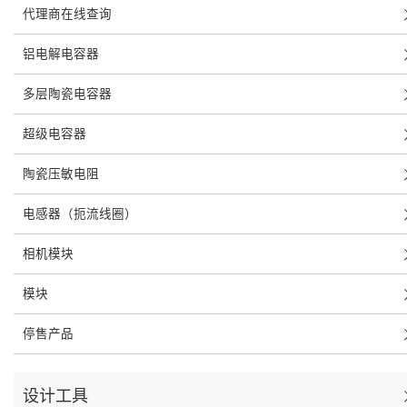
代理商在线查询
铝电解电容器
多层陶瓷电容器
超级电容器
陶瓷压敏电阻
电感器（扼流线圈）
相机模块
模块
停售产品
设计工具