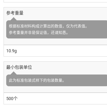
参考重量
根据标准材料构成计算出的数值，仅为代表值。
参考重量并非是保证值，还请知悉。
10.9g
最小包装单位
此为标准包装式样下的包装数量。
500个