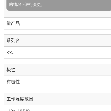
的情况下进行变更。
量产品
系列名
KXJ
极性
有极性
工作温度范围