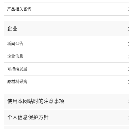
产品相关咨询
企业
新闻公告
企业信息
可持续发展
原材料采购
使用本网站时的注意事项
个人信息保护方针