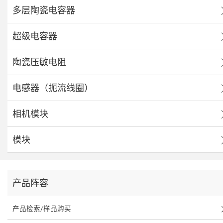
多层陶瓷电容器
超级电容器
陶瓷压敏电阻
电感器（扼流线圈）
相机模块
模块
产品阵容
产品检索/样品购买