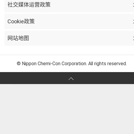
社交媒体运营政策
Cookie政策
网站地图
© Nippon Chemi-Con Corporation. All rights reserved.