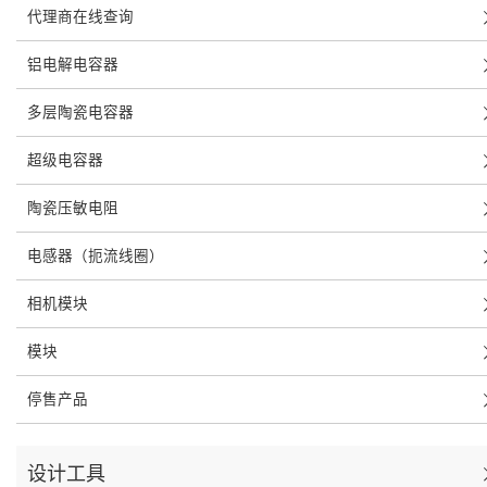
代理商在线查询
铝电解电容器
多层陶瓷电容器
超级电容器
陶瓷压敏电阻
电感器（扼流线圈）
相机模块
模块
停售产品
设计工具