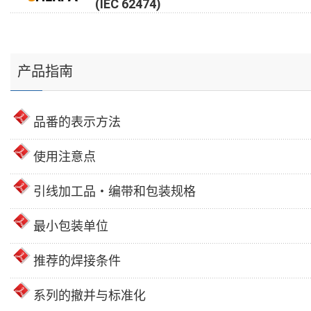
(IEC 62474)
产品指南
品番的表示方法
使用注意点
引线加工品・编带和包装规格
最小包装单位
推荐的焊接条件
系列的撤并与标准化