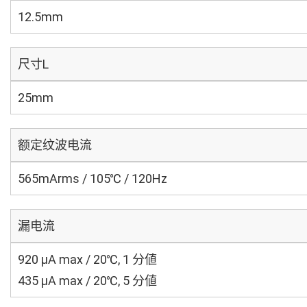
12.5mm
尺寸L
25mm
额定纹波电流
565mArms / 105℃ / 120Hz
漏电流
920 μA max / 20℃, 1 分値
435 μA max / 20℃, 5 分値