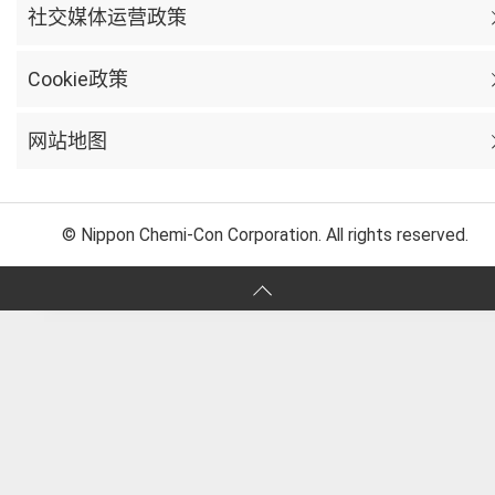
社交媒体运营政策
Cookie政策
网站地图
© Nippon Chemi-Con Corporation. All rights reserved.