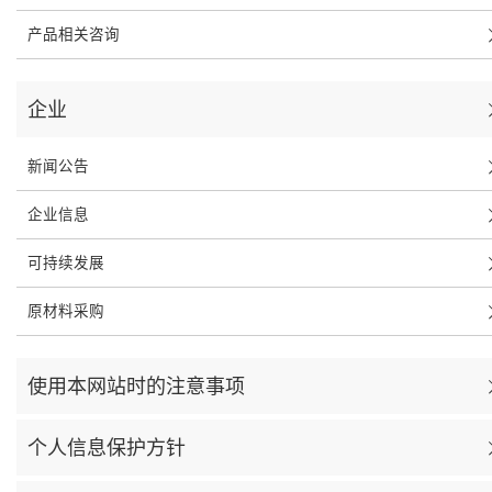
产品相关咨询
企业
新闻公告
企业信息
可持续发展
原材料采购
使用本网站时的注意事项
个人信息保护方针