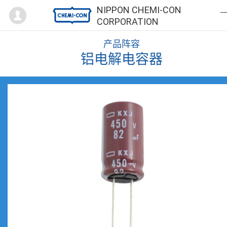
Mypage
NIPPON CHEMI-CON
CORPORATION
产品阵容
铝电解电容器