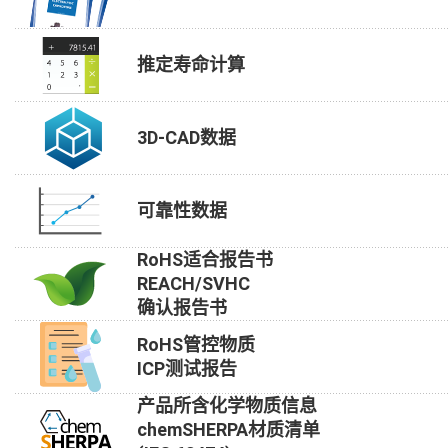
推定寿命计算
3D-CAD数据
可靠性数据
RoHS适合报告书
REACH/SVHC
确认报告书
RoHS管控物质
ICP测试报告
产品所含化学物质信息
chemSHERPA材质清单