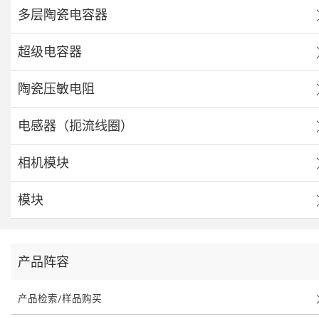
多层陶瓷电容器
超级电容器
陶瓷压敏电阻
电感器（扼流线圈）
相机模块
模块
产品阵容
产品检索/样品购买