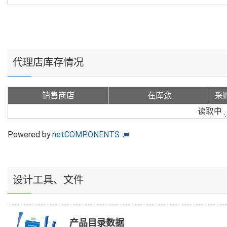
代理店库存情况
销售商店
在库数
采
读取中
Powered by
netCOMPONENTS
设计工具、文件
产品目录数据