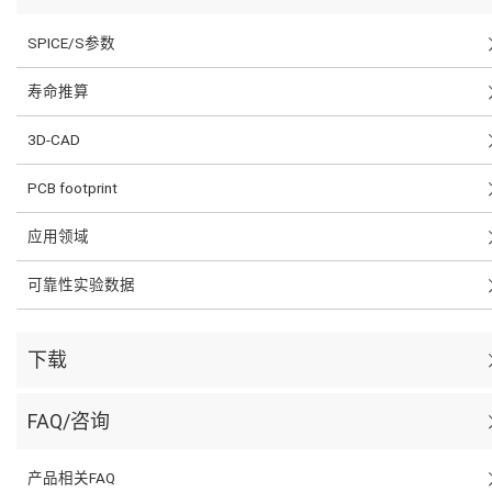
SPICE/S参数
寿命推算
3D-CAD
PCB footprint
应用领域
可靠性实验数据
下载
FAQ/咨询
产品相关FAQ