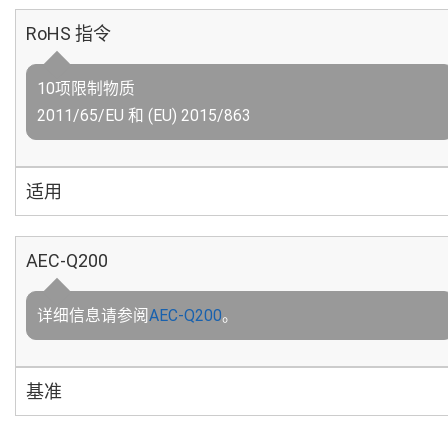
RoHS 指令
10项限制物质
2011/65/EU 和 (EU) 2015/863
适用
AEC-Q200
详细信息请参阅
AEC-Q200
。
基准