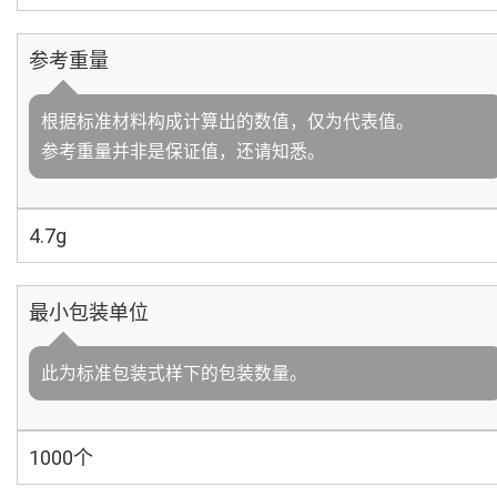
参考重量
根据标准材料构成计算出的数值，仅为代表值。
参考重量并非是保证值，还请知悉。
4.7g
最小包装单位
此为标准包装式样下的包装数量。
1000个