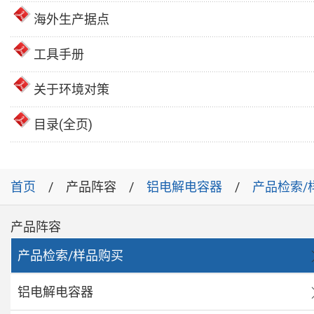
海外生产据点
工具手册
关于环境对策
目录(全页)
首页
产品阵容
铝电解电容器
产品检索/
产品阵容
产品检索/样品购买
铝电解电容器