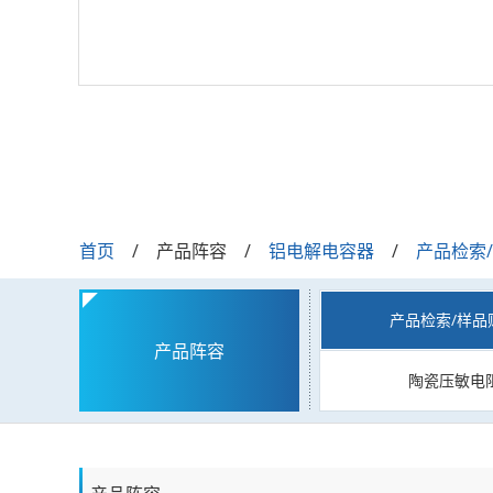
首页
产品阵容
铝电解电容器
产品检索
产品检索/样品
产品阵容
陶瓷压敏电