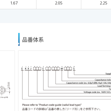
1.67
2.05
2.25
品番体系