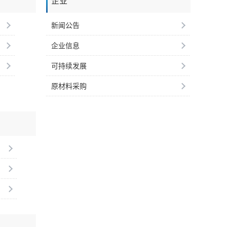
企业
新闻公告
企业信息
可持续发展
原材料采购