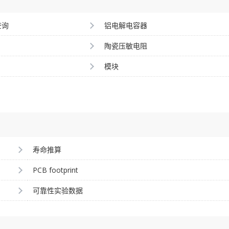
查询
铝电解电容器
陶瓷压敏电阻
模块
寿命推算
PCB footprint
可靠性实验数据