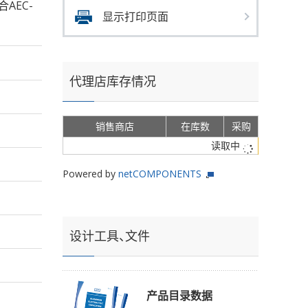
合AEC-
显示打印页面
代理店库存情况
销售商店
在库数
采购
读取中
Powered by
netCOMPONENTS
设计工具、文件
产品目录数据