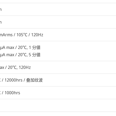
m
m
mArms / 105℃ / 120Hz
 μA max / 20℃, 1 分値
 μA max / 20℃, 5 分値
ax / 20℃, 120Hz
 / 12000hrs / 叠加纹波
 / 1000hrs