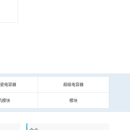
陶瓷电容器
超级电容器
机模块
模块