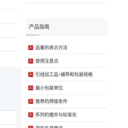
产品指南
品番的表示方法
使用注意点
引线加工品・编带和包装规格
最小包装单位
推荐的焊接条件
系列的撤并与标准化