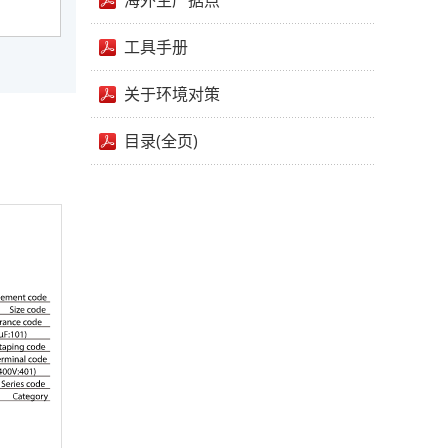
海外生产据点
工具手册
关于环境对策
目录(全页)