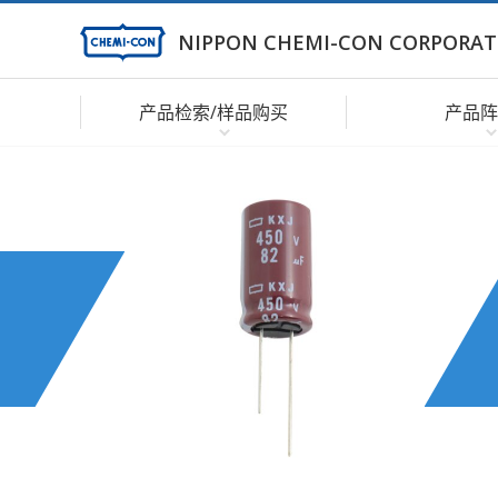
NIPPON CHEMI-CON CORPORAT
产品检索/样品购买
产品阵