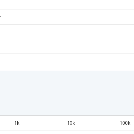
个
1k
10k
100k