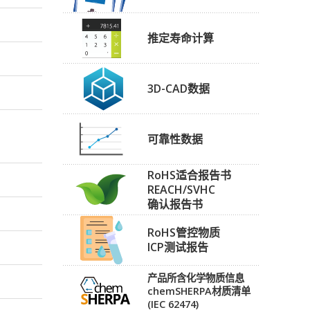
推定寿命计算
3D-CAD数据
可靠性数据
RoHS适合报告书
REACH/SVHC
确认报告书
RoHS管控物质
ICP测试报告
产品所含化学物质信息
chemSHERPA材质清单
(IEC 62474)