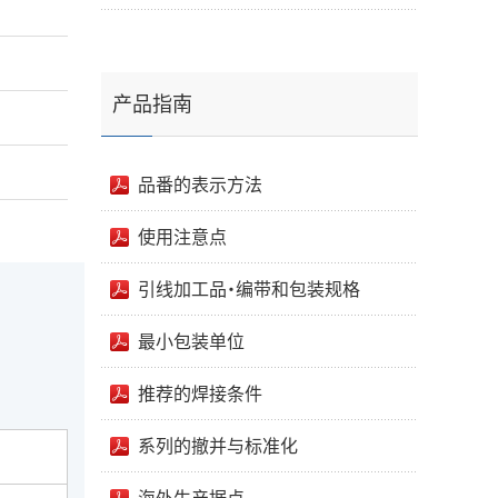
产品指南
品番的表示方法
使用注意点
引线加工品・编带和包装规格
最小包装单位
推荐的焊接条件
系列的撤并与标准化