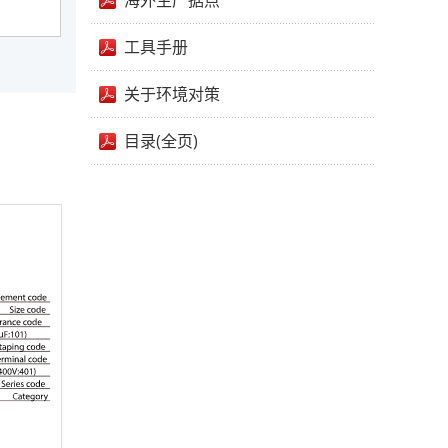
海外生产据点
工具手册
关于环境对策
目录(全页)