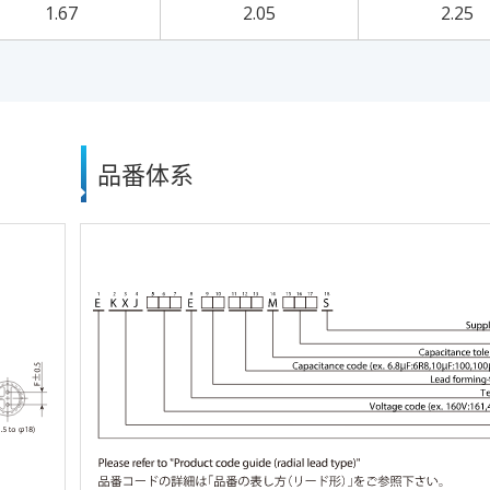
1.67
2.05
2.25
品番体系