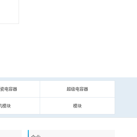
陶瓷电容器
超级电容器
机模块
模块