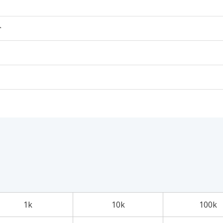
个
1k
10k
100k