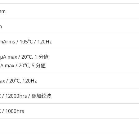
mm
m
mArms / 105℃ / 120Hz
 μA max / 20℃, 1 分値
μA max / 20℃, 5 分値
ax / 20℃, 120Hz
 / 12000hrs / 叠加纹波
 / 1000hrs