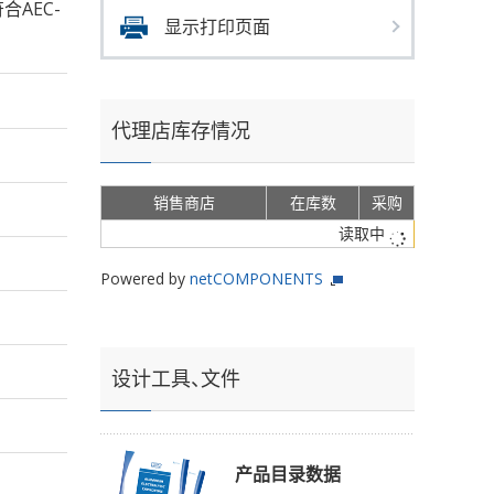
符合AEC-
显示打印页面
代理店库存情况
销售商店
在库数
采购
读取中
Powered by
netCOMPONENTS
设计工具、文件
产品目录数据