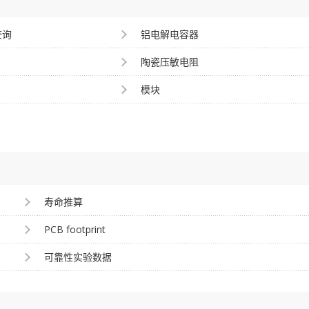
查询
铝电解电容器
陶瓷压敏电阻
模块
寿命推算
PCB footprint
可靠性实验数据