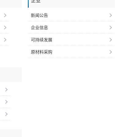
企业
新闻公告
企业信息
可持续发展
原材料采购