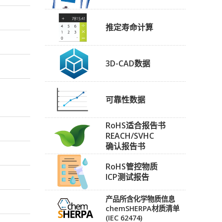
推定寿命计算
3D-CAD数据
可靠性数据
RoHS适合报告书
REACH/SVHC
确认报告书
RoHS管控物质
ICP测试报告
产品所含化学物质信息
chemSHERPA材质清单
(IEC 62474)