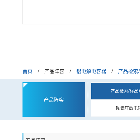
首页
产品阵容
铝电解电容器
产品检索
产品检索/样品
产品阵容
陶瓷压敏电