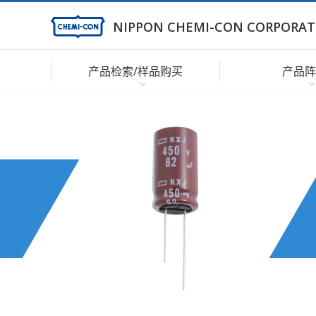
NIPPON CHEMI-CON CORPORAT
产品检索/样品购买
产品阵