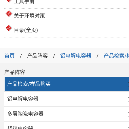
工具手册
关于环境对策
目录(全页)
首页
产品阵容
铝电解电容器
产品检索/
产品阵容
产品检索/样品购买
铝电解电容器
多层陶瓷电容器
超级电容器