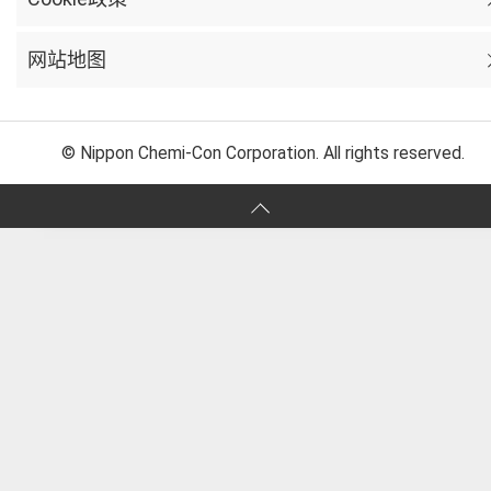
网站地图
© Nippon Chemi-Con Corporation. All rights reserved.