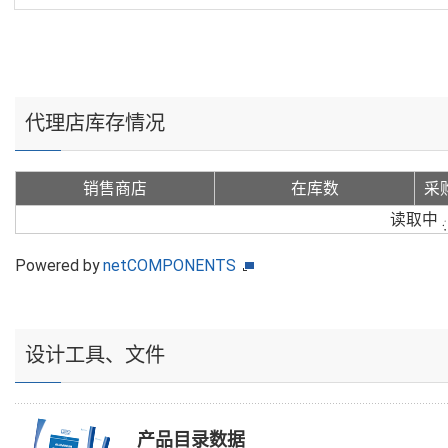
代理店库存情况
销售商店
在库数
采
读取中
Powered by
netCOMPONENTS
设计工具、文件
产品目录数据