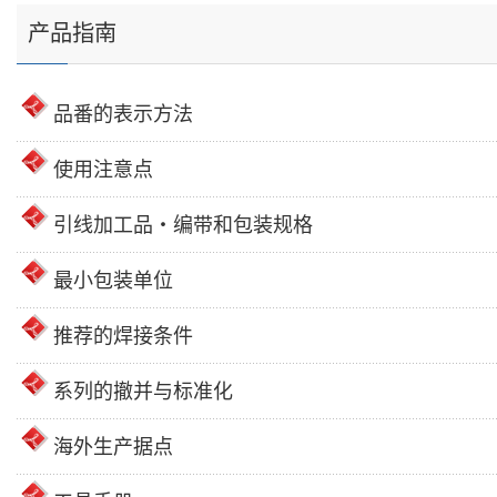
产品指南
品番的表示方法
使用注意点
引线加工品・编带和包装规格
最小包装单位
推荐的焊接条件
系列的撤并与标准化
海外生产据点