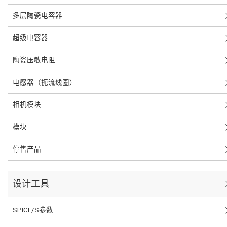
多层陶瓷电容器
超级电容器
陶瓷压敏电阻
电感器（扼流线圈）
相机模块
模块
停售产品
设计工具
SPICE/S参数