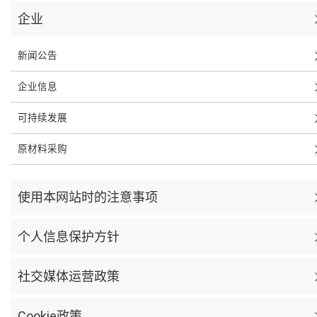
企业
新闻公告
企业信息
可持续发展
原材料采购
使用本网站时的注意事项
个人信息保护方针
社交媒体运营政策
Cookie政策