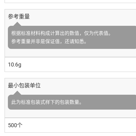
参考重量
根据标准材料构成计算出的数值，仅为代表值。
参考重量并非是保证值，还请知悉。
10.6g
最小包装单位
此为标准包装式样下的包装数量。
500个