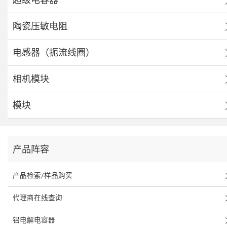
陶瓷压敏电阻
电感器（扼流线圈）
相机模块
模块
产品阵容
产品检索/样品购买
代理商在线查询
铝电解电容器