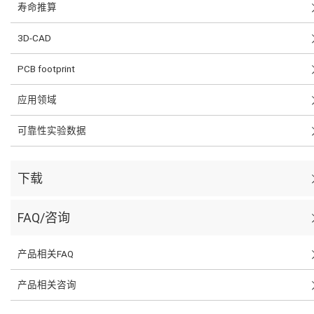
寿命推算
3D-CAD
PCB footprint
应用领域
可靠性实验数据
下载
FAQ/咨询
产品相关FAQ
产品相关咨询