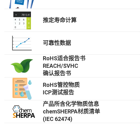
推定寿命计算
可靠性数据
RoHS适合报告书
REACH/SVHC
确认报告书
RoHS管控物质
ICP测试报告
产品所含化学物质信息
chemSHERPA材质清单
(IEC 62474)