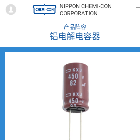
Mypage
NIPPON CHEMI-CON
CORPORATION
产品阵容
铝电解电容器