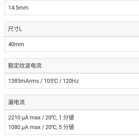
14.5mm
尺寸L
40mm
额定纹波电流
1385mArms / 105℃ / 120Hz
漏电流
2210 μA max / 20℃, 1 分値
1080 μA max / 20℃, 5 分値