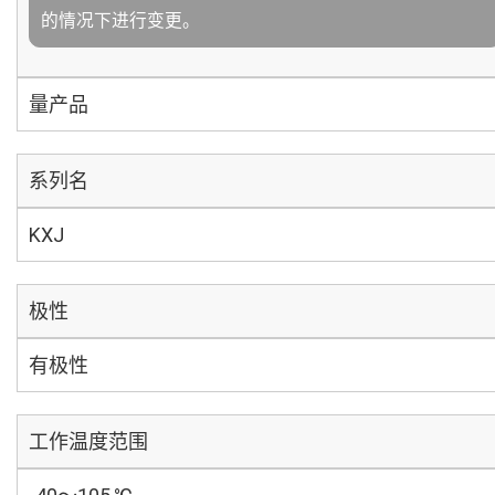
的情况下进行变更。
量产品
系列名
KXJ
极性
有极性
工作温度范围