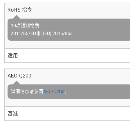
RoHS 指令
10项限制物质
2011/65/EU 和 (EU) 2015/863
适用
AEC-Q200
详细信息请参阅
AEC-Q200
。
基准