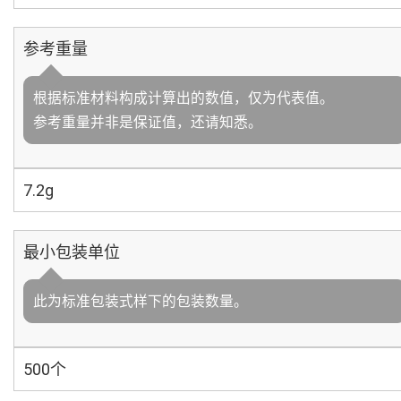
参考重量
根据标准材料构成计算出的数值，仅为代表值。
参考重量并非是保证值，还请知悉。
7.2g
最小包装单位
此为标准包装式样下的包装数量。
500个