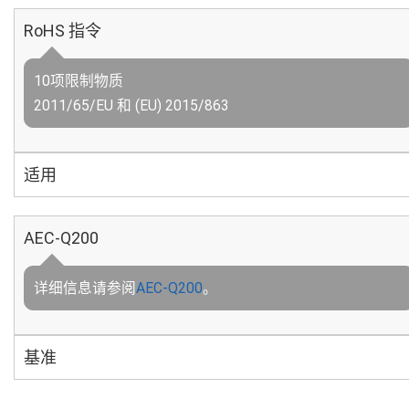
RoHS 指令
10项限制物质
2011/65/EU 和 (EU) 2015/863
适用
AEC-Q200
详细信息请参阅
AEC-Q200
。
基准