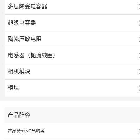
多层陶瓷电容器
超级电容器
陶瓷压敏电阻
电感器（扼流线圈）
相机模块
模块
产品阵容
产品检索/样品购买