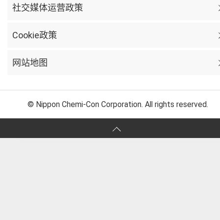
社交媒体运营政策
Cookie政策
网站地图
© Nippon Chemi-Con Corporation. All rights reserved.