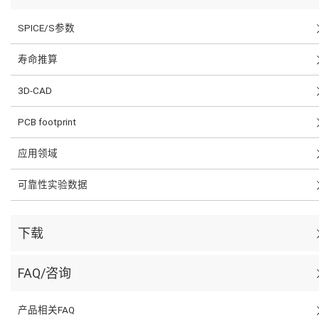
SPICE/S参数
寿命推算
3D-CAD
PCB footprint
应用领域
可靠性实验数据
下载
FAQ/咨询
产品相关FAQ