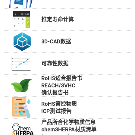
推定寿命计算
3D-CAD数据
可靠性数据
RoHS适合报告书
REACH/SVHC
确认报告书
RoHS管控物质
ICP测试报告
产品所含化学物质信息
chemSHERPA材质清单