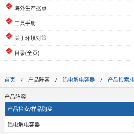
海外生产据点
工具手册
关于环境对策
目录(全页)
首页
产品阵容
铝电解电容器
产品检索/
产品阵容
产品检索/样品购买
铝电解电容器