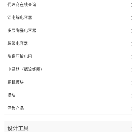
代理商在线查询
铝电解电容器
多层陶瓷电容器
超级电容器
陶瓷压敏电阻
电感器（扼流线圈）
相机模块
模块
停售产品
设计工具