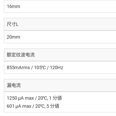
16mm
尺寸L
20mm
额定纹波电流
855mArms / 105℃ / 120Hz
漏电流
1250 μA max / 20℃, 1 分値
601 μA max / 20℃, 5 分値