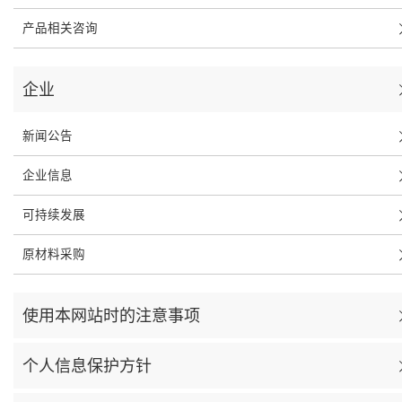
产品相关咨询
企业
新闻公告
企业信息
可持续发展
原材料采购
使用本网站时的注意事项
个人信息保护方针