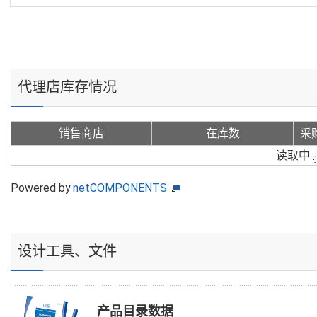
代理店库存情况
销售商店
在库数
采
读取中
Powered by
netCOMPONENTS
设计工具、文件
产品目录数据