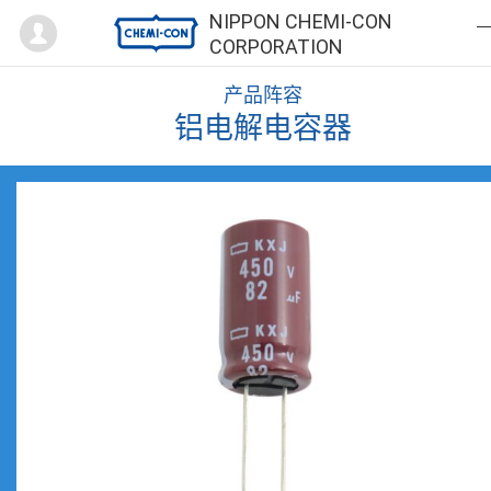
Mypage
NIPPON CHEMI-CON
CORPORATION
产品阵容
铝电解电容器