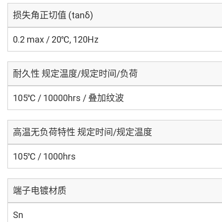
损失角正切值 (tanδ)
0.2 max / 20℃, 120Hz
耐久性 规定温度/规定时间/负荷
105℃ / 10000hrs / 叠加纹波
高温无负荷特性 规定时间/规定温度
105℃ / 1000hrs
端子电镀材质
Sn