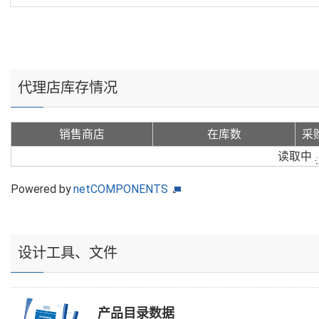
代理店库存情况
销售商店
在库数
采
读取中
Powered by
netCOMPONENTS
设计工具、文件
产品目录数据