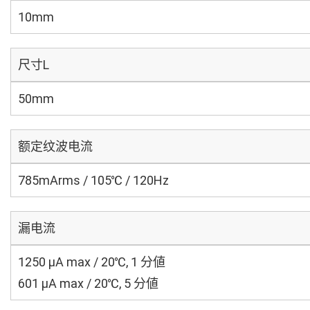
10mm
尺寸L
50mm
额定纹波电流
785mArms / 105℃ / 120Hz
漏电流
1250 μA max / 20℃, 1 分値
601 μA max / 20℃, 5 分値