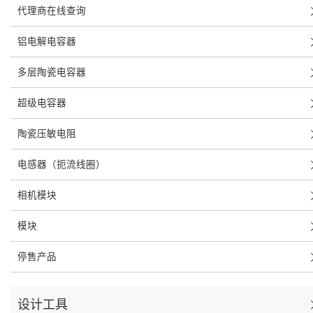
代理商在线查询
铝电解电容器
多层陶瓷电容器
超级电容器
陶瓷压敏电阻
电感器（扼流线圈）
相机模块
模块
停售产品
设计工具