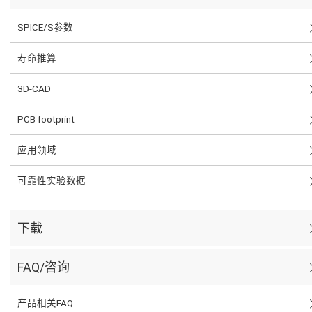
SPICE/S参数
寿命推算
3D-CAD
PCB footprint
应用领域
可靠性实验数据
下载
FAQ/咨询
产品相关FAQ