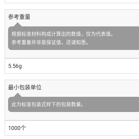
参考重量
根据标准材料构成计算出的数值，仅为代表值。
参考重量并非是保证值，还请知悉。
5.56g
最小包装单位
此为标准包装式样下的包装数量。
1000个