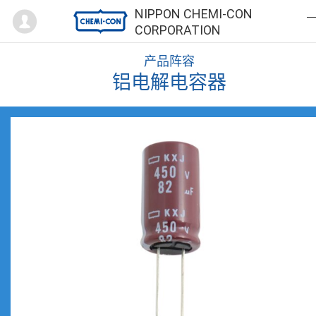
Mypage
NIPPON CHEMI-CON
CORPORATION
产品阵容
铝电解电容器