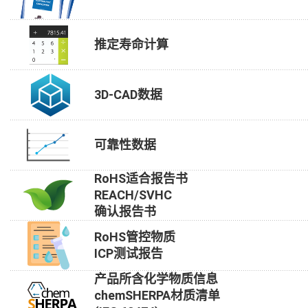
推定寿命计算
3D-CAD数据
可靠性数据
RoHS适合报告书
REACH/SVHC
确认报告书
RoHS管控物质
ICP测试报告
产品所含化学物质信息
chemSHERPA材质清单