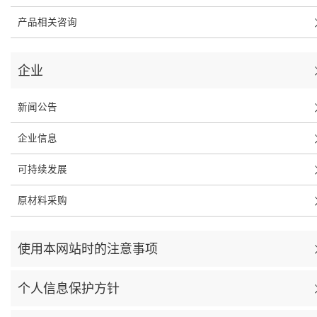
产品相关咨询
企业
新闻公告
企业信息
可持续发展
原材料采购
使用本网站时的注意事项
个人信息保护方针