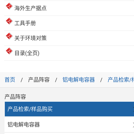
海外生产据点
工具手册
关于环境对策
目录(全页)
首页
产品阵容
铝电解电容器
产品检索/
产品阵容
产品检索/样品购买
铝电解电容器