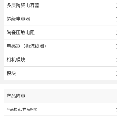
多层陶瓷电容器
超级电容器
陶瓷压敏电阻
电感器（扼流线圈）
相机模块
模块
产品阵容
产品检索/样品购买