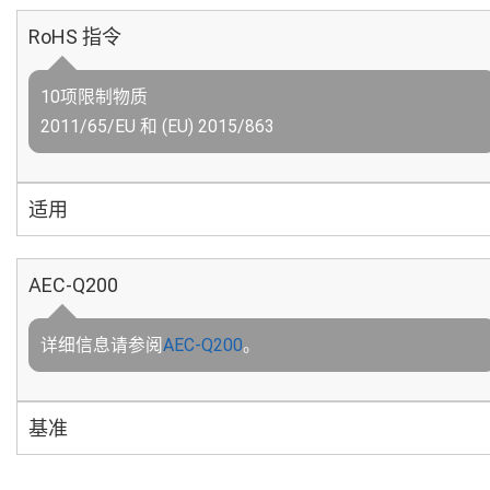
RoHS 指令
10项限制物质
2011/65/EU 和 (EU) 2015/863
适用
AEC-Q200
详细信息请参阅
AEC-Q200
。
基准