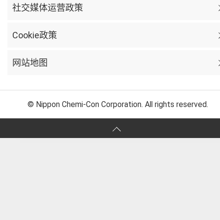
社交媒体运营政策
Cookie政策
网站地图
© Nippon Chemi-Con Corporation. All rights reserved.