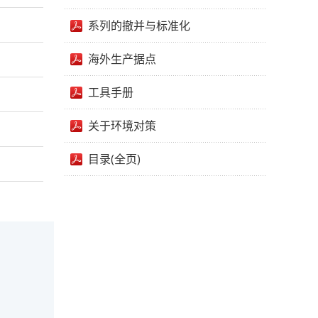
系列的撤并与标准化
海外生产据点
工具手册
关于环境对策
目录(全页)