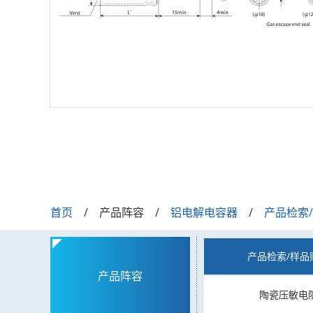
首页
产品阵容
铝电解电容器
产品检索
产品检索/样品
产品阵容
陶瓷压敏电