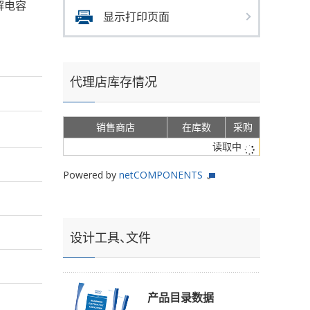
电解电容
显示打印页面
代理店库存情况
销售商店
在库数
采购
读取中
Powered by
netCOMPONENTS
设计工具、文件
产品目录数据