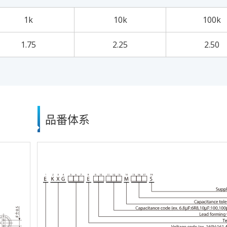
1k
10k
100k
1.75
2.25
2.50
品番体系