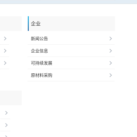
企业
新闻公告
企业信息
可持续发展
原材料采购