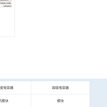
陶瓷电容器
超级电容器
机模块
模块