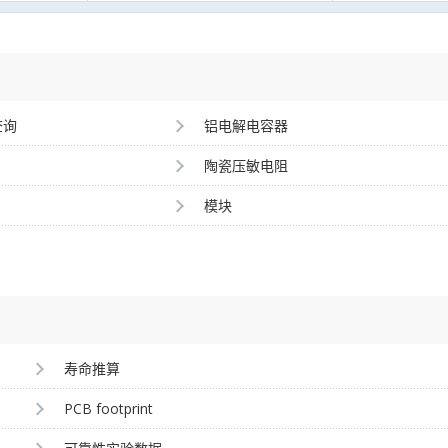
查询
铝电解电容器
陶瓷压敏电阻
模块
寿命推算
PCB footprint