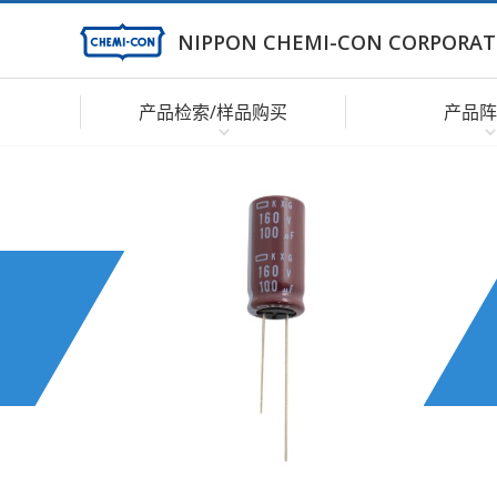
NIPPON CHEMI-CON CORPORAT
产品检索/样品购买
产品阵