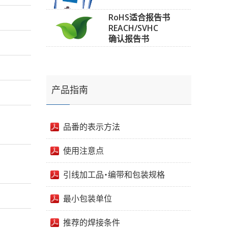
RoHS适合报告书
REACH/SVHC
确认报告书
产品指南
品番的表示方法
使用注意点
引线加工品・编带和包装规格
最小包装单位
推荐的焊接条件