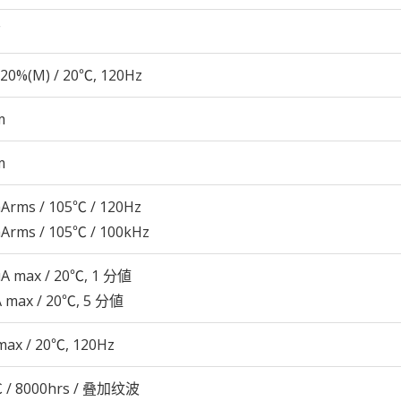
20%(M) / 20℃, 120Hz
m
m
Arms / 105℃ / 120Hz
Arms / 105℃ / 100kHz
μA max / 20℃, 1 分値
A max / 20℃, 5 分値
max / 20℃, 120Hz
 / 8000hrs / 叠加纹波