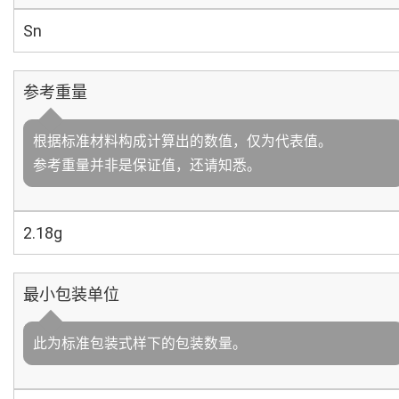
Sn
参考重量
根据标准材料构成计算出的数值，仅为代表值。
参考重量并非是保证值，还请知悉。
2.18g
最小包装单位
此为标准包装式样下的包装数量。