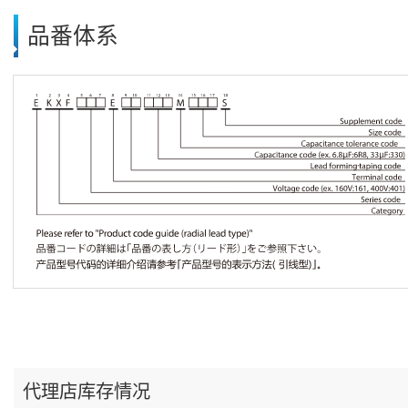
品番体系
代理店库存情况