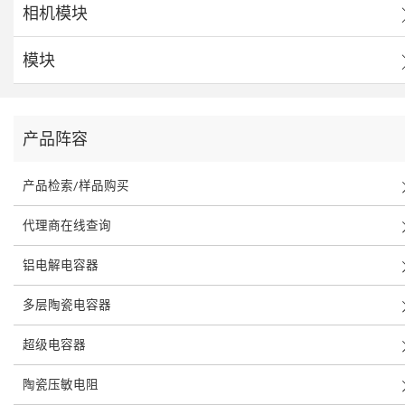
相机模块
模块
产品阵容
产品检索/样品购买
代理商在线查询
铝电解电容器
多层陶瓷电容器
超级电容器
陶瓷压敏电阻