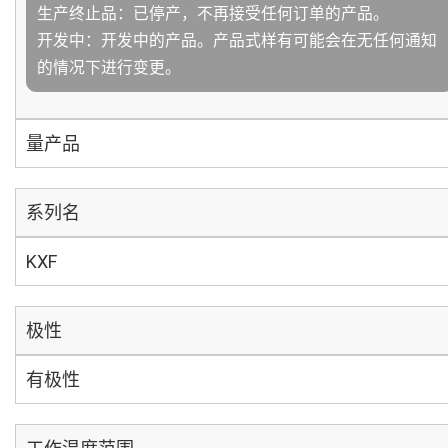
生产终止品：已停产，不再接受任何订单的产品。
开发中：开发中的产品。产品式样有可能会在无任何通知
的情况下进行变更。
量产品
系列名
KXF
极性
有极性