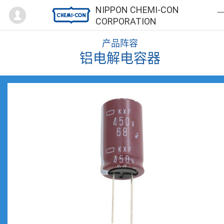
Mypage
NIPPON CHEMI-CON
CORPORATION
产品阵容
铝电解电容器