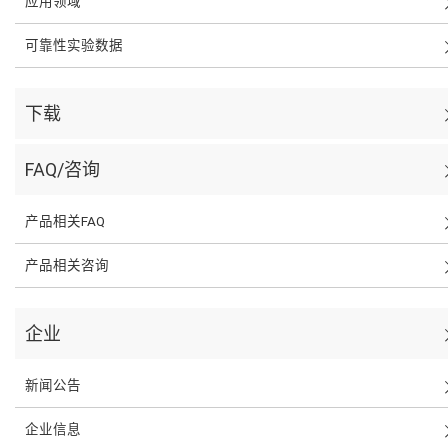
应用领域
可靠性实验数据
下载
FAQ/咨询
产品相关FAQ
产品相关咨询
企业
新闻公告
企业信息