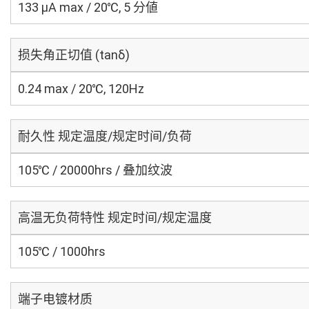
133 μA max / 20℃, 5 分値
损失角正切值 (tanδ)
0.24 max / 20℃, 120Hz
耐久性 规定温度/规定时间/负荷
105℃ / 20000hrs / 叠加纹波
高温无负荷特性 规定时间/规定温度
105℃ / 1000hrs
端子电镀材质