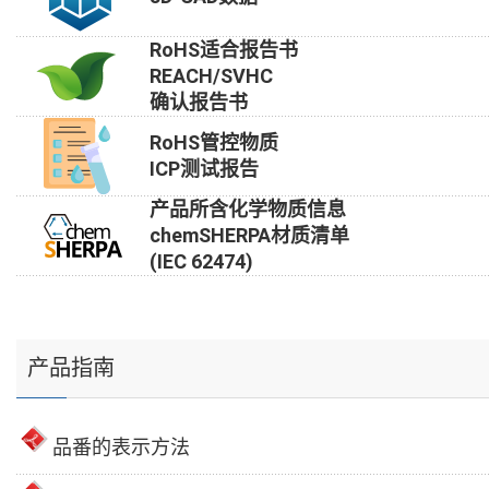
RoHS适合报告书
REACH/SVHC
确认报告书
RoHS管控物质
ICP测试报告
产品所含化学物质信息
chemSHERPA材质清单
(IEC 62474)
产品指南
品番的表示方法