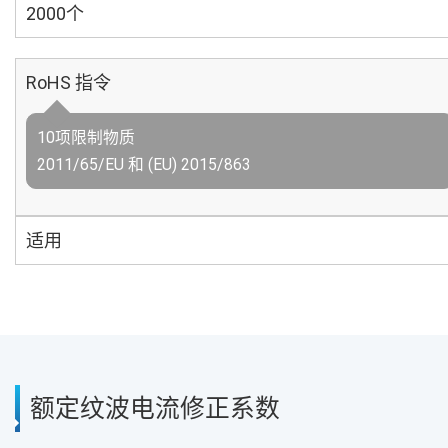
2000个
RoHS 指令
10项限制物质
2011/65/EU 和 (EU) 2015/863
适用
额定纹波电流修正系数