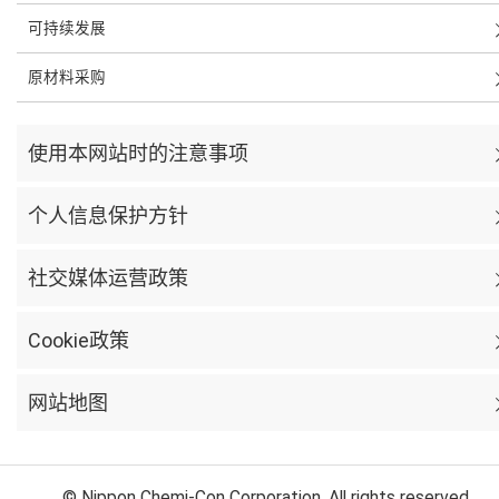
可持续发展
原材料采购
使用本网站时的注意事项
个人信息保护方针
社交媒体运营政策
Cookie政策
网站地图
© Nippon Chemi-Con Corporation. All rights reserved.