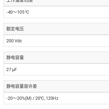
工作温度范围
-40～105 ℃
额定电压
200 Vdc
静电容量
27 µF
静电容量容许差
-20～20%(M) / 20℃, 120Hz