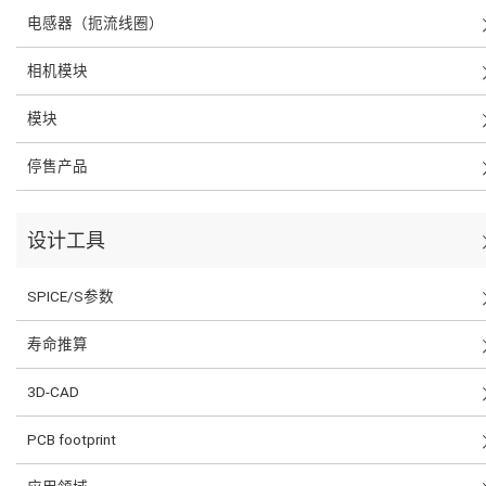
电感器（扼流线圈）
相机模块
模块
停售产品
设计工具
SPICE/S参数
寿命推算
3D-CAD
PCB footprint