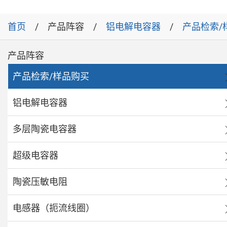
首页
产品阵容
铝电解电容器
产品检索/
产品阵容
产品检索/样品购买
铝电解电容器
多层陶瓷电容器
超级电容器
陶瓷压敏电阻
电感器（扼流线圈）