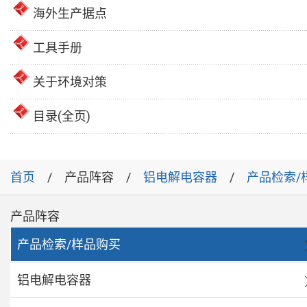
海外生产据点
工具手册
关于环境对策
目录(全页)
首页
产品阵容
铝电解电容器
产品检索/
产品阵容
产品检索/样品购买
铝电解电容器