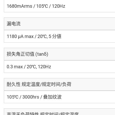
1680mArms / 105℃ / 120Hz
漏电流
1180 μA max / 20℃, 5 分値
损失角正切值 (tanδ)
0.3 max / 20℃, 120Hz
耐久性 规定温度/规定时间/负荷
105℃ / 3000hrs / 叠加纹波
高温无负荷特性 规定时间/规定温度