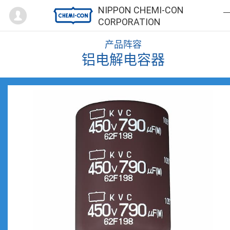
Mypage
NIPPON CHEMI-CON
CORPORATION
产品阵容
铝电解电容器