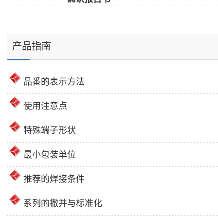
产品指南
品番的表示方法
使用注意点
特殊端子形状
最小包装单位
推荐的焊接条件
系列的撤并与标准化