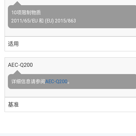
10项限制物质
2011/65/EU 和 (EU) 2015/863
适用
AEC-Q200
详细信息请参阅
AEC-Q200
。
基准