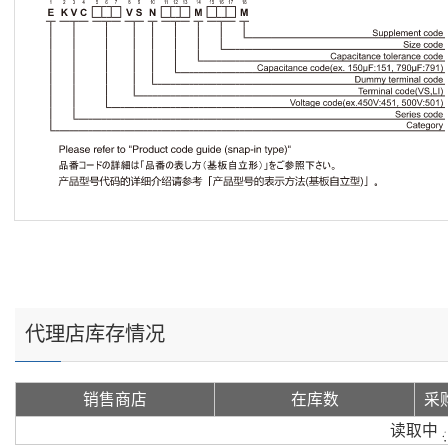
代理店库存情况
销售商店
在库数
采
读取中