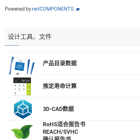
Powered by
netCOMPONENTS
设计工具、文件
产品目录数据
推定寿命计算
3D-CAD数据
RoHS适合报告书
REACH/SVHC
确认报告书