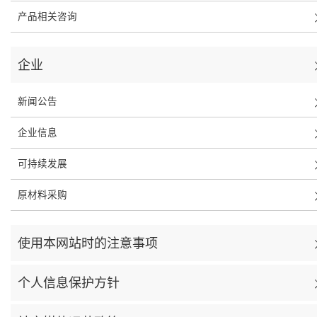
产品相关咨询
企业
新闻公告
企业信息
可持续发展
原材料采购
使用本网站时的注意事项
个人信息保护方针