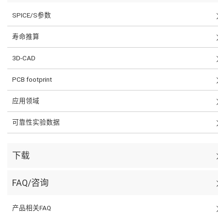
SPICE/S参数
寿命推算
3D-CAD
PCB footprint
应用领域
可靠性实验数据
下载
FAQ/咨询
产品相关FAQ