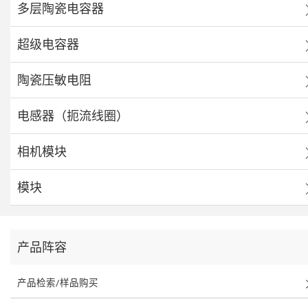
多层陶瓷电容器
超级电容器
陶瓷压敏电阻
电感器（扼流线圈）
相机模块
模块
产品阵容
产品检索/样品购买