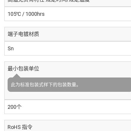
105℃ / 1000hrs
端子电镀材质
Sn
最小包装单位
此为标准包装式样下的包装数量。
200个
RoHS 指令