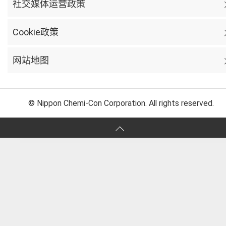
社交媒体运营政策
Cookie政策
网站地图
© Nippon Chemi-Con Corporation. All rights reserved.