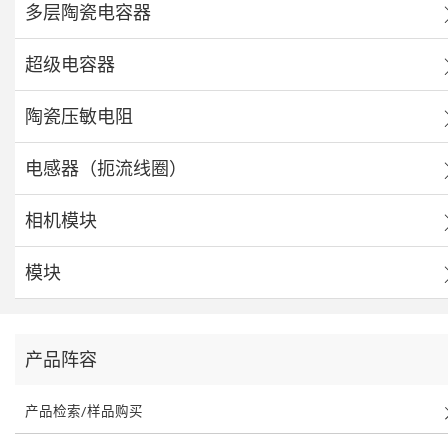
多层陶瓷电容器
超级电容器
陶瓷压敏电阻
电感器（扼流线圈）
相机模块
模块
产品阵容
产品检索/样品购买