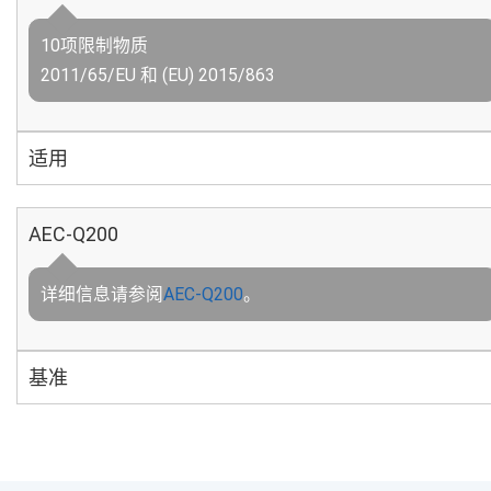
10项限制物质
2011/65/EU 和 (EU) 2015/863
适用
AEC-Q200
详细信息请参阅
AEC-Q200
。
基准