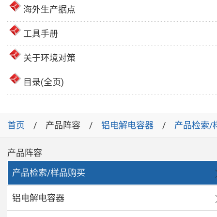
海外生产据点
工具手册
关于环境对策
目录(全页)
首页
产品阵容
铝电解电容器
产品检索/
产品阵容
产品检索/样品购买
铝电解电容器