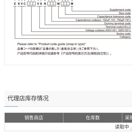
代理店库存情况
销售商店
在库数
采
读取中