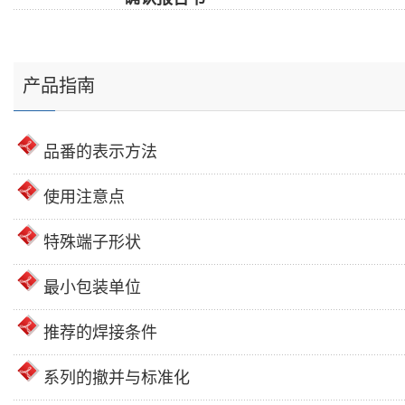
产品指南
品番的表示方法
使用注意点
特殊端子形状
最小包装单位
推荐的焊接条件
系列的撤并与标准化