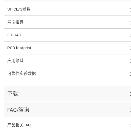
SPICE/S参数
寿命推算
3D-CAD
PCB footprint
应用领域
可靠性实验数据
下载
FAQ/咨询
产品相关FAQ