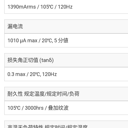
1390mArms / 105℃ / 120Hz
漏电流
1010 μA max / 20℃, 5 分値
损失角正切值 (tanδ)
0.3 max / 20℃, 120Hz
耐久性 规定温度/规定时间/负荷
105℃ / 3000hrs / 叠加纹波
高温无负荷特性 规定时间/规定温度