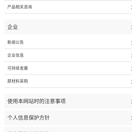
产品相关咨询
企业
新闻公告
企业信息
可持续发展
原材料采购
使用本网站时的注意事项
个人信息保护方针