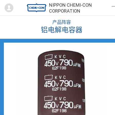
Mypage
NIPPON CHEMI-CON
CORPORATION
产品阵容
铝电解电容器