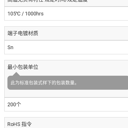
105℃ / 1000hrs
端子电镀材质
Sn
最小包装单位
此为标准包装式样下的包装数量。
200个
RoHS 指令