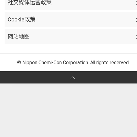
社交媒体运营政策
Cookie政策
网站地图
© Nippon Chemi-Con Corporation. All rights reserved.