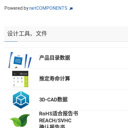
Powered by
netCOMPONENTS
设计工具、文件
产品目录数据
推定寿命计算
3D-CAD数据
RoHS适合报告书
REACH/SVHC
确认报告书