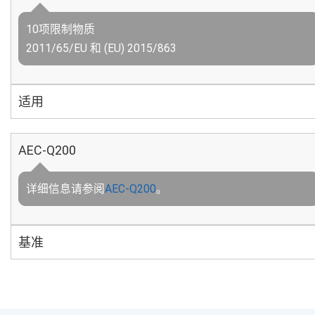
10项限制物质
2011/65/EU 和 (EU) 2015/863
适用
AEC-Q200
详细信息请参阅
AEC-Q200
。
基准