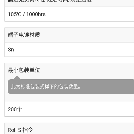
105℃ / 1000hrs
端子电镀材质
Sn
最小包装单位
此为标准包装式样下的包装数量。
200个
RoHS 指令