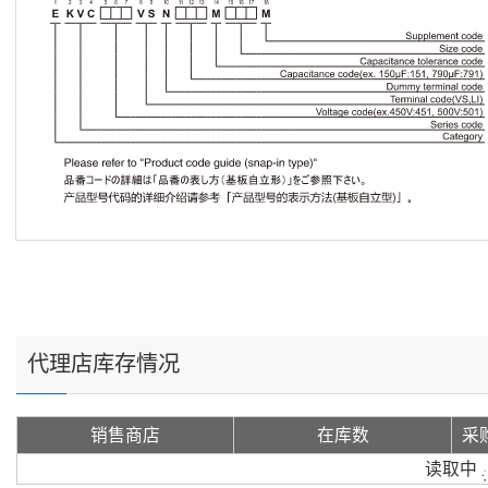
代理店库存情况
销售商店
在库数
采
读取中