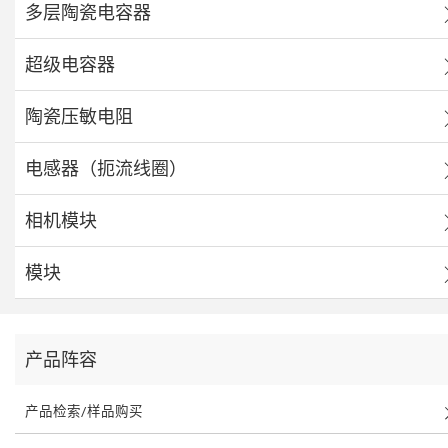
多层陶瓷电容器
超级电容器
陶瓷压敏电阻
电感器（扼流线圈）
相机模块
模块
产品阵容
产品检索/样品购买