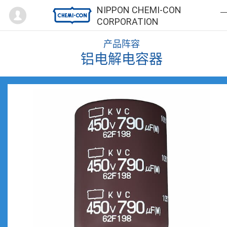
Mypage
NIPPON CHEMI-CON
CORPORATION
产品阵容
铝电解电容器