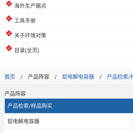
海外生产据点
工具手册
关于环境对策
目录(全页)
首页
产品阵容
铝电解电容器
产品检索/
产品阵容
产品检索/样品购买
铝电解电容器