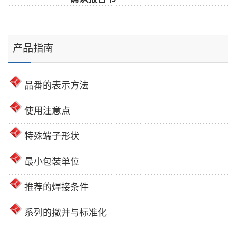
产品指南
品番的表示方法
使用注意点
特殊端子形状
最小包装单位
推荐的焊接条件
系列的撤并与标准化