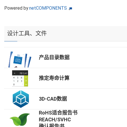
Powered by
netCOMPONENTS
设计工具、文件
产品目录数据
推定寿命计算
3D-CAD数据
RoHS适合报告书
REACH/SVHC
确认报告书