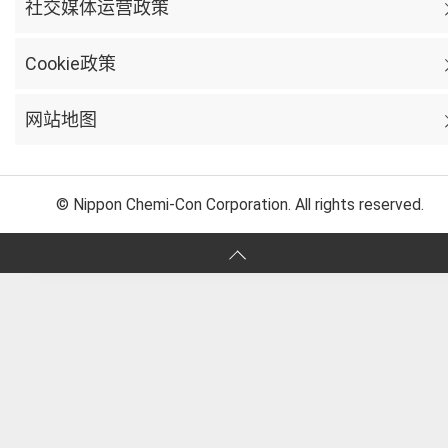
社交媒体运营政策
Cookie政策
网站地图
© Nippon Chemi-Con Corporation. All rights reserved.