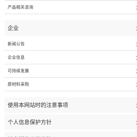
产品相关咨询
企业
新闻公告
企业信息
可持续发展
原材料采购
使用本网站时的注意事项
个人信息保护方针