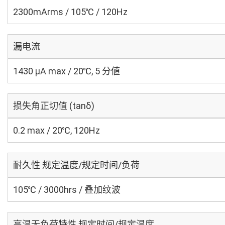
2300mArms / 105℃ / 120Hz
漏电流
1430 μA max / 20℃, 5 分値
损失角正切值 (tanδ)
0.2 max / 20℃, 120Hz
耐久性 规定温度/规定时间/负荷
105℃ / 3000hrs / 叠加纹波
高温无负荷特性 规定时间/规定温度