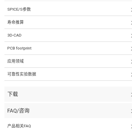
SPICE/S参数
寿命推算
3D-CAD
PCB footprint
应用领域
可靠性实验数据
下载
FAQ/咨询
产品相关FAQ