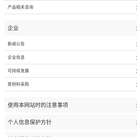
产品相关咨询
企业
新闻公告
企业信息
可持续发展
原材料采购
使用本网站时的注意事项
个人信息保护方针