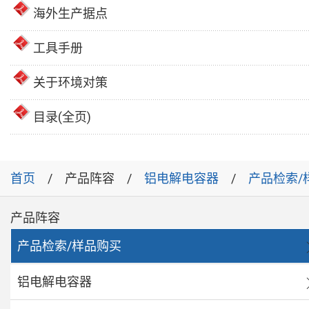
海外生产据点
工具手册
关于环境对策
目录(全页)
首页
产品阵容
铝电解电容器
产品检索/
产品阵容
产品检索/样品购买
铝电解电容器