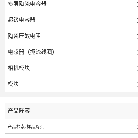
多层陶瓷电容器
超级电容器
陶瓷压敏电阻
电感器（扼流线圈）
相机模块
模块
产品阵容
产品检索/样品购买