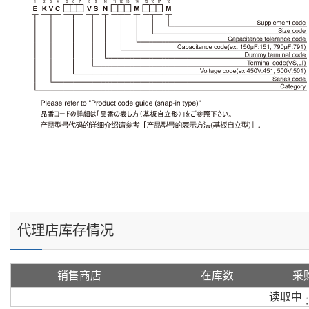
代理店库存情况
销售商店
在库数
采
读取中