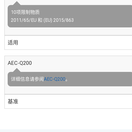
10项限制物质
2011/65/EU 和 (EU) 2015/863
适用
AEC-Q200
详细信息请参阅
AEC-Q200
。
基准