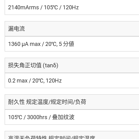
2140mArms / 105℃ / 120Hz
漏电流
1360 μA max / 20℃, 5 分値
损失角正切值 (tanδ)
0.2 max / 20℃, 120Hz
耐久性 规定温度/规定时间/负荷
105℃ / 3000hrs / 叠加纹波
高温无负荷特性 规定时间/规定温度