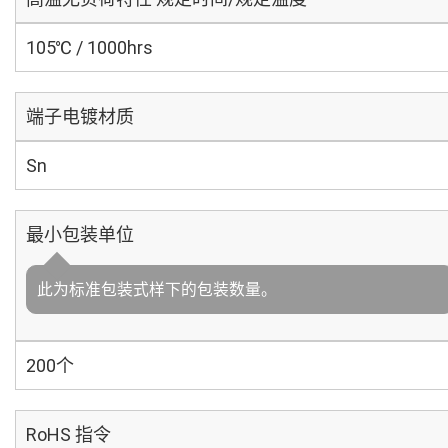
105℃ / 1000hrs
端子电镀材质
Sn
最小包装单位
此为标准包装式样下的包装数量。
200个
RoHS 指令