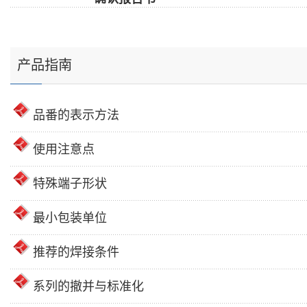
产品指南
品番的表示方法
使用注意点
特殊端子形状
最小包装单位
推荐的焊接条件
系列的撤并与标准化