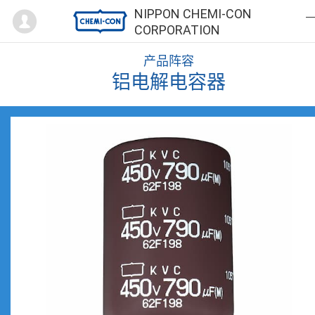
Mypage
NIPPON CHEMI-CON
CORPORATION
产品阵容
铝电解电容器