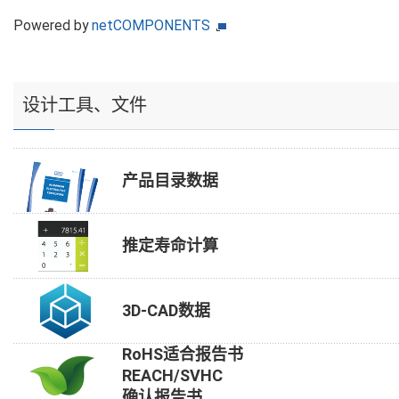
Powered by
netCOMPONENTS
设计工具、文件
产品目录数据
推定寿命计算
3D-CAD数据
RoHS适合报告书
REACH/SVHC
确认报告书