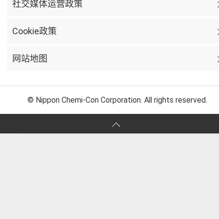
社交媒体运营政策
Cookie政策
网站地图
© Nippon Chemi-Con Corporation. All rights reserved.