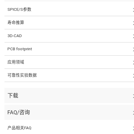
SPICE/S参数
寿命推算
3D-CAD
PCB footprint
应用领域
可靠性实验数据
下载
FAQ/咨询
产品相关FAQ