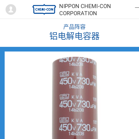
Mypage
NIPPON CHEMI-CON
CORPORATION
产品阵容
铝电解电容器