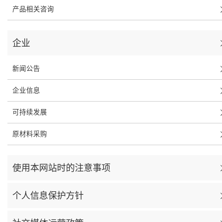
产品相关咨询
企业
新闻公告
企业信息
可持续发展
原材料采购
使用本网站时的注意事项
个人信息保护方针