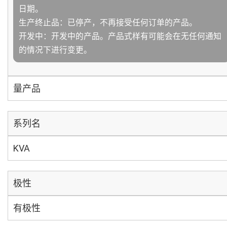
日期。
生产终止品：已停产，不再接受任何订单的产品。
开发中：开发中的产品。产品式样有可能会在无任何通知
的情况下进行变更。
量产品
系列名
KVA
极性
有极性