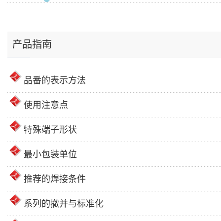
产品指南
品番的表示方法
使用注意点
特殊端子形状
最小包装单位
推荐的焊接条件
系列的撤并与标准化