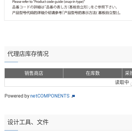
代理店库存情况
销售商店
在库数
采
读取中
Powered by
netCOMPONENTS
设计工具、文件