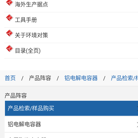
海外生产据点
工具手册
关于环境对策
目录(全页)
首页
产品阵容
铝电解电容器
产品检索/
产品阵容
产品检索/样品购买
铝电解电容器