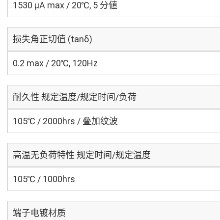
1530 μA max / 20℃, 5 分値
损失角正切值 (tanδ)
0.2 max / 20℃, 120Hz
耐久性 规定温度/规定时间/负荷
105℃ / 2000hrs / 叠加纹波
高温无负荷特性 规定时间/规定温度
105℃ / 1000hrs
端子电镀材质