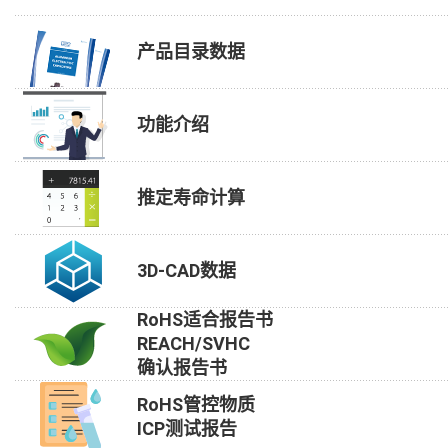
产品目录数据
功能介绍
推定寿命计算
3D-CAD数据
RoHS适合报告书
REACH/SVHC
确认报告书
RoHS管控物质
ICP测试报告