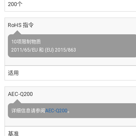
200个
RoHS 指令
10项限制物质
2011/65/EU 和 (EU) 2015/863
适用
AEC-Q200
详细信息请参阅
AEC-Q200
。
基准