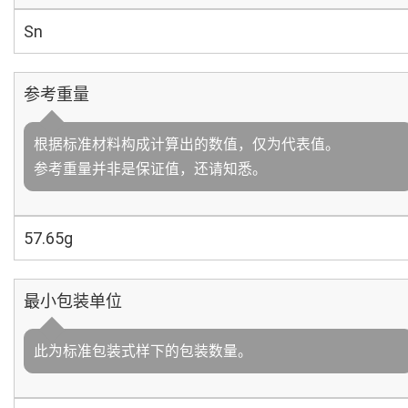
Sn
参考重量
根据标准材料构成计算出的数值，仅为代表值。
参考重量并非是保证值，还请知悉。
57.65g
最小包装单位
此为标准包装式样下的包装数量。