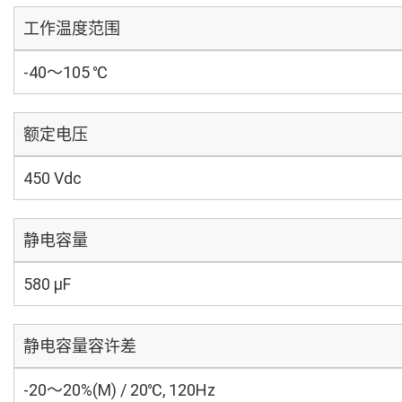
工作温度范围
-40～105 ℃
额定电压
450 Vdc
静电容量
580 µF
静电容量容许差
-20～20%(M) / 20℃, 120Hz