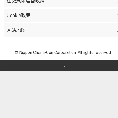
社交媒体运营政策
Cookie政策
网站地图
© Nippon Chemi-Con Corporation. All rights reserved.