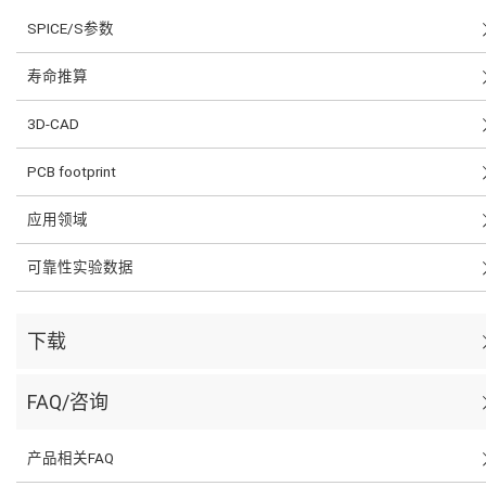
SPICE/S参数
寿命推算
3D-CAD
PCB footprint
应用领域
可靠性实验数据
下载
FAQ/咨询
产品相关FAQ