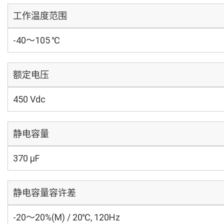
工作温度范围
-40～105 ℃
额定电压
450 Vdc
静电容量
370 µF
静电容量容许差
-20～20%(M) / 20℃, 120Hz