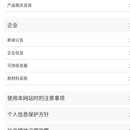
产品相关咨询
企业
新闻公告
企业信息
可持续发展
原材料采购
使用本网站时的注意事项
个人信息保护方针