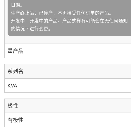
日期。
生产终止品：已停产，不再接受任何订单的产品。
开发中：开发中的产品。产品式样有可能会在无任何通知
的情况下进行变更。
量产品
系列名
KVA
极性
有极性