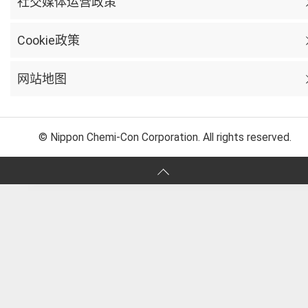
社交媒体运营政策
Cookie政策
网站地图
© Nippon Chemi-Con Corporation. All rights reserved.