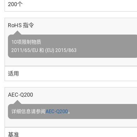
200个
RoHS 指令
10项限制物质
2011/65/EU 和 (EU) 2015/863
适用
AEC-Q200
详细信息请参阅
AEC-Q200
。
基准