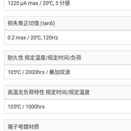
1220 μA max / 20℃, 5 分値
损失角正切值 (tanδ)
0.2 max / 20℃, 120Hz
耐久性 规定温度/规定时间/负荷
105℃ / 2000hrs / 叠加纹波
高温无负荷特性 规定时间/规定温度
105℃ / 1000hrs
端子电镀材质