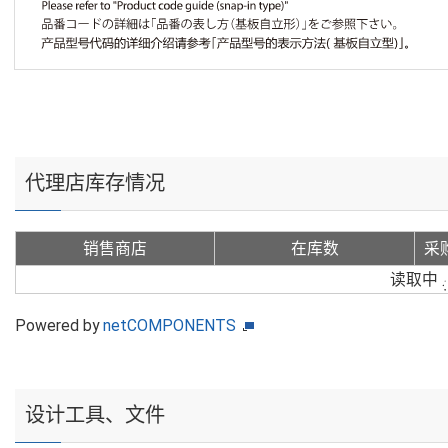
代理店库存情况
销售商店
在库数
采
读取中
Powered by
netCOMPONENTS
设计工具、文件