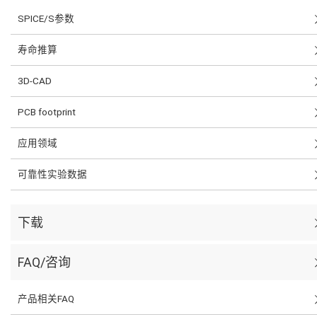
SPICE/S参数
寿命推算
3D-CAD
PCB footprint
应用领域
可靠性实验数据
下载
FAQ/咨询
产品相关FAQ