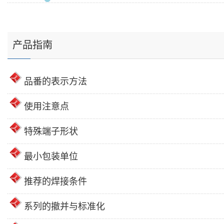
产品指南
品番的表示方法
使用注意点
特殊端子形状
最小包装单位
推荐的焊接条件
系列的撤并与标准化