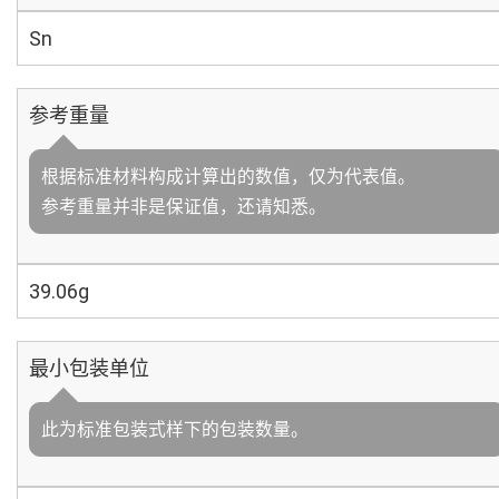
Sn
参考重量
根据标准材料构成计算出的数值，仅为代表值。
参考重量并非是保证值，还请知悉。
39.06g
最小包装单位
此为标准包装式样下的包装数量。