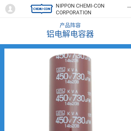
Mypage
NIPPON CHEMI-CON
CORPORATION
产品阵容
铝电解电容器