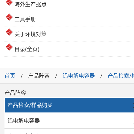
海外生产据点
工具手册
关于环境对策
目录(全页)
首页
产品阵容
铝电解电容器
产品检索/
产品阵容
产品检索/样品购买
铝电解电容器