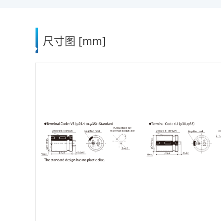
尺寸图 [mm]