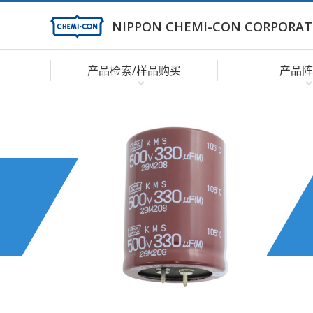
NIPPON CHEMI-CON CORPORAT
产品检索/样品购买
产品阵