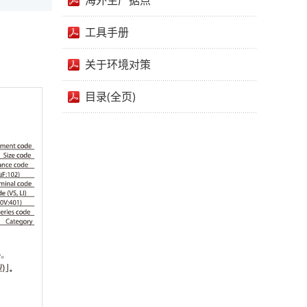
海外生产据点
工具手册
关于环境对策
目录(全页)