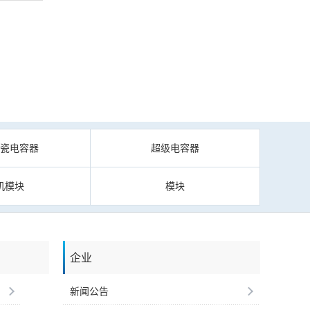
陶瓷电容器
超级电容器
机模块
模块
企业
新闻公告