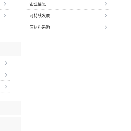
企业信息
可持续发展
原材料采购