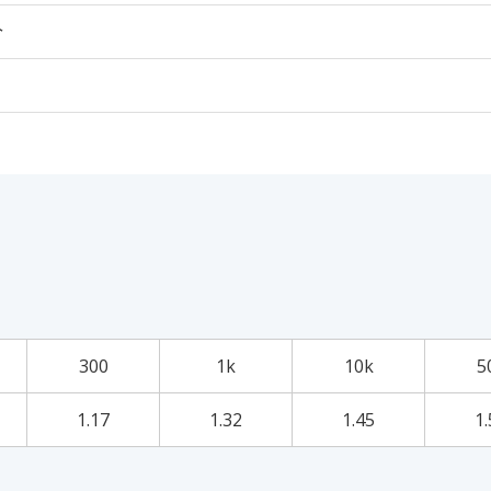
个
300
1k
10k
5
1.17
1.32
1.45
1.