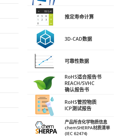
推定寿命计算
3D-CAD数据
可靠性数据
RoHS适合报告书
REACH/SVHC
确认报告书
RoHS管控物质
ICP测试报告
产品所含化学物质信息
chemSHERPA材质清单
(IEC 62474)