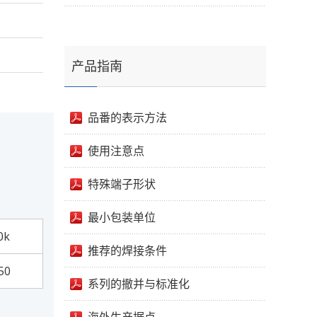
产品指南
品番的表示方法
使用注意点
特殊端子形状
最小包装单位
0k
推荐的焊接条件
50
系列的撤并与标准化