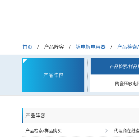
首页
产品阵容
铝电解电容器
产品检索
产品检索/样品
产品阵容
陶瓷压敏电
产品阵容
产品检索/样品购买
代理商在线