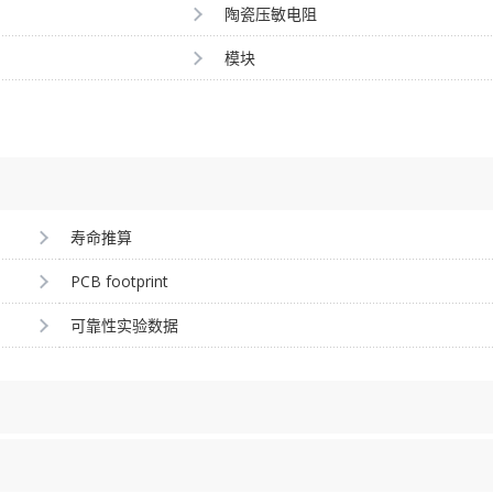
陶瓷压敏电阻
模块
寿命推算
PCB footprint
可靠性实验数据