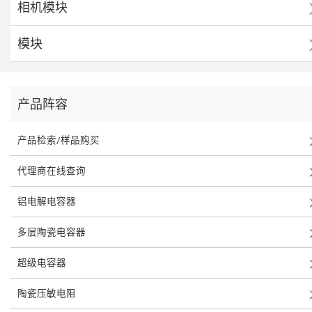
相机模块
模块
产品阵容
产品检索/样品购买
代理商在线查询
铝电解电容器
多层陶瓷电容器
超级电容器
陶瓷压敏电阻