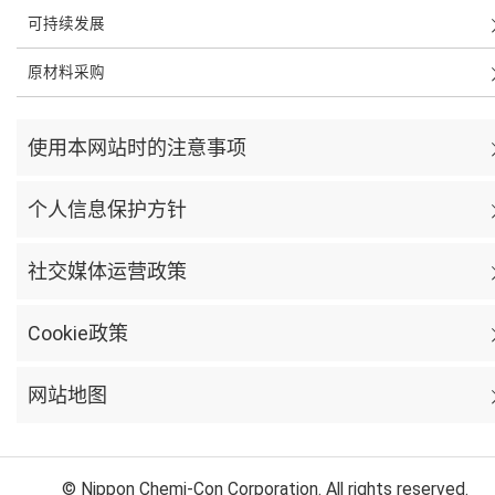
可持续发展
原材料采购
使用本网站时的注意事项
个人信息保护方针
社交媒体运营政策
Cookie政策
网站地图
© Nippon Chemi-Con Corporation. All rights reserved.