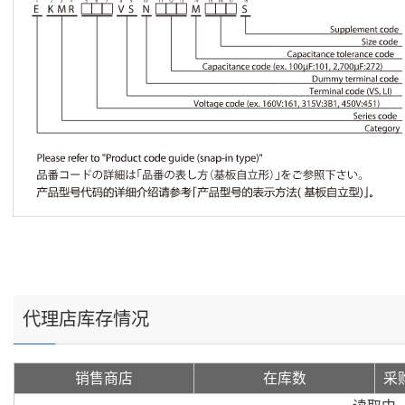
代理店库存情况
销售商店
在库数
采