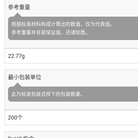
参考重量
根据标准材料构成计算出的数值，仅为代表值。
参考重量并非是保证值，还请知悉。
22.77g
最小包装单位
此为标准包装式样下的包装数量。
200个