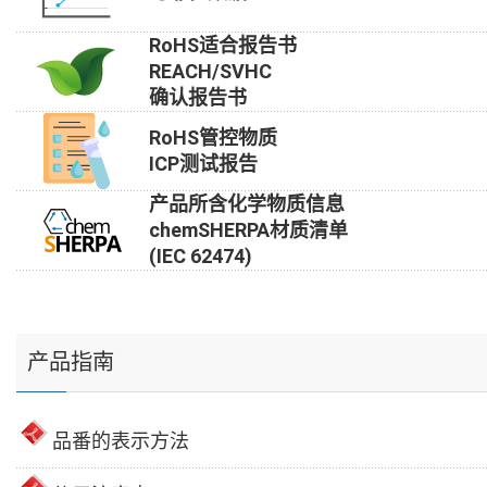
RoHS适合报告书
REACH/SVHC
确认报告书
RoHS管控物质
ICP测试报告
产品所含化学物质信息
chemSHERPA材质清单
(IEC 62474)
产品指南
品番的表示方法