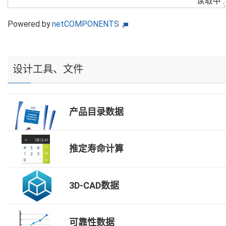
读取中
Powered by
netCOMPONENTS
设计工具、文件
产品目录数据
推定寿命计算
3D-CAD数据
可靠性数据