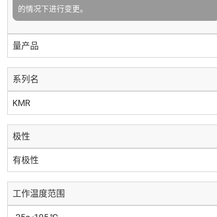
的情况下进行变更。
量产品
系列名
KMR
极性
有极性
工作温度范围