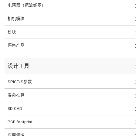
电感器（扼流线圈）
相机模块
模块
停售产品
设计工具
SPICE/S参数
寿命推算
3D-CAD
PCB footprint
应用领域