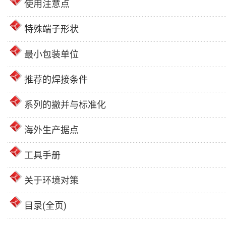
使用注意点
特殊端子形状
最小包装单位
推荐的焊接条件
系列的撤并与标准化
海外生产据点
工具手册
关于环境对策
目录(全页)