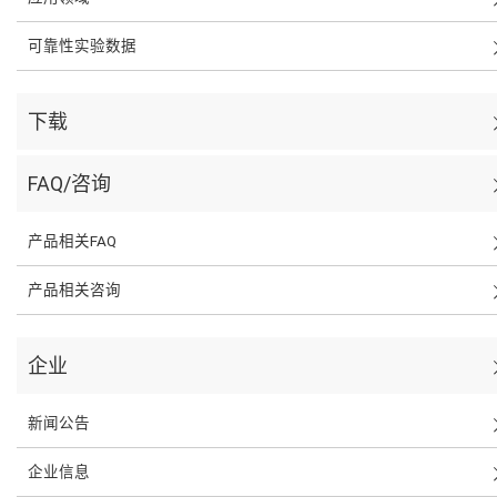
可靠性实验数据
下载
FAQ/咨询
产品相关FAQ
产品相关咨询
企业
新闻公告
企业信息