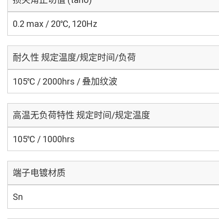
0.2 max / 20℃, 120Hz
耐久性 规定温度/规定时间/负荷
105℃ / 2000hrs / 叠加纹波
高温无负荷特性 规定时间/规定温度
105℃ / 1000hrs
端子电镀材质
Sn