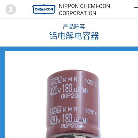
Mypage
NIPPON CHEMI-CON
CORPORATION
产品阵容
铝电解电容器