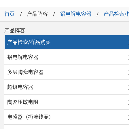
首页
产品阵容
铝电解电容器
产品检索/
产品阵容
产品检索/样品购买
铝电解电容器
多层陶瓷电容器
超级电容器
陶瓷压敏电阻
电感器（扼流线圈）