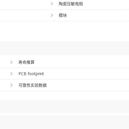
陶瓷压敏电阻
模块
寿命推算
PCB footprint
可靠性实验数据