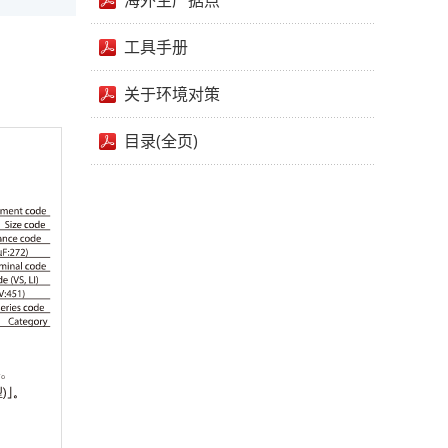
海外生产据点
工具手册
关于环境对策
目录(全页)