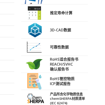
推定寿命计算
3D-CAD数据
可靠性数据
RoHS适合报告书
REACH/SVHC
确认报告书
RoHS管控物质
ICP测试报告
产品所含化学物质信息
chemSHERPA材质清单
(IEC 62474)