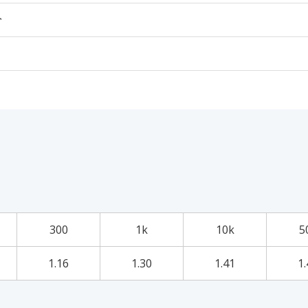
个
300
1k
10k
5
1.16
1.30
1.41
1.