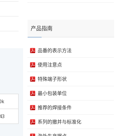
产品指南
品番的表示方法
使用注意点
特殊端子形状
最小包装单位
0k
推荐的焊接条件
43
系列的撤并与标准化