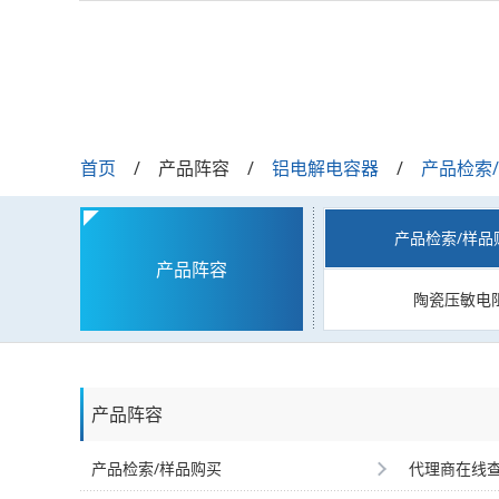
首页
产品阵容
铝电解电容器
产品检索
产品检索/样品
产品阵容
陶瓷压敏电
产品阵容
产品检索/样品购买
代理商在线