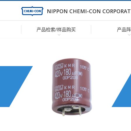
NIPPON CHEMI-CON CORPORAT
产品检索/样品购买
产品阵