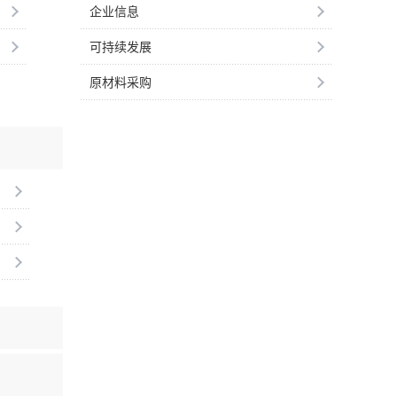
企业信息
可持续发展
原材料采购