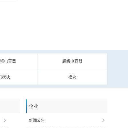
陶瓷电容器
超级电容器
机模块
模块
企业
新闻公告