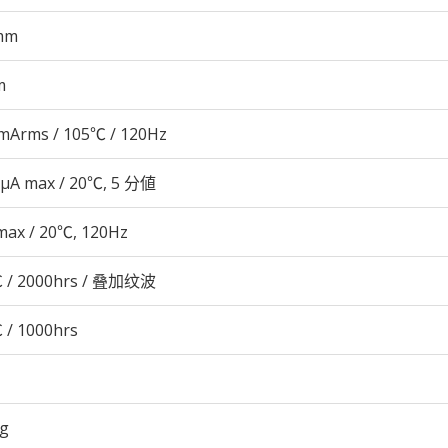
mm
m
mArms / 105℃ / 120Hz
 μA max / 20℃, 5 分値
max / 20℃, 120Hz
 / 2000hrs / 叠加纹波
 / 1000hrs
3g