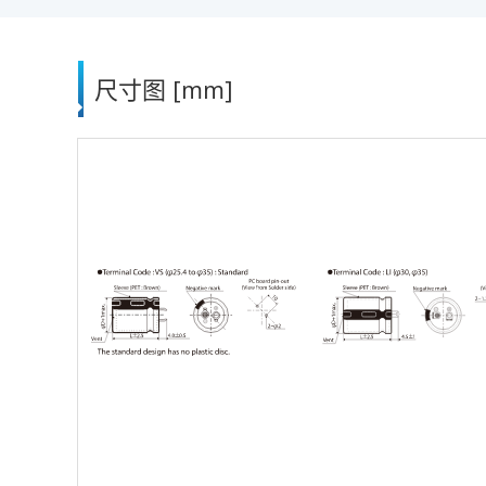
尺寸图 [mm]