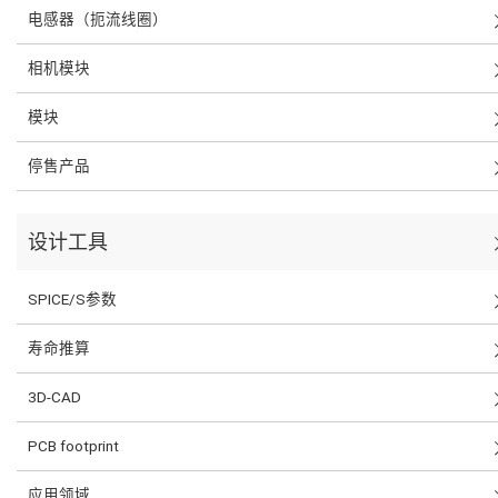
电感器（扼流线圈）
相机模块
模块
停售产品
设计工具
SPICE/S参数
寿命推算
3D-CAD
PCB footprint
应用领域