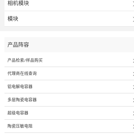
相机模块
模块
产品阵容
产品检索/样品购买
代理商在线查询
铝电解电容器
多层陶瓷电容器
超级电容器
陶瓷压敏电阻