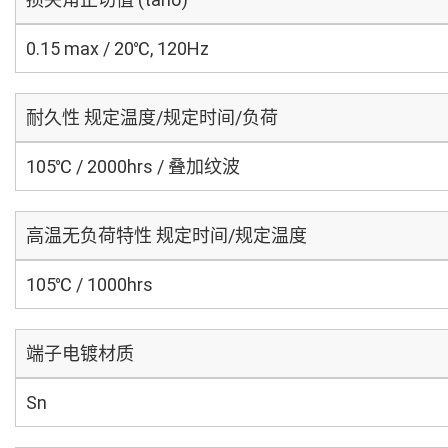
0.15 max / 20℃, 120Hz
耐久性 规定温度/规定时间/负荷
105℃ / 2000hrs / 叠加纹波
高温无负荷特性 规定时间/规定温度
105℃ / 1000hrs
端子电镀材质
Sn