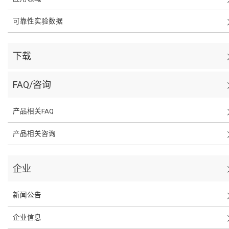
可靠性实验数据
下载
FAQ/咨询
产品相关FAQ
产品相关咨询
企业
新闻公告
企业信息