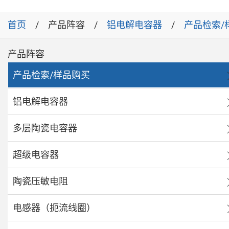
首页
产品阵容
铝电解电容器
产品检索/
产品阵容
产品检索/样品购买
铝电解电容器
多层陶瓷电容器
超级电容器
陶瓷压敏电阻
电感器（扼流线圈）