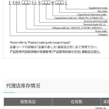
代理店库存情况
销售商店
在库数
采