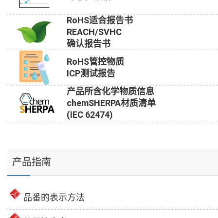
RoHS适合报告书
REACH/SVHC
确认报告书
RoHS管控物质
ICP测试报告
产品所含化学物质信息
chemSHERPA材质清单
(IEC 62474)
产品指南
品番的表示方法