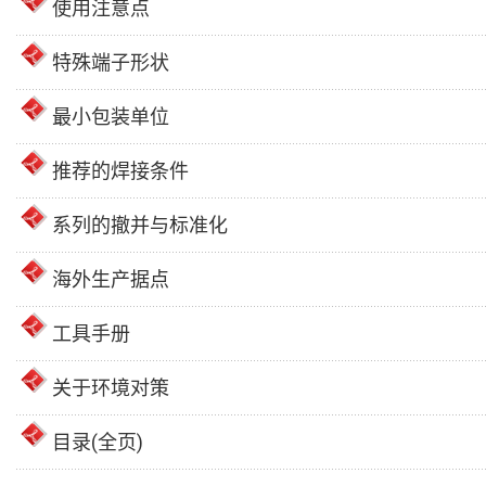
使用注意点
特殊端子形状
最小包装单位
推荐的焊接条件
系列的撤并与标准化
海外生产据点
工具手册
关于环境对策
目录(全页)