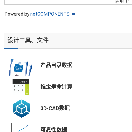
读取中
Powered by
netCOMPONENTS
设计工具、文件
产品目录数据
推定寿命计算
3D-CAD数据
可靠性数据