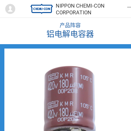
Mypage
NIPPON CHEMI-CON
CORPORATION
产品阵容
铝电解电容器