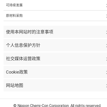
可持续发展
原材料采购
使用本网站时的注意事项
个人信息保护方针
社交媒体运营政策
Cookie政策
网站地图
© Nippon Chemi-Con Corporation. All rights reserved.