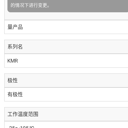
的情况下进行变更。
量产品
系列名
KMR
极性
有极性
工作温度范围