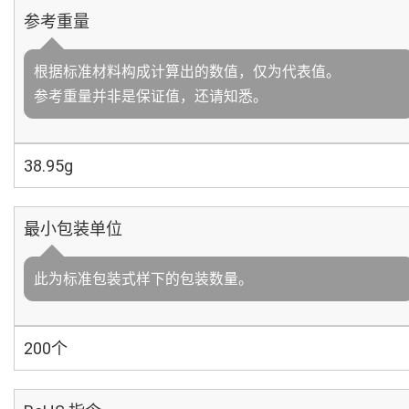
参考重量
根据标准材料构成计算出的数值，仅为代表值。
参考重量并非是保证值，还请知悉。
38.95g
最小包装单位
此为标准包装式样下的包装数量。
200个